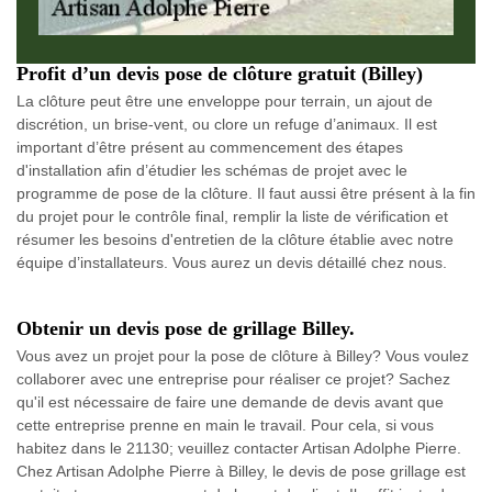
Profit d’un devis pose de clôture gratuit (Billey)
La clôture peut être une enveloppe pour terrain, un ajout de
discrétion, un brise-vent, ou clore un refuge d’animaux. Il est
important d’être présent au commencement des étapes
d'installation afin d’étudier les schémas de projet avec le
programme de pose de la clôture. Il faut aussi être présent à la fin
du projet pour le contrôle final, remplir la liste de vérification et
résumer les besoins d'entretien de la clôture établie avec notre
équipe d’installateurs. Vous aurez un devis détaillé chez nous.
Obtenir un devis pose de grillage Billey.
Vous avez un projet pour la pose de clôture à Billey? Vous voulez
collaborer avec une entreprise pour réaliser ce projet? Sachez
qu'il est nécessaire de faire une demande de devis avant que
cette entreprise prenne en main le travail. Pour cela, si vous
habitez dans le 21130; veuillez contacter Artisan Adolphe Pierre.
Chez Artisan Adolphe Pierre à Billey, le devis de pose grillage est