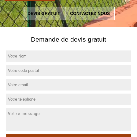
DEVIS GRATUIT
CONTACTEZ NOUS
Demande de devis gratuit