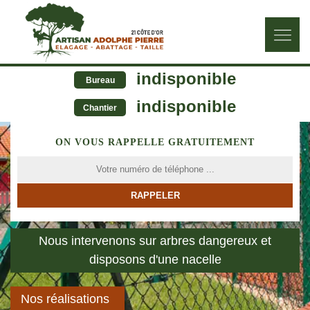
indisponible
Bureau
indisponible
Chantier
ON VOUS RAPPELLE GRATUITEMENT
Nous intervenons sur arbres dangereux et
disposons d'une nacelle
Nos réalisations