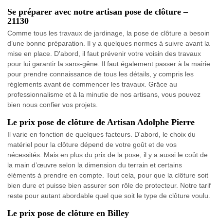
Se préparer avec notre artisan pose de clôture –
21130
Comme tous les travaux de jardinage, la pose de clôture a besoin
d’une bonne préparation. Il y a quelques normes à suivre avant la
mise en place. D'abord, il faut prévenir votre voisin des travaux
pour lui garantir la sans-gêne. Il faut également passer à la mairie
pour prendre connaissance de tous les détails, y compris les
règlements avant de commencer les travaux. Grâce au
professionnalisme et à la minutie de nos artisans, vous pouvez
bien nous confier vos projets.
Le prix pose de clôture de Artisan Adolphe Pierre
Il varie en fonction de quelques facteurs. D'abord, le choix du
matériel pour la clôture dépend de votre goût et de vos
nécessités. Mais en plus du prix de la pose, il y a aussi le coût de
la main d’œuvre selon la dimension du terrain et certains
éléments à prendre en compte. Tout cela, pour que la clôture soit
bien dure et puisse bien assurer son rôle de protecteur. Notre tarif
reste pour autant abordable quel que soit le type de clôture voulu.
Le prix pose de clôture en Billey