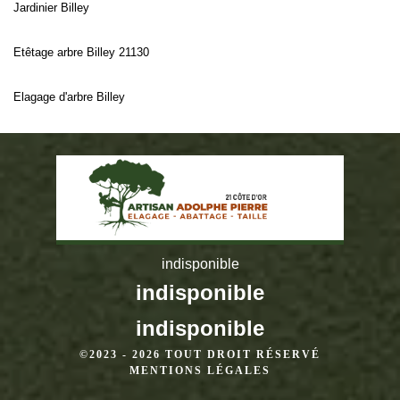
Jardinier Billey
Etêtage arbre Billey 21130
Elagage d'arbre Billey
indisponible
indisponible
indisponible
©2023 - 2026 TOUT DROIT RÉSERVÉ
MENTIONS LÉGALES