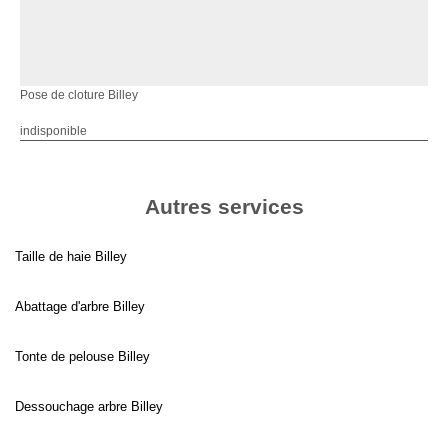
Pose de cloture Billey
indisponible
Autres services
Taille de haie Billey
Abattage d'arbre Billey
Tonte de pelouse Billey
Dessouchage arbre Billey