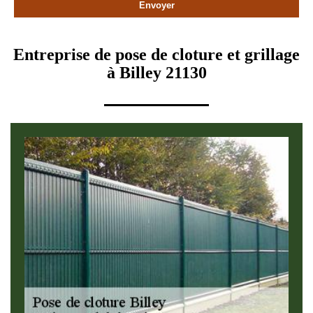
Entreprise de pose de cloture et grillage
à Billey 21130