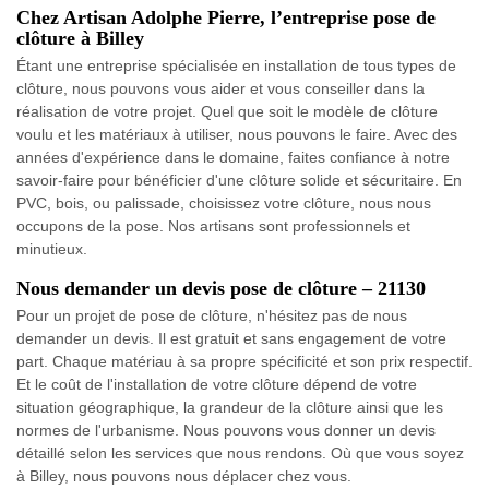
Chez Artisan Adolphe Pierre, l’entreprise pose de
clôture à Billey
Étant une entreprise spécialisée en installation de tous types de
clôture, nous pouvons vous aider et vous conseiller dans la
réalisation de votre projet. Quel que soit le modèle de clôture
voulu et les matériaux à utiliser, nous pouvons le faire. Avec des
années d'expérience dans le domaine, faites confiance à notre
savoir-faire pour bénéficier d'une clôture solide et sécuritaire. En
PVC, bois, ou palissade, choisissez votre clôture, nous nous
occupons de la pose. Nos artisans sont professionnels et
minutieux.
Nous demander un devis pose de clôture – 21130
Pour un projet de pose de clôture, n'hésitez pas de nous
demander un devis. Il est gratuit et sans engagement de votre
part. Chaque matériau à sa propre spécificité et son prix respectif.
Et le coût de l'installation de votre clôture dépend de votre
situation géographique, la grandeur de la clôture ainsi que les
normes de l'urbanisme. Nous pouvons vous donner un devis
détaillé selon les services que nous rendons. Où que vous soyez
à Billey, nous pouvons nous déplacer chez vous.