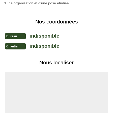
d'une organisation et d'une pose étudiée.
Nos coordonnées
indisponible
Bureau
indisponible
Chantier
Nous localiser