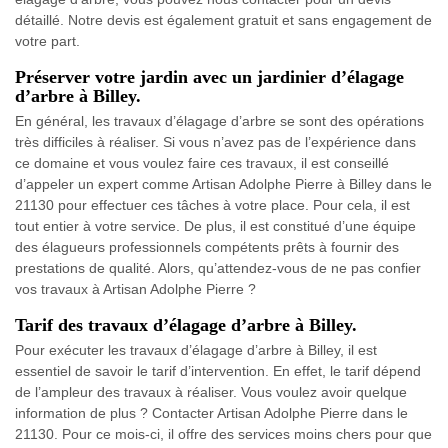
détaillé. Notre devis est également gratuit et sans engagement de
votre part.
Préserver votre jardin avec un jardinier d’élagage
d’arbre à Billey.
En général, les travaux d’élagage d’arbre se sont des opérations
très difficiles à réaliser. Si vous n’avez pas de l’expérience dans
ce domaine et vous voulez faire ces travaux, il est conseillé
d’appeler un expert comme Artisan Adolphe Pierre à Billey dans le
21130 pour effectuer ces tâches à votre place. Pour cela, il est
tout entier à votre service. De plus, il est constitué d’une équipe
des élagueurs professionnels compétents prêts à fournir des
prestations de qualité. Alors, qu’attendez-vous de ne pas confier
vos travaux à Artisan Adolphe Pierre ?
Tarif des travaux d’élagage d’arbre à Billey.
Pour exécuter les travaux d’élagage d’arbre à Billey, il est
essentiel de savoir le tarif d’intervention. En effet, le tarif dépend
de l’ampleur des travaux à réaliser. Vous voulez avoir quelque
information de plus ? Contacter Artisan Adolphe Pierre dans le
21130. Pour ce mois-ci, il offre des services moins chers pour que