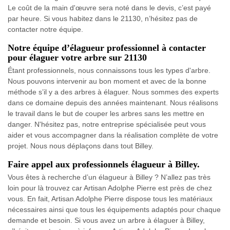
Le coût de la main d'œuvre sera noté dans le devis, c’est payé
par heure. Si vous habitez dans le 21130, n’hésitez pas de
contacter notre équipe.
Notre équipe d’élagueur professionnel à contacter
pour élaguer votre arbre sur 21130
Étant professionnels, nous connaissons tous les types d'arbre.
Nous pouvons intervenir au bon moment et avec de la bonne
méthode s’il y a des arbres à élaguer. Nous sommes des experts
dans ce domaine depuis des années maintenant. Nous réalisons
le travail dans le but de couper les arbres sans les mettre en
danger. N'hésitez pas, notre entreprise spécialisée peut vous
aider et vous accompagner dans la réalisation complète de votre
projet. Nous nous déplaçons dans tout Billey.
Faire appel aux professionnels élagueur à Billey.
Vous êtes à recherche d’un élagueur à Billey ? N’allez pas très
loin pour là trouvez car Artisan Adolphe Pierre est près de chez
vous. En fait, Artisan Adolphe Pierre dispose tous les matériaux
nécessaires ainsi que tous les équipements adaptés pour chaque
demande et besoin. Si vous avez un arbre à élaguer à Billey,