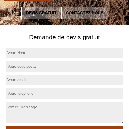
DEVIS GRATUIT
CONTACTEZ NOUS
Demande de devis gratuit