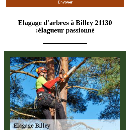
Elagage d'arbres à Billey 21130
:élagueur passionné