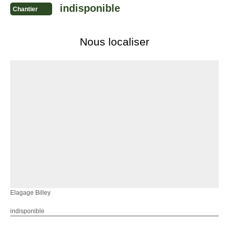
indisponible
Chantier
Nous localiser
Elagage Billey
indisponible