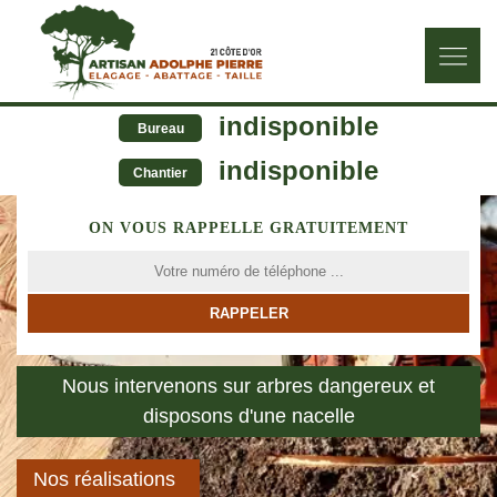
indisponible
Bureau
indisponible
Chantier
ON VOUS RAPPELLE GRATUITEMENT
Nous intervenons sur arbres dangereux et
disposons d'une nacelle
Nos réalisations