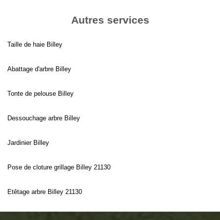
Autres services
Taille de haie Billey
Abattage d'arbre Billey
Tonte de pelouse Billey
Dessouchage arbre Billey
Jardinier Billey
Pose de cloture grillage Billey 21130
Etêtage arbre Billey 21130