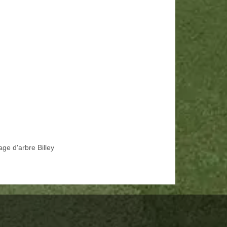
age d'arbre Billey