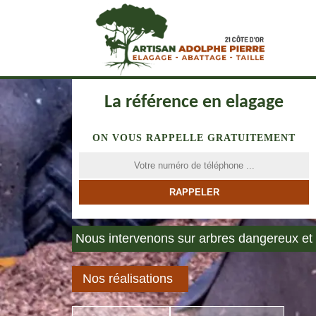
La référence en elagage
ON VOUS RAPPELLE GRATUITEMENT
Nous intervenons sur arbres dangereux et 
Nos réalisations