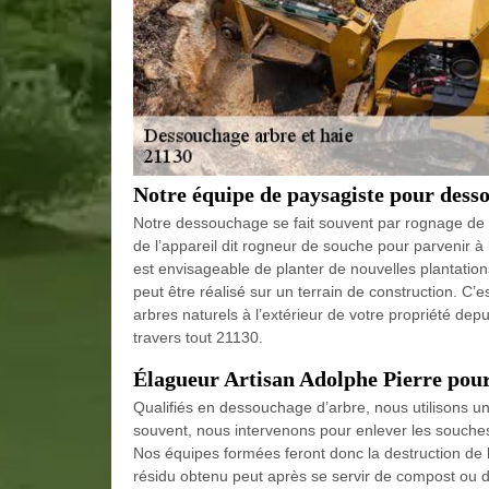
Notre équipe de paysagiste pour desso
Notre dessouchage se fait souvent par rognage de 
de l’appareil dit rogneur de souche pour parvenir à 
est envisageable de planter de nouvelles plantations
peut être réalisé sur un terrain de construction. C’
arbres naturels à l’extérieur de votre propriété dep
travers tout 21130.
Élagueur Artisan Adolphe Pierre pour 
Qualifiés en dessouchage d’arbre, nous utilisons un
souvent, nous intervenons pour enlever les souches
Nos équipes formées feront donc la destruction de 
résidu obtenu peut après se servir de compost ou 