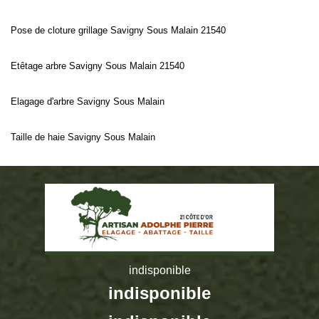
Pose de cloture grillage Savigny Sous Malain 21540
Etêtage arbre Savigny Sous Malain 21540
Elagage d'arbre Savigny Sous Malain
Taille de haie Savigny Sous Malain
indisponible
indisponible