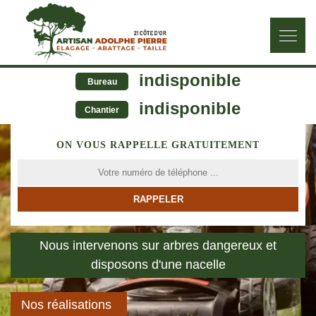
indisponible
Bureau
indisponible
Chantier
ON VOUS RAPPELLE GRATUITEMENT
Nous intervenons sur arbres dangereux et
disposons d'une nacelle
Nos réalisations