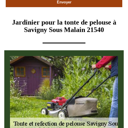
Jardinier pour la tonte de pelouse à
Savigny Sous Malain 21540