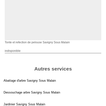
Tonte et refection de pelouse Savigny Sous Malain
indisponible
Autres services
Abattage d'arbre Savigny Sous Malain
Dessouchage arbre Savigny Sous Malain
Jardinier Savigny Sous Malain