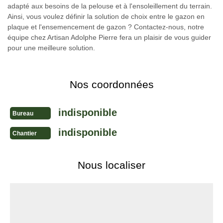
adapté aux besoins de la pelouse et à l'ensoleillement du terrain.
Ainsi, vous voulez définir la solution de choix entre le gazon en
plaque et l'ensemencement de gazon ? Contactez-nous, notre
équipe chez Artisan Adolphe Pierre fera un plaisir de vous guider
pour une meilleure solution.
Nos coordonnées
indisponible
Bureau
indisponible
Chantier
Nous localiser