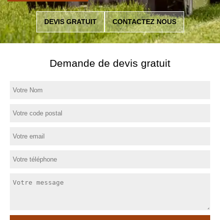
DEVIS GRATUIT
CONTACTEZ NOUS
Demande de devis gratuit