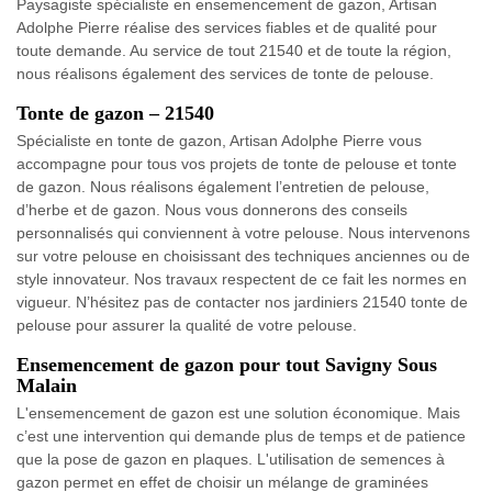
Paysagiste spécialiste en ensemencement de gazon, Artisan
Adolphe Pierre réalise des services fiables et de qualité pour
toute demande. Au service de tout 21540 et de toute la région,
nous réalisons également des services de tonte de pelouse.
Tonte de gazon – 21540
Spécialiste en tonte de gazon, Artisan Adolphe Pierre vous
accompagne pour tous vos projets de tonte de pelouse et tonte
de gazon. Nous réalisons également l’entretien de pelouse,
d’herbe et de gazon. Nous vous donnerons des conseils
personnalisés qui conviennent à votre pelouse. Nous intervenons
sur votre pelouse en choisissant des techniques anciennes ou de
style innovateur. Nos travaux respectent de ce fait les normes en
vigueur. N’hésitez pas de contacter nos jardiniers 21540 tonte de
pelouse pour assurer la qualité de votre pelouse.
Ensemencement de gazon pour tout Savigny Sous
Malain
L'ensemencement de gazon est une solution économique. Mais
c’est une intervention qui demande plus de temps et de patience
que la pose de gazon en plaques. L'utilisation de semences à
gazon permet en effet de choisir un mélange de graminées