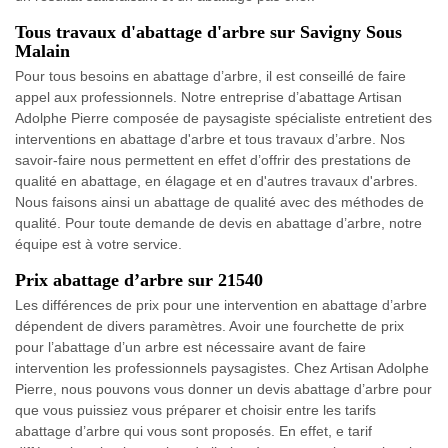
Tous travaux d'abattage d'arbre sur Savigny Sous
Malain
Pour tous besoins en abattage d’arbre, il est conseillé de faire
appel aux professionnels. Notre entreprise d’abattage Artisan
Adolphe Pierre composée de paysagiste spécialiste entretient des
interventions en abattage d'arbre et tous travaux d’arbre. Nos
savoir-faire nous permettent en effet d’offrir des prestations de
qualité en abattage, en élagage et en d'autres travaux d'arbres.
Nous faisons ainsi un abattage de qualité avec des méthodes de
qualité. Pour toute demande de devis en abattage d’arbre, notre
équipe est à votre service.
Prix abattage d’arbre sur 21540
Les différences de prix pour une intervention en abattage d’arbre
dépendent de divers paramètres. Avoir une fourchette de prix
pour l’abattage d’un arbre est nécessaire avant de faire
intervention les professionnels paysagistes. Chez Artisan Adolphe
Pierre, nous pouvons vous donner un devis abattage d’arbre pour
que vous puissiez vous préparer et choisir entre les tarifs
abattage d’arbre qui vous sont proposés. En effet, e tarif