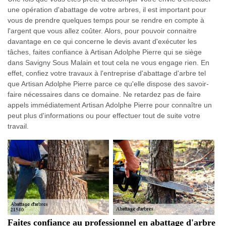
une opération d'abattage de votre arbres, il est important pour
vous de prendre quelques temps pour se rendre en compte à
l'argent que vous allez coûter. Alors, pour pouvoir connaitre
davantage en ce qui concerne le devis avant d'exécuter les
tâches, faites confiance à Artisan Adolphe Pierre qui se siège
dans Savigny Sous Malain et tout cela ne vous engage rien. En
effet, confiez votre travaux à l'entreprise d'abattage d'arbre tel
que Artisan Adolphe Pierre parce ce qu'elle dispose des savoir-
faire nécessaires dans ce domaine. Ne retardez pas de faire
appels immédiatement Artisan Adolphe Pierre pour connaître un
peut plus d'informations ou pour effectuer tout de suite votre
travail.
Faites confiance au professionnel en abattage d'arbre