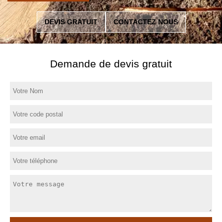
DEVIS GRATUIT
CONTACTEZ NOUS
Demande de devis gratuit