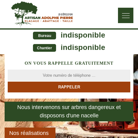
indisponible
Bureau
indisponible
Chantier
ON VOUS RAPPELLE GRATUITEMENT
Nous intervenons sur arbres dangereux et
disposons d'une nacelle
Nos réalisations