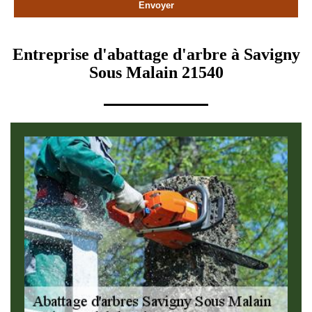
Entreprise d'abattage d'arbre à Savigny
Sous Malain 21540