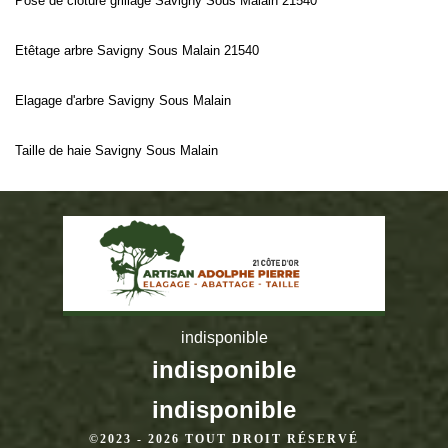
Pose de cloture grillage Savigny Sous Malain 21540
Etêtage arbre Savigny Sous Malain 21540
Elagage d'arbre Savigny Sous Malain
Taille de haie Savigny Sous Malain
indisponible
indisponible
indisponible
©2023 - 2026 TOUT DROIT RÉSERVÉ