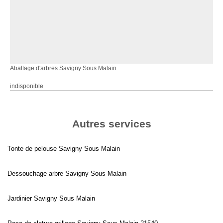
Abattage d'arbres Savigny Sous Malain
indisponible
Autres services
Tonte de pelouse Savigny Sous Malain
Dessouchage arbre Savigny Sous Malain
Jardinier Savigny Sous Malain