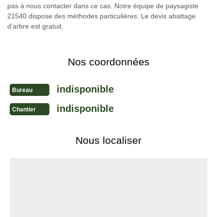
pas à nous contacter dans ce cas. Notre équipe de paysagiste
21540 dispose des méthodes particulières. Le devis abattage
d’arbre est gratuit.
Nos coordonnées
indisponible
Bureau
indisponible
Chantier
Nous localiser