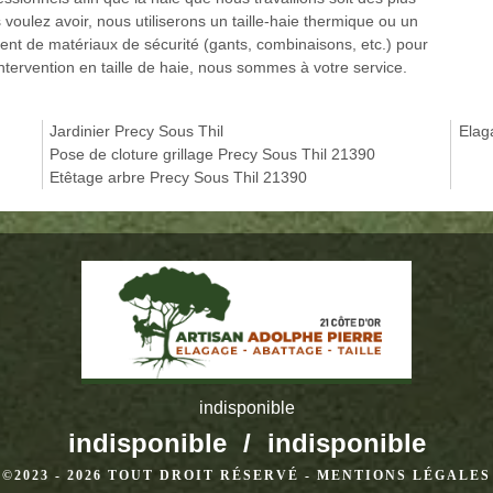
 voulez avoir, nous utiliserons un taille-haie thermique ou un
ent de matériaux de sécurité (gants, combinaisons, etc.) pour
tervention en taille de haie, nous sommes à votre service.
Jardinier Precy Sous Thil
Elag
Pose de cloture grillage Precy Sous Thil 21390
Etêtage arbre Precy Sous Thil 21390
indisponible
indisponible
/
indisponible
©2023 - 2026 TOUT DROIT RÉSERVÉ -
MENTIONS LÉGALES