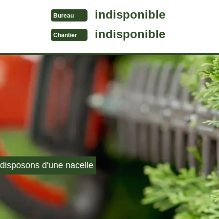
indisponible
Bureau
indisponible
Chantier
disposons d'une nacelle