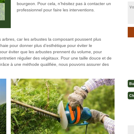
bourgeon. Pour cela, n’hésitez pas à contacter un
professionnel pour faire les interventions.
 arbres, car les arbustes la composant poussent plus
e haie pour donner plus d’esthétique pour éviter le
our éviter que les arbustes prennent du volume, pour
l’entretien régulier des végétaux. Pour une taille douce et de
. Grâce à une méthode qualifiée, nous pouvons assurer des
Bu
Ch