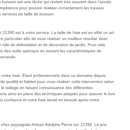
u buisson est une tâche qui revient très souvent dans l’année.
mpétence pour pouvoir réaliser correctement les travaux.
 services de taille de buisson.
t 21390 est à votre service. La taille de haie est en effet un art
particulier afin de vous réaliser un meilleur résultat. Avec
 rôle de délimitation et de décoration de jardin. Pour cela,
ns des outils spéciaux en suivant les caractéristiques de
 demande.
 de votre haie. Étant professionnels dans ce domaine depuis
 qualité et fiables pour vous réaliser cette intervention selon
 taillage en faisant connaissance des différentes
ttons ainsi en place des techniques adaptés pour assurer le bon
s confiance et votre haie serait en beauté après notre
 chez paysagiste Artisan Adolphe Pierre sur 21390. Le prix