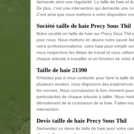
demande ainsi une régularité. La taille de haie et d
De plus, c'est une intervention qui demande une co
C'est ainsi que nous mettons à votre disposition nos
Société taille de haie Precy Sous Thil
Notre société en taille de haie sur Precy Sous Thil e
pour nous. Nous mettons en œuvre notre savoir-faire 
notre professionnalisme, votre haie peut remplir son
nous respectons les délais de travail et nous utiliso
chaque arbuste à travailler et en fonction de votre
Taille de haie 21390
N’hésitez pas à nous contacter pour faire la taille
plusieurs années, nous disposons des expériences de
les normes. Nous connaissons le bon moment pour le
particularités de chaque arbuste à tailler. Nous me
déroulement de la croissance de la haie. Faites-nou
intervention.
Devis taille de haie Precy Sous Thil
Demandez un devis de taille de haie pour votre cas