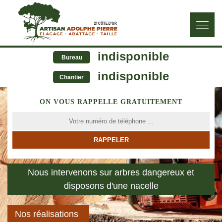
indisponible
Bureau
indisponible
Chantier
ON VOUS RAPPELLE GRATUITEMENT
Nous intervenons sur arbres dangereux et
disposons d'une nacelle
Nos réalisations