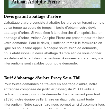
Devis gratuit abattage d’arbre
L’abattage d’arbre consiste à abattre les arbres en tenant compte
de sa tenue au cours du temps. Il facile d’obtenir votre devis
abattage d’arbre. Si vous êtes à la recherche d’un spécialiste en
abattage d’arbre, Artisan Adolphe Pierre est présent pour réaliser
votre demande. Pour le devis, il suffit de remplir le formulaire en
ligne ou nous faire appel. À chaque soumission de demande,
nous établissons un devis abattage d’arbre afin de vous donner
les détails et le tarif des interventions. Assurées et garanties, nos
interventions sont valables pour toute demande.
Tarif d’abattage d’arbre Precy Sous Thil
Pour toutes demandes de travaux en abattage d’arbre, notre
entreprise composée de jardinier paysagiste 21390 veille à
rédiger un devis pour toute demande. En intervenant pour tout
21390, notre équipe veille à faire un diagnostic avant toute
intervention. Notre savoir-faire nous permet ainsi d’accomplir tous