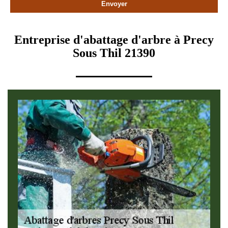
Entreprise d'abattage d'arbre à Precy
Sous Thil 21390