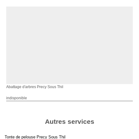
Abattage d'arbres Precy Sous Thil
indisponible
Autres services
Tonte de pelouse Precy Sous Thil