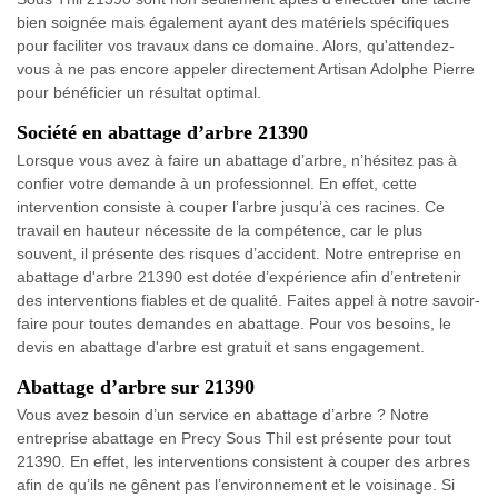
bien soignée mais également ayant des matériels spécifiques
pour faciliter vos travaux dans ce domaine. Alors, qu'attendez-
vous à ne pas encore appeler directement Artisan Adolphe Pierre
pour bénéficier un résultat optimal.
Société en abattage d’arbre 21390
Lorsque vous avez à faire un abattage d’arbre, n’hésitez pas à
confier votre demande à un professionnel. En effet, cette
intervention consiste à couper l’arbre jusqu’à ces racines. Ce
travail en hauteur nécessite de la compétence, car le plus
souvent, il présente des risques d’accident. Notre entreprise en
abattage d'arbre 21390 est dotée d’expérience afin d’entretenir
des interventions fiables et de qualité. Faites appel à notre savoir-
faire pour toutes demandes en abattage. Pour vos besoins, le
devis en abattage d'arbre est gratuit et sans engagement.
Abattage d’arbre sur 21390
Vous avez besoin d’un service en abattage d’arbre ? Notre
entreprise abattage en Precy Sous Thil est présente pour tout
21390. En effet, les interventions consistent à couper des arbres
afin de qu’ils ne gênent pas l’environnement et le voisinage. Si