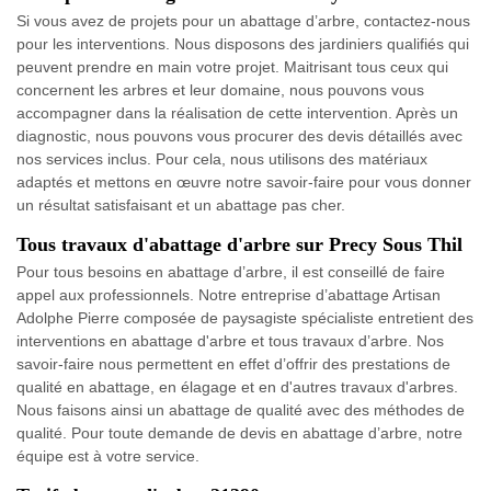
Si vous avez de projets pour un abattage d’arbre, contactez-nous
pour les interventions. Nous disposons des jardiniers qualifiés qui
peuvent prendre en main votre projet. Maitrisant tous ceux qui
concernent les arbres et leur domaine, nous pouvons vous
accompagner dans la réalisation de cette intervention. Après un
diagnostic, nous pouvons vous procurer des devis détaillés avec
nos services inclus. Pour cela, nous utilisons des matériaux
adaptés et mettons en œuvre notre savoir-faire pour vous donner
un résultat satisfaisant et un abattage pas cher.
Tous travaux d'abattage d'arbre sur Precy Sous Thil
Pour tous besoins en abattage d’arbre, il est conseillé de faire
appel aux professionnels. Notre entreprise d’abattage Artisan
Adolphe Pierre composée de paysagiste spécialiste entretient des
interventions en abattage d'arbre et tous travaux d’arbre. Nos
savoir-faire nous permettent en effet d’offrir des prestations de
qualité en abattage, en élagage et en d'autres travaux d'arbres.
Nous faisons ainsi un abattage de qualité avec des méthodes de
qualité. Pour toute demande de devis en abattage d’arbre, notre
équipe est à votre service.