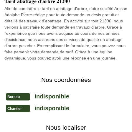
Tarif abattage d'arbre 21390
Afin de connaître le tarif en abattage d'arbre, notre société Artisan
Adolphe Pierre rédige pour toute demande un devis gratuit et
détaillé des travaux d'abattage. En activité sur tout 21390, nous
veillons à satisfaire toute demande en travaux d’arbre. Grâce à
l'expérience que nous avons acquise au cours de nos années
d’existence, nous assurons des services de qualité en abattage
d'arbre pas cher. En remplissant le formulaire, vous pouvez nous
faire parvenir votre demande de tarif. Grâce à une équipe
dynamique, vous pouvez avoir une réponse en une journée.
Nos coordonnées
indisponible
Bureau
indisponible
Chantier
Nous localiser