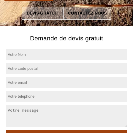
DEVIS GRATUIT
CONTACTEZ NOUS
Demande de devis gratuit