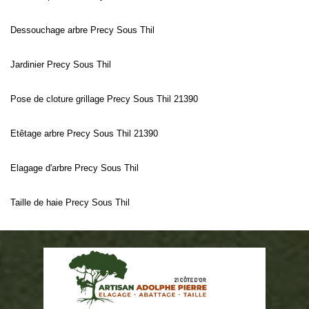
Dessouchage arbre Precy Sous Thil
Jardinier Precy Sous Thil
Pose de cloture grillage Precy Sous Thil 21390
Etêtage arbre Precy Sous Thil 21390
Elagage d'arbre Precy Sous Thil
Taille de haie Precy Sous Thil