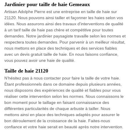
Jardinier pour taille de haie Gemeaux
Artisan Adolphe Pierre est une entreprise en taille de haie sur
21120. Nous pouvons ainsi tailler et façonner les haies selon vos
idées. Nous assurons ainsi des travaux d'interventions de qualité
à un tarif taille de haie pas chère et compétitive pour toutes
demandes. Notre jardinier paysagiste travaille selon les normes et
respectera toutes demandes. Pour parvenir à un meilleur résultat,
nous mettons en place des techniques et des services fiables
avec un devis gratuit taille de haie. En nous faisons confiance,
vous pouvez avoir une haie de qualité.
Taille de haie 21120
N’hésitez pas à nous contacter pour faire la taille de votre haie.
Étant professionnels dans ce domaine depuis plusieurs années,
nous disposons des expériences de qualité et fiables pour vous
réaliser cette intervention selon les normes. Nous connaissons le
bon moment pour le taillage en faisant connaissance des
différentes particularités de chaque arbuste à tailler. Nous
mettons ainsi en place des techniques adaptés pour assurer le
bon déroulement de la croissance de la haie. Faites-nous
confiance et votre haie serait en beauté après notre intervention.