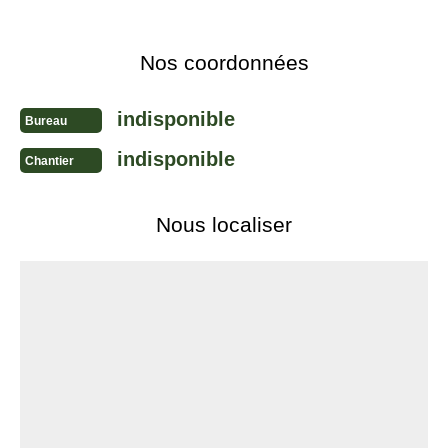
Nos coordonnées
indisponible
Bureau
indisponible
Chantier
Nous localiser