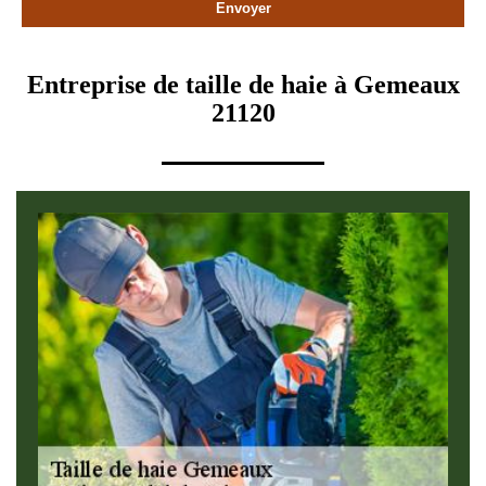
Entreprise de taille de haie à Gemeaux
21120