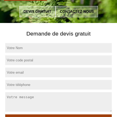
DEVIS GRATUIT
CONTACTEZ NOUS
Demande de devis gratuit