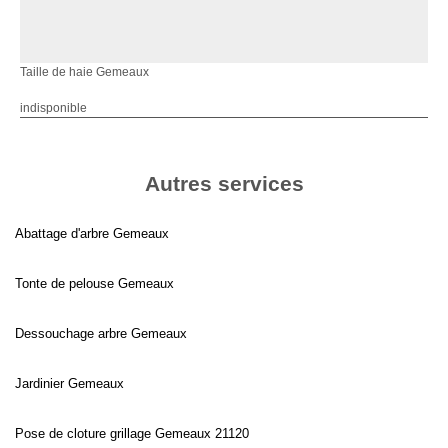
Taille de haie Gemeaux
indisponible
Autres services
Abattage d'arbre Gemeaux
Tonte de pelouse Gemeaux
Dessouchage arbre Gemeaux
Jardinier Gemeaux
Pose de cloture grillage Gemeaux 21120