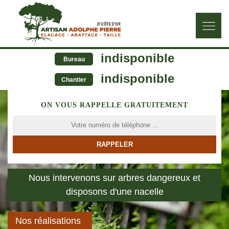
indisponible
Bureau
indisponible
Chantier
ON VOUS RAPPELLE GRATUITEMENT
Nous intervenons sur arbres dangereux et
disposons d'une nacelle
Nos réalisations