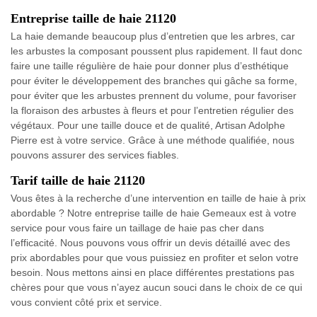
Entreprise taille de haie 21120
La haie demande beaucoup plus d’entretien que les arbres, car
les arbustes la composant poussent plus rapidement. Il faut donc
faire une taille régulière de haie pour donner plus d’esthétique
pour éviter le développement des branches qui gâche sa forme,
pour éviter que les arbustes prennent du volume, pour favoriser
la floraison des arbustes à fleurs et pour l’entretien régulier des
végétaux. Pour une taille douce et de qualité, Artisan Adolphe
Pierre est à votre service. Grâce à une méthode qualifiée, nous
pouvons assurer des services fiables.
Tarif taille de haie 21120
Vous êtes à la recherche d’une intervention en taille de haie à prix
abordable ? Notre entreprise taille de haie Gemeaux est à votre
service pour vous faire un taillage de haie pas cher dans
l’efficacité. Nous pouvons vous offrir un devis détaillé avec des
prix abordables pour que vous puissiez en profiter et selon votre
besoin. Nous mettons ainsi en place différentes prestations pas
chères pour que vous n’ayez aucun souci dans le choix de ce qui
vous convient côté prix et service.