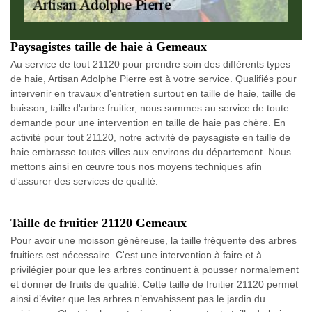
Paysagistes taille de haie à Gemeaux
Au service de tout 21120 pour prendre soin des différents types
de haie, Artisan Adolphe Pierre est à votre service. Qualifiés pour
intervenir en travaux d’entretien surtout en taille de haie, taille de
buisson, taille d'arbre fruitier, nous sommes au service de toute
demande pour une intervention en taille de haie pas chère. En
activité pour tout 21120, notre activité de paysagiste en taille de
haie embrasse toutes villes aux environs du département. Nous
mettons ainsi en œuvre tous nos moyens techniques afin
d'assurer des services de qualité.
Taille de fruitier 21120 Gemeaux
Pour avoir une moisson généreuse, la taille fréquente des arbres
fruitiers est nécessaire. C'est une intervention à faire et à
privilégier pour que les arbres continuent à pousser normalement
et donner de fruits de qualité. Cette taille de fruitier 21120 permet
ainsi d’éviter que les arbres n’envahissent pas le jardin du