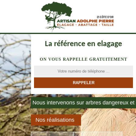
La référence en elagage
ON VOUS RAPPELLE GRATUITEMENT
Nous intervenons sur arbres dangereux et 
Nos réalisations