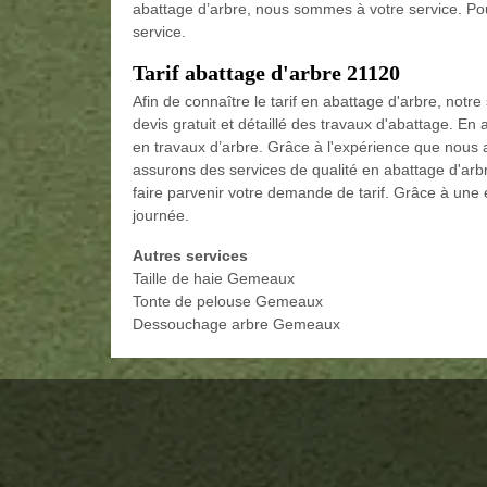
abattage d’arbre, nous sommes à votre service. Po
service.
Tarif abattage d'arbre 21120
Afin de connaître le tarif en abattage d'arbre, not
devis gratuit et détaillé des travaux d'abattage. En 
en travaux d’arbre. Grâce à l'expérience que nous
assurons des services de qualité en abattage d'arb
faire parvenir votre demande de tarif. Grâce à un
journée.
Autres services
Taille de haie Gemeaux
Tonte de pelouse Gemeaux
Dessouchage arbre Gemeaux