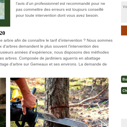
l’avis d’un professionnel est recommandé pour ne
pas commettre des erreurs est toujours conseillé
pour toute intervention dont vous avez besoin.
20
e arbre afin de connaître le tarif d’intervention ? Nous sommes
ux d'arbres demandent le plus souvent l'intervention des
plusieurs années d’expérience, nous disposons des méthodes
 les arbres. Composée de jardiniers aguerris en abattage
attage d'arbre sur Gemeaux et ses environs. La demande de
Bu
Ch