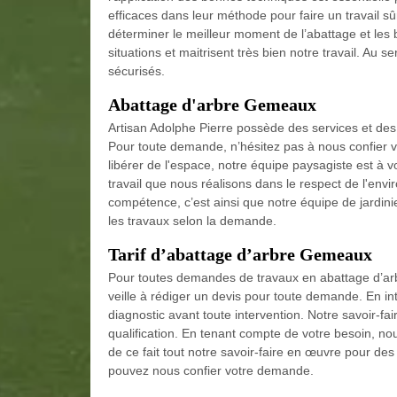
efficaces dans leur méthode pour faire un travail sû
déterminer le meilleur moment de l’abattage et les 
situations et maitrisent très bien notre travail. Au 
sécurisés.
Abattage d'arbre Gemeaux
Artisan Adolphe Pierre possède des services et des 
Pour toute demande, n’hésitez pas à nous confier v
libérer de l'espace, notre équipe paysagiste est à v
travail que nous réalisons dans le respect de l'en
compétence, c’est ainsi que notre équipe de jardin
les travaux selon la demande.
Tarif d’abattage d’arbre Gemeaux
Pour toutes demandes de travaux en abattage d’arb
veille à rédiger un devis pour toute demande. En int
diagnostic avant toute intervention. Notre savoir-fa
qualification. En tenant compte de votre besoin, no
de ce fait tout notre savoir-faire en œuvre pour des
pouvez nous confier votre demande.