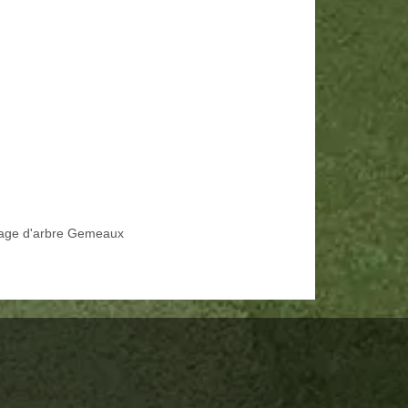
age d'arbre Gemeaux