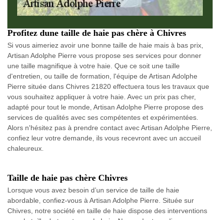
Profitez dune taille de haie pas chère à Chivres
Si vous aimeriez avoir une bonne taille de haie mais à bas prix,
Artisan Adolphe Pierre vous propose ses services pour donner
une taille magnifique à votre haie. Que ce soit une taille
d'entretien, ou taille de formation, l'équipe de Artisan Adolphe
Pierre située dans Chivres 21820 effectuera tous les travaux que
vous souhaitez appliquer à votre haie. Avec un prix pas cher,
adapté pour tout le monde, Artisan Adolphe Pierre propose des
services de qualités avec ses compétentes et expérimentées.
Alors n'hésitez pas à prendre contact avec Artisan Adolphe Pierre,
confiez leur votre demande, ils vous recevront avec un accueil
chaleureux.
Taille de haie pas chère Chivres
Lorsque vous avez besoin d’un service de taille de haie
abordable, confiez-vous à Artisan Adolphe Pierre. Située sur
Chivres, notre société en taille de haie dispose des interventions