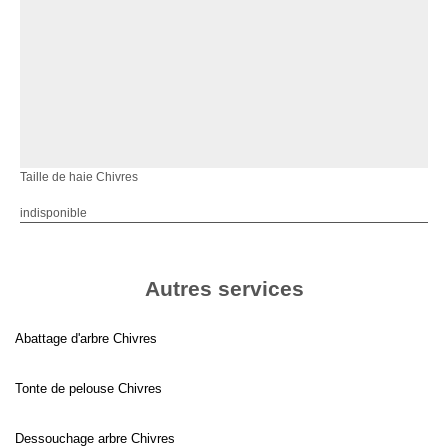
Taille de haie Chivres
indisponible
Autres services
Abattage d'arbre Chivres
Tonte de pelouse Chivres
Dessouchage arbre Chivres