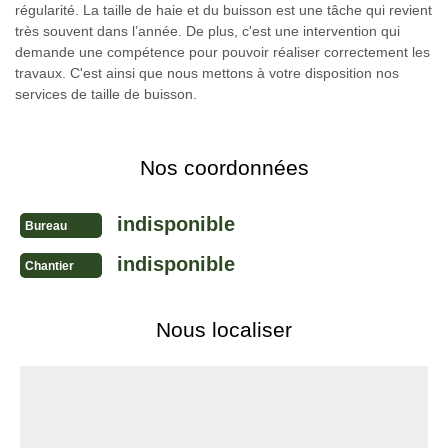
régularité. La taille de haie et du buisson est une tâche qui revient
très souvent dans l’année. De plus, c'est une intervention qui
demande une compétence pour pouvoir réaliser correctement les
travaux. C'est ainsi que nous mettons à votre disposition nos
services de taille de buisson.
Nos coordonnées
indisponible
Bureau
indisponible
Chantier
Nous localiser