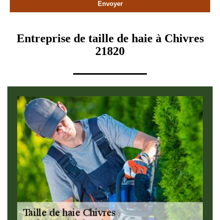
Entreprise de taille de haie à Chivres
21820