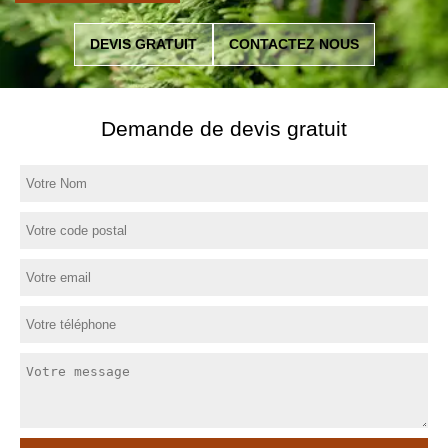
DEVIS GRATUIT
CONTACTEZ NOUS
Demande de devis gratuit