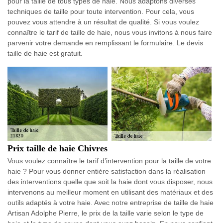
pour la taille de tous types de haie. Nous adaptons diverses
techniques de taille pour toute intervention. Pour cela, vous
pouvez vous attendre à un résultat de qualité. Si vous voulez
connaître le tarif de taille de haie, nous vous invitons à nous faire
parvenir votre demande en remplissant le formulaire. Le devis
taille de haie est gratuit.
Prix taille de haie Chivres
Vous voulez connaître le tarif d’intervention pour la taille de votre
haie ? Pour vous donner entière satisfaction dans la réalisation
des interventions quelle que soit la haie dont vous disposer, nous
intervenons au meilleur moment en utilisant des matériaux et des
outils adaptés à votre haie. Avec notre entreprise de taille de haie
Artisan Adolphe Pierre, le prix de la taille varie selon le type de