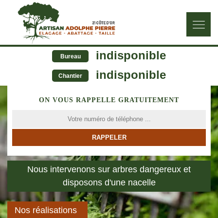
indisponible
Bureau
indisponible
Chantier
ON VOUS RAPPELLE GRATUITEMENT
Nous intervenons sur arbres dangereux et
disposons d'une nacelle
Nos réalisations