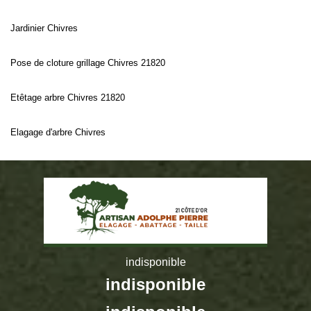
Jardinier Chivres
Pose de cloture grillage Chivres 21820
Etêtage arbre Chivres 21820
Elagage d'arbre Chivres
indisponible
indisponible