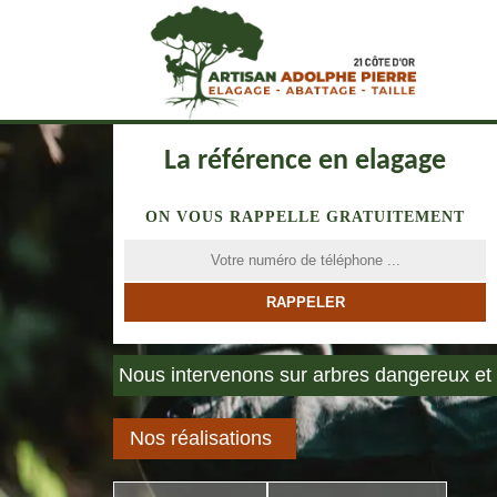
La référence en elagage
ON VOUS RAPPELLE GRATUITEMENT
Nous intervenons sur arbres dangereux et 
Nos réalisations