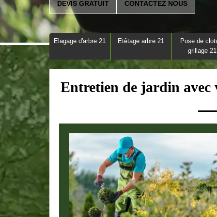
DEVIS GRATUIT
CONTACTEZ NOUS
Elagage d'arbre 21
Etêtage arbre 21
Pose de clot
grillage 21
Entretien de jardin avec 