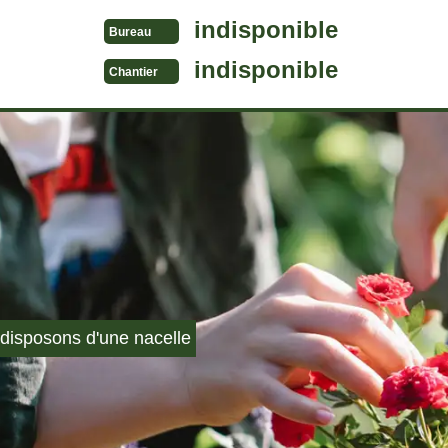
indisponible
Bureau
indisponible
Chantier
disposons d'une nacelle