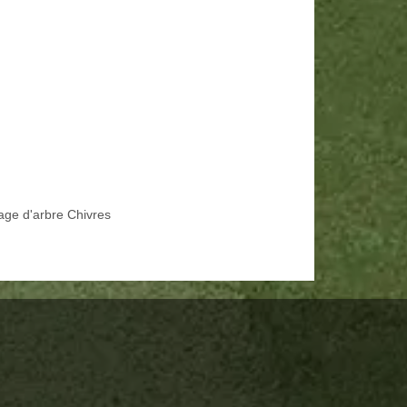
age d'arbre Chivres