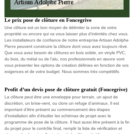
Le prix pose de clôture en Foncegrive
Une clôture est un bon moyen de délimiter la zone de votre
propriété ou encore qui va vous laisser plus d’intimités chez vous.
Les installateurs de confiance de notre entreprise Artisan Adolphe
Pierre peuvent construire la clôture dont vous avez toujours rêvé.
Que vous avez besoin de clôtures en bois solide, en vinyle PVC,
du bois, du métal ou de l'alu, nos professionnels en œuvre vont
vous présenter les options de création définies en fonction de vos
exigences et de votre budget. Nous sommes très compétitifs.
Profit d’un devis pose de clôture gratuit (Foncegrive)
La clôture peut être une enveloppe pour terrain, un ajout de
discrétion, un brise-vent, ou clore un refuge d’animaux. Il est
important d’être présent au commencement des étapes
d'installation afin d’étudier les schémas de projet avec le
programme de pose de la clôture. Il faut aussi être présent à la fin
du projet pour le contrôle final, remplir la liste de vérification et