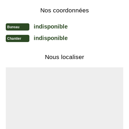
Nos coordonnées
indisponible
Bureau
indisponible
Chantier
Nous localiser