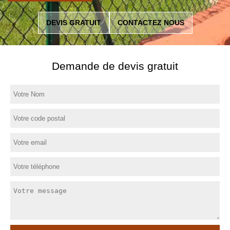
DEVIS GRATUIT
CONTACTEZ NOUS
Demande de devis gratuit