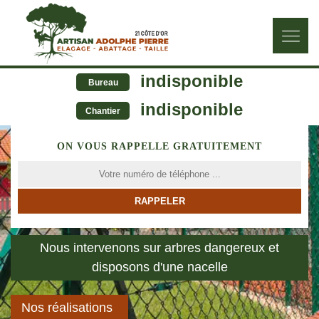
indisponible
Bureau
indisponible
Chantier
ON VOUS RAPPELLE GRATUITEMENT
Nous intervenons sur arbres dangereux et
disposons d'une nacelle
Nos réalisations