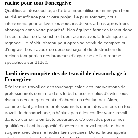
racine pour tout Foncegrive
Qualifiés en dessouchage d’arbre, nous utilisons un moyen bien
étudié et efficace pour votre projet. Le plus souvent, nous
intervenons pour enlever les souches de vos arbres après leurs
abattages dans votre propriété. Nos équipes formées feront donc
la destruction de la souche et des racines avec la technique de
rognage. Le résidu obtenu peut après se servir de compost ou
d’engrais. Les travaux de dessouchage et de destruction de
racines font parties des branches d’expertise de l’entreprise
spécialisée sur 21260.
Jardiniers compétentes de travail de dessouchage à
Foncegrive
Réaliser un travail de dessouchage exige des interventions de
professionnels confirmé dans le but d'assurer plus d'éviter tous
risques des dangers et afin d'obtenir un résultat net. Alors,
comme étant jardiniers professionnels durant des années en tout
travail de dessouchage, n'hésitez pas à les confier votre travail
dans ce domaine en toute assurance. Ce sont des personnes
qualifiées et ont la capacité d'exercer un travail rapide et bien
soignée avec des méthodes bien précises. Donc, faites appels