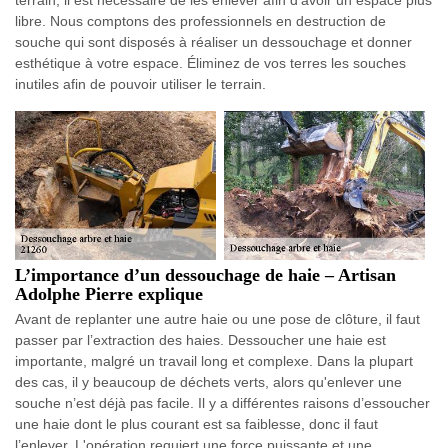
libre. Nous comptons des professionnels en destruction de
souche qui sont disposés à réaliser un dessouchage et donner
esthétique à votre espace. Éliminez de vos terres les souches
inutiles afin de pouvoir utiliser le terrain.
L’importance d’un dessouchage de haie – Artisan
Adolphe Pierre explique
Avant de replanter une autre haie ou une pose de clôture, il faut
passer par l’extraction des haies. Dessoucher une haie est
importante, malgré un travail long et complexe. Dans la plupart
des cas, il y beaucoup de déchets verts, alors qu'enlever une
souche n’est déjà pas facile. Il y a différentes raisons d’essoucher
une haie dont le plus courant est sa faiblesse, donc il faut
l’enlever. L'opération requiert une force puissante et une