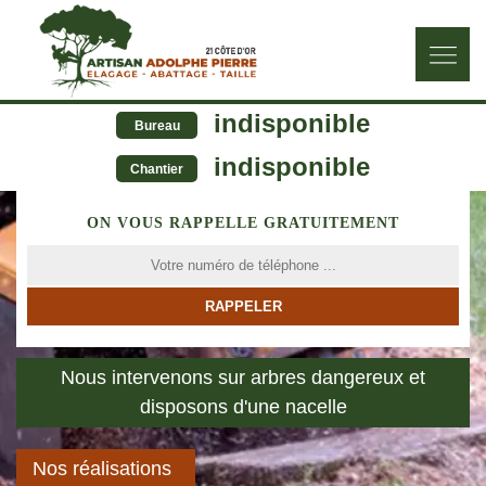
indisponible
Bureau
indisponible
Chantier
ON VOUS RAPPELLE GRATUITEMENT
Nous intervenons sur arbres dangereux et
disposons d'une nacelle
Nos réalisations