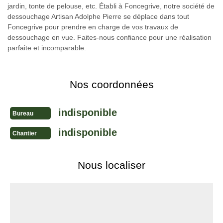
jardin, tonte de pelouse, etc. Établi à Foncegrive, notre société de
dessouchage Artisan Adolphe Pierre se déplace dans tout
Foncegrive pour prendre en charge de vos travaux de
dessouchage en vue. Faites-nous confiance pour une réalisation
parfaite et incomparable.
Nos coordonnées
indisponible
Bureau
indisponible
Chantier
Nous localiser