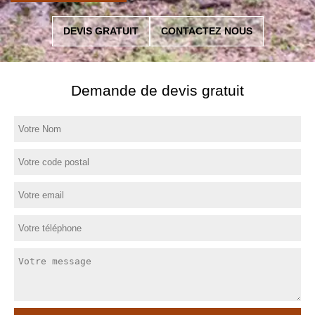
DEVIS GRATUIT
CONTACTEZ NOUS
Demande de devis gratuit