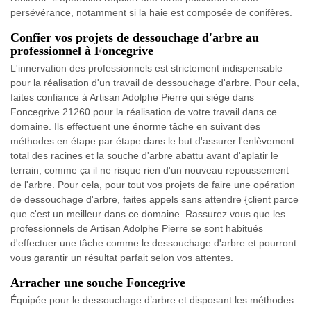
persévérance, notamment si la haie est composée de conifères.
Confier vos projets de dessouchage d'arbre au
professionnel à Foncegrive
L'innervation des professionnels est strictement indispensable
pour la réalisation d'un travail de dessouchage d'arbre. Pour cela,
faites confiance à Artisan Adolphe Pierre qui siège dans
Foncegrive 21260 pour la réalisation de votre travail dans ce
domaine. Ils effectuent une énorme tâche en suivant des
méthodes en étape par étape dans le but d'assurer l'enlèvement
total des racines et la souche d'arbre abattu avant d'aplatir le
terrain; comme ça il ne risque rien d'un nouveau repoussement
de l'arbre. Pour cela, pour tout vos projets de faire une opération
de dessouchage d'arbre, faites appels sans attendre {client parce
que c'est un meilleur dans ce domaine. Rassurez vous que les
professionnels de Artisan Adolphe Pierre se sont habitués
d'effectuer une tâche comme le dessouchage d'arbre et pourront
vous garantir un résultat parfait selon vos attentes.
Arracher une souche Foncegrive
Équipée pour le dessouchage d’arbre et disposant les méthodes