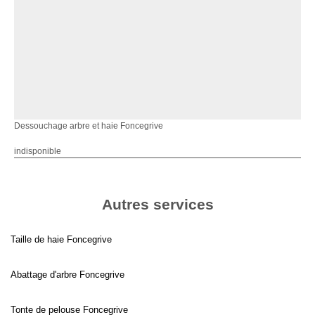
Dessouchage arbre et haie Foncegrive
indisponible
Autres services
Taille de haie Foncegrive
Abattage d'arbre Foncegrive
Tonte de pelouse Foncegrive