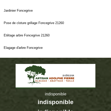
Jardinier Foncegrive
Pose de cloture grillage Foncegrive 21260
Etêtage arbre Foncegrive 21260
Elagage d'arbre Foncegrive
indisponible
indisponible