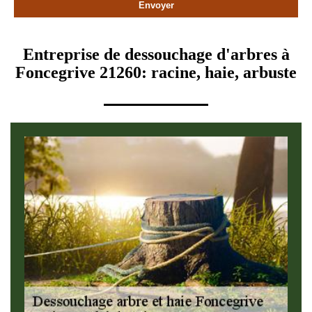
Entreprise de dessouchage d'arbres à
Foncegrive 21260: racine, haie, arbuste