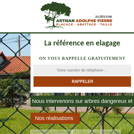
La référence en elagage
ON VOUS RAPPELLE GRATUITEMENT
Nous intervenons sur arbres dangereux et 
Nos réalisations