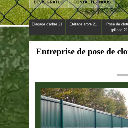
DEVIS GRATUIT
CONTACTEZ NOUS
Elagage d'arbre 21
Etêtage arbre 21
Pose de clot
grillage 21
Entreprise de pose de clo