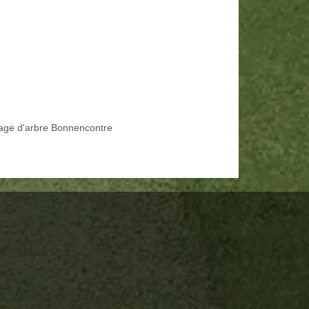
age d'arbre Bonnencontre