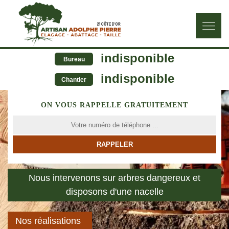
indisponible
Bureau
indisponible
Chantier
ON VOUS RAPPELLE GRATUITEMENT
Nous intervenons sur arbres dangereux et
disposons d'une nacelle
Nos réalisations