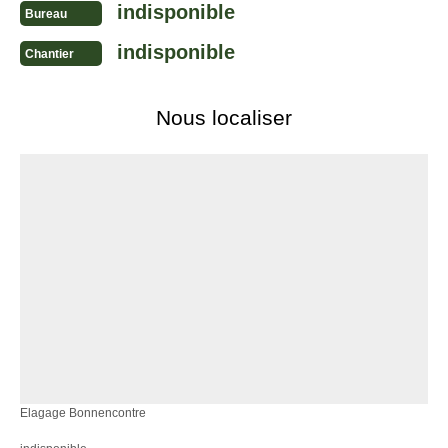
indisponible
Bureau
indisponible
Chantier
Nous localiser
Elagage Bonnencontre