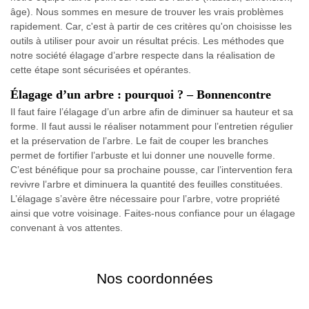
âge). Nous sommes en mesure de trouver les vrais problèmes
rapidement. Car, c'est à partir de ces critères qu'on choisisse les
outils à utiliser pour avoir un résultat précis. Les méthodes que
notre société élagage d’arbre respecte dans la réalisation de
cette étape sont sécurisées et opérantes.
Élagage d’un arbre : pourquoi ? – Bonnencontre
Il faut faire l’élagage d’un arbre afin de diminuer sa hauteur et sa
forme. Il faut aussi le réaliser notamment pour l’entretien régulier
et la préservation de l’arbre. Le fait de couper les branches
permet de fortifier l’arbuste et lui donner une nouvelle forme.
C’est bénéfique pour sa prochaine pousse, car l’intervention fera
revivre l’arbre et diminuera la quantité des feuilles constituées.
L’élagage s’avère être nécessaire pour l’arbre, votre propriété
ainsi que votre voisinage. Faites-nous confiance pour un élagage
convenant à vos attentes.
Nos coordonnées