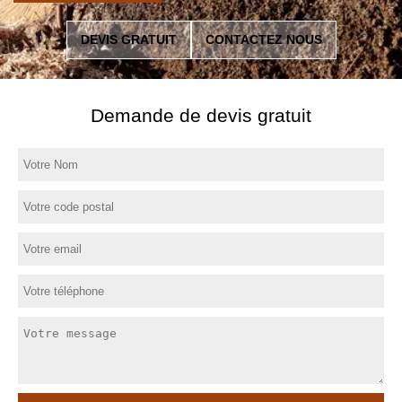
DEVIS GRATUIT
CONTACTEZ NOUS
Demande de devis gratuit