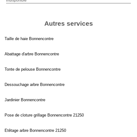
indisponible
Autres services
Taille de haie Bonnencontre
Abattage d'arbre Bonnencontre
Tonte de pelouse Bonnencontre
Dessouchage arbre Bonnencontre
Jardinier Bonnencontre
Pose de cloture grillage Bonnencontre 21250
Etêtage arbre Bonnencontre 21250