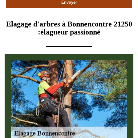
Elagage d'arbres à Bonnencontre 21250
:élagueur passionné