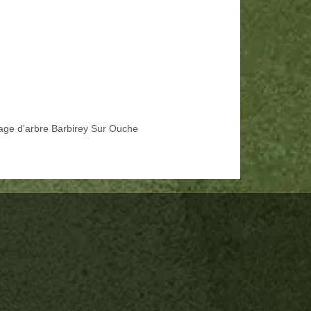
age d'arbre Barbirey Sur Ouche