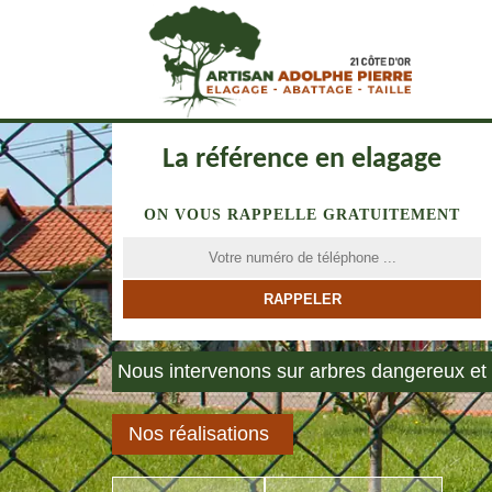
La référence en elagage
ON VOUS RAPPELLE GRATUITEMENT
Nous intervenons sur arbres dangereux et 
Nos réalisations