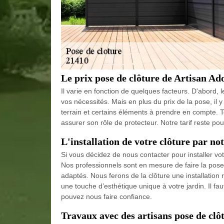
Le prix pose de clôture de Artisan Ad
Il varie en fonction de quelques facteurs. D'abord, 
vos nécessités. Mais en plus du prix de la pose, il 
terrain et certains éléments à prendre en compte. To
assurer son rôle de protecteur. Notre tarif reste po
L'installation de votre clôture par no
Si vous décidez de nous contacter pour installer vot
Nos professionnels sont en mesure de faire la pose 
adaptés. Nous ferons de la clôture une installation 
une touche d’esthétique unique à votre jardin. Il f
pouvez nous faire confiance.
Travaux avec des artisans pose de cl