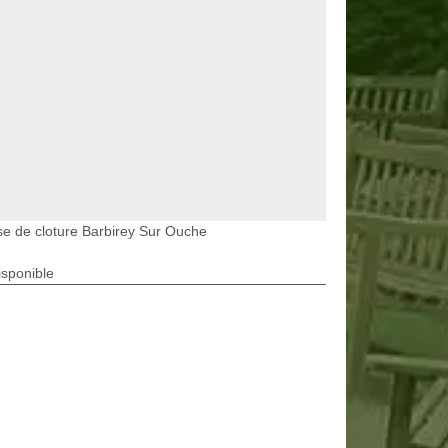
e de cloture Barbirey Sur Ouche
isponible