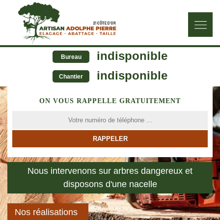
indisponible
Bureau
indisponible
Chantier
ON VOUS RAPPELLE GRATUITEMENT
Nous intervenons sur arbres dangereux et
disposons d'une nacelle
Nos réalisations