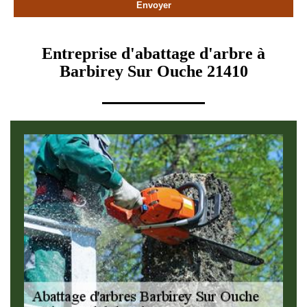
Entreprise d'abattage d'arbre à
Barbirey Sur Ouche 21410