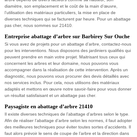
diamètre, son emplacement et le coût de la main d’œuvre,
l’utilisation des matériaux particuliers, la mise en place de
diverses techniques qui se facturent par heure. Pour un abattage
pas cher, nous sommes sur 21410.
Entreprise abattage d’arbre sur Barbirey Sur Ouche
Si vous avez de projets pour un abattage d’arbre, contactez-nous
pour les interventions. Nous disposons des jardiniers qualifiés qui
peuvent prendre en main votre projet. Maitrisant tous ceux qui
concernent les arbres et leur domaine, nous pouvons vous
accompagner dans la réalisation de cette intervention. Après un
diagnostic, nous pouvons vous procurer des devis détaillés avec
nos services inclus. Pour cela, nous utilisons des matériaux
adaptés et mettons en œuvre notre savoir-faire pour vous donner
un résultat satisfaisant et un abattage pas cher.
Paysagiste en abattage d’arbre 21410
Il existe diverses techniques de l’abattage d’arbres selon le type.
Afin de réaliser l’abattage d’arbre selon les normes, il faut adopter
des meilleures techniques pour éviter toutes sortes d’accidents. Il
faut alors prévoir le sens de coupe de l’arbre et la direction dans