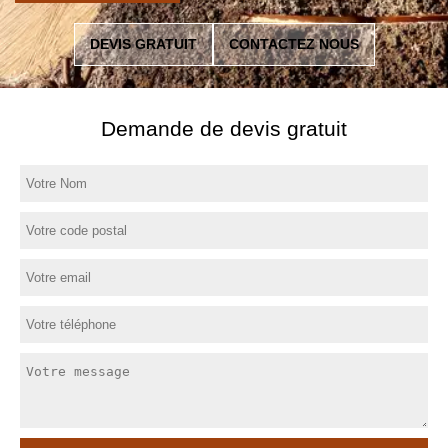
DEVIS GRATUIT
CONTACTEZ NOUS
Demande de devis gratuit