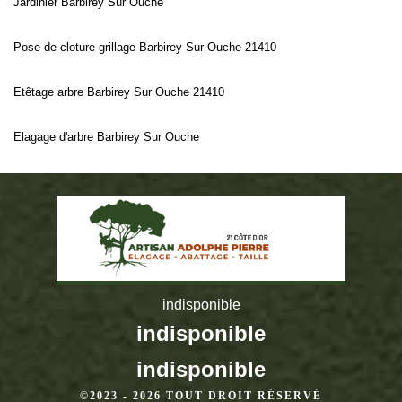
Jardinier Barbirey Sur Ouche
Pose de cloture grillage Barbirey Sur Ouche 21410
Etêtage arbre Barbirey Sur Ouche 21410
Elagage d'arbre Barbirey Sur Ouche
indisponible
indisponible
indisponible
©2023 - 2026 TOUT DROIT RÉSERVÉ