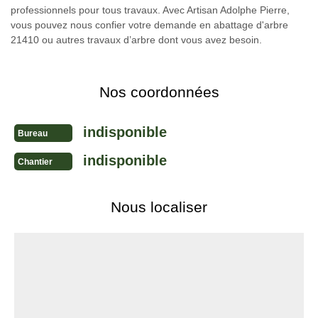
professionnels pour tous travaux. Avec Artisan Adolphe Pierre,
vous pouvez nous confier votre demande en abattage d'arbre
21410 ou autres travaux d’arbre dont vous avez besoin.
Nos coordonnées
indisponible
Bureau
indisponible
Chantier
Nous localiser