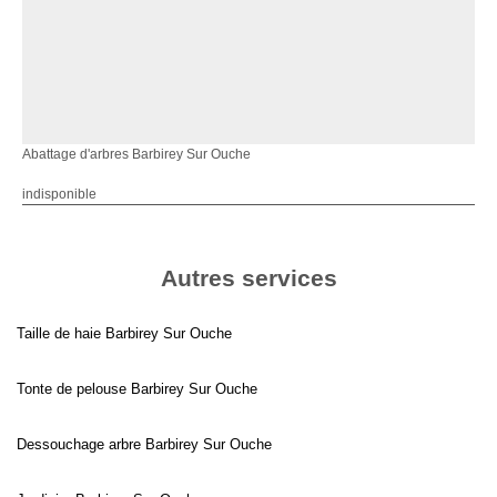
Abattage d'arbres Barbirey Sur Ouche
indisponible
Autres services
Taille de haie Barbirey Sur Ouche
Tonte de pelouse Barbirey Sur Ouche
Dessouchage arbre Barbirey Sur Ouche