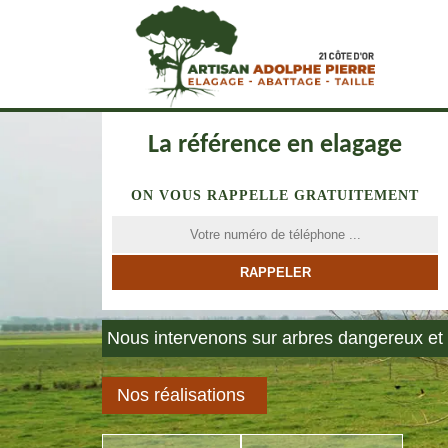
La référence en elagage
ON VOUS RAPPELLE GRATUITEMENT
Nous intervenons sur arbres dangereux et 
Nos réalisations