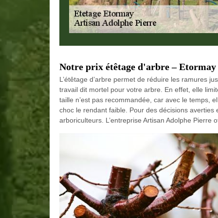
Notre prix étêtage d'arbre – Etormay
L’étêtage d’arbre permet de réduire les ramures jus
travail dit mortel pour votre arbre. En effet, elle limi
taille n’est pas recommandée, car avec le temps, elle
choc le rendant faible. Pour des décisions averties 
arboriculteurs. L’entreprise Artisan Adolphe Pierre o