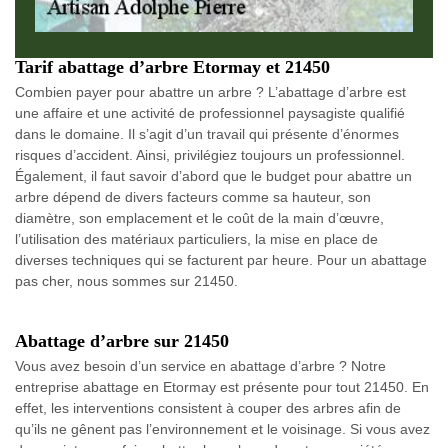
Tarif abattage d’arbre Etormay et 21450
Combien payer pour abattre un arbre ? L’abattage d’arbre est
une affaire et une activité de professionnel paysagiste qualifié
dans le domaine. Il s’agit d’un travail qui présente d’énormes
risques d’accident. Ainsi, privilégiez toujours un professionnel.
Également, il faut savoir d’abord que le budget pour abattre un
arbre dépend de divers facteurs comme sa hauteur, son
diamètre, son emplacement et le coût de la main d’œuvre,
l’utilisation des matériaux particuliers, la mise en place de
diverses techniques qui se facturent par heure. Pour un abattage
pas cher, nous sommes sur 21450.
Abattage d’arbre sur 21450
Vous avez besoin d’un service en abattage d’arbre ? Notre
entreprise abattage en Etormay est présente pour tout 21450. En
effet, les interventions consistent à couper des arbres afin de
qu’ils ne gênent pas l’environnement et le voisinage. Si vous avez