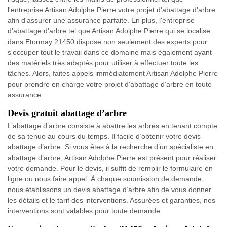
l'entreprise Artisan Adolphe Pierre votre projet d'abattage d'arbre
afin d'assurer une assurance parfaite. En plus, l'entreprise
d'abattage d'arbre tel que Artisan Adolphe Pierre qui se localise
dans Etormay 21450 dispose non seulement des experts pour
s'occuper tout le travail dans ce domaine mais également ayant
des matériels très adaptés pour utiliser à effectuer toute les
tâches. Alors, faites appels immédiatement Artisan Adolphe Pierre
pour prendre en charge votre projet d'abattage d'arbre en toute
assurance.
Devis gratuit abattage d’arbre
L’abattage d’arbre consiste à abattre les arbres en tenant compte
de sa tenue au cours du temps. Il facile d’obtenir votre devis
abattage d’arbre. Si vous êtes à la recherche d’un spécialiste en
abattage d’arbre, Artisan Adolphe Pierre est présent pour réaliser
votre demande. Pour le devis, il suffit de remplir le formulaire en
ligne ou nous faire appel. À chaque soumission de demande,
nous établissons un devis abattage d’arbre afin de vous donner
les détails et le tarif des interventions. Assurées et garanties, nos
interventions sont valables pour toute demande.