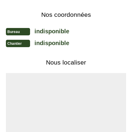
Nos coordonnées
indisponible
Bureau
indisponible
Chantier
Nous localiser