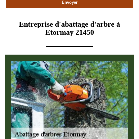
Entreprise d'abattage d'arbre à
Etormay 21450