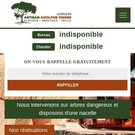
indisponible
Bureau
indisponible
Chantier
ON VOUS RAPPELLE GRATUITEMENT
Nous intervenons sur arbres dangereux et
disposons d'une nacelle
Nos réalisations