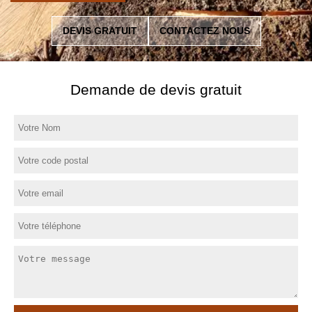
DEVIS GRATUIT
CONTACTEZ NOUS
Demande de devis gratuit