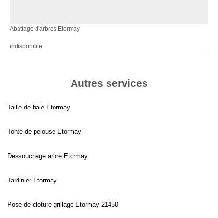
Abattage d'arbres Etormay
indisponible
Autres services
Taille de haie Etormay
Tonte de pelouse Etormay
Dessouchage arbre Etormay
Jardinier Etormay
Pose de cloture grillage Etormay 21450