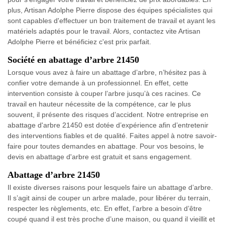
plus, Artisan Adolphe Pierre dispose des équipes spécialistes qui
sont capables d'effectuer un bon traitement de travail et ayant les
matériels adaptés pour le travail. Alors, contactez vite Artisan
Adolphe Pierre et bénéficiez c'est prix parfait.
Société en abattage d’arbre 21450
Lorsque vous avez à faire un abattage d’arbre, n’hésitez pas à
confier votre demande à un professionnel. En effet, cette
intervention consiste à couper l’arbre jusqu’à ces racines. Ce
travail en hauteur nécessite de la compétence, car le plus
souvent, il présente des risques d’accident. Notre entreprise en
abattage d'arbre 21450 est dotée d’expérience afin d’entretenir
des interventions fiables et de qualité. Faites appel à notre savoir-
faire pour toutes demandes en abattage. Pour vos besoins, le
devis en abattage d'arbre est gratuit et sans engagement.
Abattage d’arbre 21450
Il existe diverses raisons pour lesquels faire un abattage d’arbre.
Il s’agit ainsi de couper un arbre malade, pour libérer du terrain,
respecter les règlements, etc. En effet, l’arbre a besoin d’être
coupé quand il est très proche d’une maison, ou quand il vieillit et