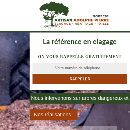
La référence en elagage
ON VOUS RAPPELLE GRATUITEMENT
Nous intervenons sur arbres dangereux et 
Nos réalisations