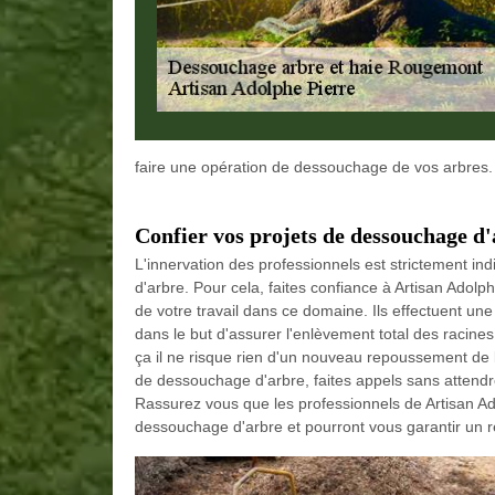
faire une opération de dessouchage de vos arbres.
Confier vos projets de dessouchage d
L'innervation des professionnels est strictement in
d'arbre. Pour cela, faites confiance à Artisan Adol
de votre travail dans ce domaine. Ils effectuent u
dans le but d'assurer l'enlèvement total des racines
ça il ne risque rien d'un nouveau repoussement de l
de dessouchage d'arbre, faites appels sans attendr
Rassurez vous que les professionnels de Artisan Ad
dessouchage d'arbre et pourront vous garantir un ré