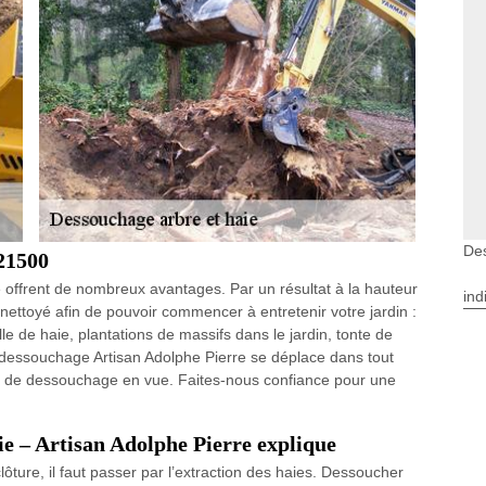
De
 21500
 offrent de nombreux avantages. Par un résultat à la hauteur
ind
 nettoyé afin de pouvoir commencer à entretenir votre jardin :
 de haie, plantations de massifs dans le jardin, tonte de
 dessouchage Artisan Adolphe Pierre se déplace dans tout
 de dessouchage en vue. Faites-nous confiance pour une
e – Artisan Adolphe Pierre explique
ôture, il faut passer par l’extraction des haies. Dessoucher