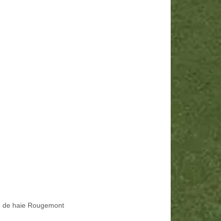
le de haie Rougemont