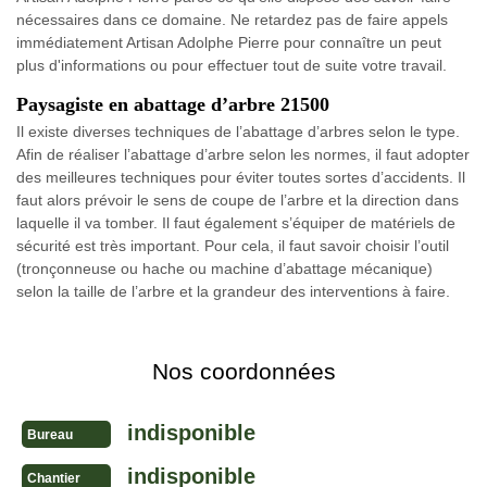
nécessaires dans ce domaine. Ne retardez pas de faire appels
immédiatement Artisan Adolphe Pierre pour connaître un peut
plus d'informations ou pour effectuer tout de suite votre travail.
Paysagiste en abattage d’arbre 21500
Il existe diverses techniques de l’abattage d’arbres selon le type.
Afin de réaliser l’abattage d’arbre selon les normes, il faut adopter
des meilleures techniques pour éviter toutes sortes d’accidents. Il
faut alors prévoir le sens de coupe de l’arbre et la direction dans
laquelle il va tomber. Il faut également s’équiper de matériels de
sécurité est très important. Pour cela, il faut savoir choisir l’outil
(tronçonneuse ou hache ou machine d’abattage mécanique)
selon la taille de l’arbre et la grandeur des interventions à faire.
Nos coordonnées
indisponible
Bureau
indisponible
Chantier