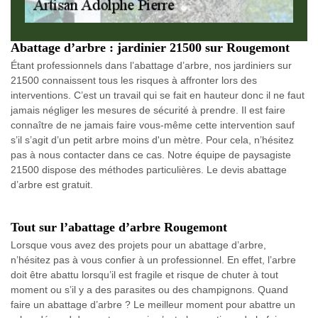
Abattage d’arbre : jardinier 21500 sur Rougemont
Étant professionnels dans l’abattage d’arbre, nos jardiniers sur
21500 connaissent tous les risques à affronter lors des
interventions. C’est un travail qui se fait en hauteur donc il ne faut
jamais négliger les mesures de sécurité à prendre. Il est faire
connaître de ne jamais faire vous-même cette intervention sauf
s’il s’agit d’un petit arbre moins d'un mètre. Pour cela, n’hésitez
pas à nous contacter dans ce cas. Notre équipe de paysagiste
21500 dispose des méthodes particulières. Le devis abattage
d’arbre est gratuit.
Tout sur l’abattage d’arbre Rougemont
Lorsque vous avez des projets pour un abattage d’arbre,
n’hésitez pas à vous confier à un professionnel. En effet, l’arbre
doit être abattu lorsqu’il est fragile et risque de chuter à tout
moment ou s’il y a des parasites ou des champignons. Quand
faire un abattage d’arbre ? Le meilleur moment pour abattre un