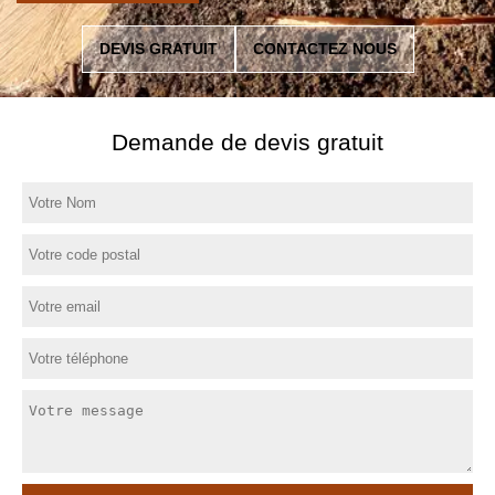
DEVIS GRATUIT
CONTACTEZ NOUS
Demande de devis gratuit