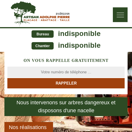
indisponible
Bureau
indisponible
Chantier
ON VOUS RAPPELLE GRATUITEMENT
Nous intervenons sur arbres dangereux et
disposons d'une nacelle
Nos réalisations