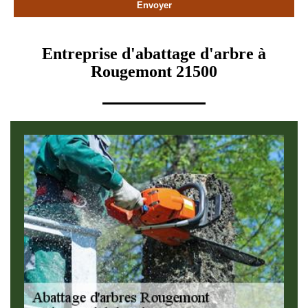
Entreprise d'abattage d'arbre à
Rougemont 21500