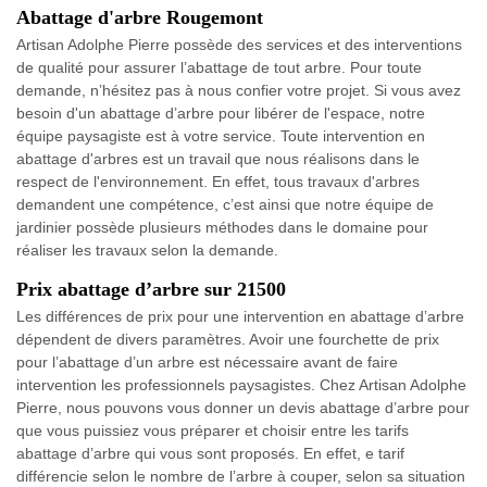
Abattage d'arbre Rougemont
Artisan Adolphe Pierre possède des services et des interventions
de qualité pour assurer l’abattage de tout arbre. Pour toute
demande, n’hésitez pas à nous confier votre projet. Si vous avez
besoin d'un abattage d’arbre pour libérer de l'espace, notre
équipe paysagiste est à votre service. Toute intervention en
abattage d'arbres est un travail que nous réalisons dans le
respect de l'environnement. En effet, tous travaux d'arbres
demandent une compétence, c’est ainsi que notre équipe de
jardinier possède plusieurs méthodes dans le domaine pour
réaliser les travaux selon la demande.
Prix abattage d’arbre sur 21500
Les différences de prix pour une intervention en abattage d’arbre
dépendent de divers paramètres. Avoir une fourchette de prix
pour l’abattage d’un arbre est nécessaire avant de faire
intervention les professionnels paysagistes. Chez Artisan Adolphe
Pierre, nous pouvons vous donner un devis abattage d’arbre pour
que vous puissiez vous préparer et choisir entre les tarifs
abattage d’arbre qui vous sont proposés. En effet, e tarif
différencie selon le nombre de l’arbre à couper, selon sa situation