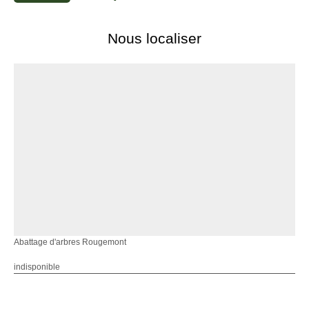
Nous localiser
Abattage d'arbres Rougemont
indisponible