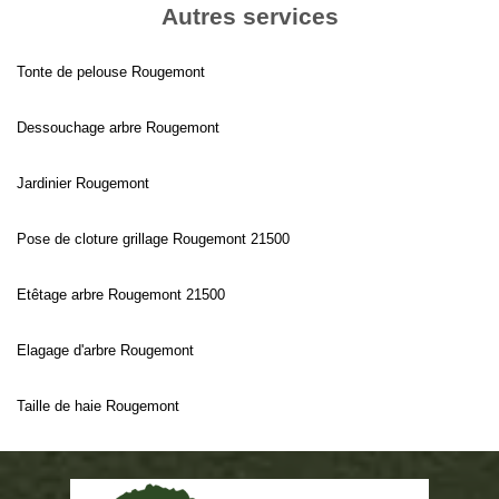
Autres services
Tonte de pelouse Rougemont
Dessouchage arbre Rougemont
Jardinier Rougemont
Pose de cloture grillage Rougemont 21500
Etêtage arbre Rougemont 21500
Elagage d'arbre Rougemont
Taille de haie Rougemont