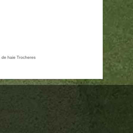
le de haie Trocheres