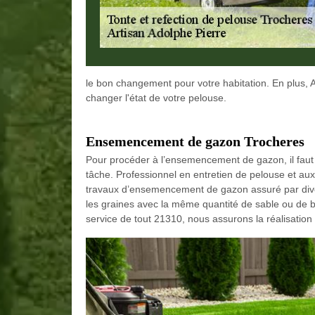
le bon changement pour votre habitation. En plus, A
changer l'état de votre pelouse.
Ensemencement de gazon Trocheres
Pour procéder à l’ensemencement de gazon, il faut un 
tâche. Professionnel en entretien de pelouse et au
travaux d’ensemencement de gazon assuré par diver
les graines avec la même quantité de sable ou de 
service de tout 21310, nous assurons la réalisatio