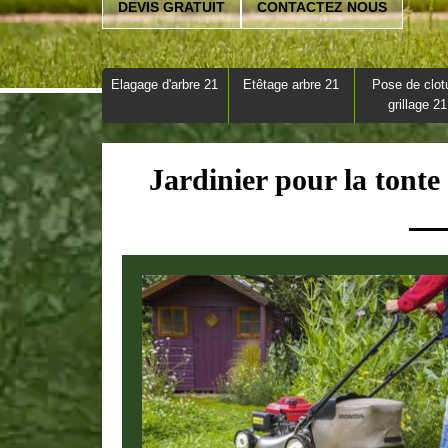
DEVIS GRATUIT
CONTACTEZ NOUS
Elagage d'arbre 21
Etêtage arbre 21
Pose de clot
grillage 21
Jardinier pour la tonte