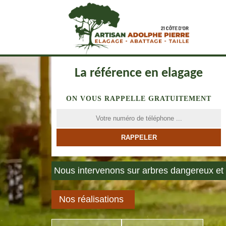
La référence en elagage
ON VOUS RAPPELLE GRATUITEMENT
Nous intervenons sur arbres dangereux et 
Nos réalisations