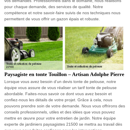
vos demandes. Professionnels dans le domaine, nous réalisons
pour chaque demande, des services de qualité. Notre
compétence et notre savoir-faire suivis de nos techniques nous
permettent de vous offrir un gazon épais et robuste.
Paysagiste en tonte Touillon – Artisan Adolphe Pierre
Lorsque vous avez besoin d’un devis tonte de pelouse, notre
équipe vous assure de vous réaliser un tarif tonte de pelouse
abordable. Faites-nous savoir ce dont vous avez besoin et
confiez-nous les détails de votre projet. Grâce à cela, nous
pouvons prendre soin de votre demande. Nous vous offrirons des
conseils professionnels, utiles et des idées que vous pouvez
mettre en œuvre pour votre entretien de jardin. Notre équipe
experte de jardiniers paysagistes 21500 se mettra au travail dès