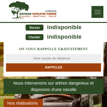
indisponible
Bureau
indisponible
Chantier
ON VOUS RAPPELLE GRATUITEMENT
Nous intervenons sur arbres dangereux et
disposons d'une nacelle
Nos réalisations