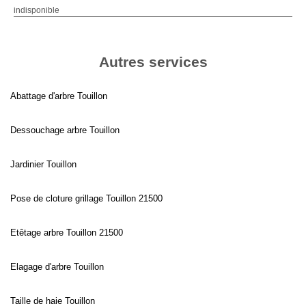
indisponible
Autres services
Abattage d'arbre Touillon
Dessouchage arbre Touillon
Jardinier Touillon
Pose de cloture grillage Touillon 21500
Etêtage arbre Touillon 21500
Elagage d'arbre Touillon
Taille de haie Touillon