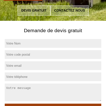
DEVIS GRATUIT
CONTACTEZ NOUS
Demande de devis gratuit