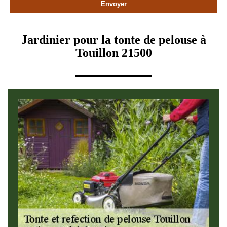
Jardinier pour la tonte de pelouse à
Touillon 21500