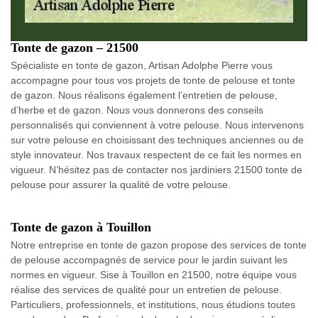
Tonte de gazon – 21500
Spécialiste en tonte de gazon, Artisan Adolphe Pierre vous
accompagne pour tous vos projets de tonte de pelouse et tonte
de gazon. Nous réalisons également l’entretien de pelouse,
d’herbe et de gazon. Nous vous donnerons des conseils
personnalisés qui conviennent à votre pelouse. Nous intervenons
sur votre pelouse en choisissant des techniques anciennes ou de
style innovateur. Nos travaux respectent de ce fait les normes en
vigueur. N’hésitez pas de contacter nos jardiniers 21500 tonte de
pelouse pour assurer la qualité de votre pelouse.
Tonte de gazon à Touillon
Notre entreprise en tonte de gazon propose des services de tonte
de pelouse accompagnés de service pour le jardin suivant les
normes en vigueur. Sise à Touillon en 21500, notre équipe vous
réalise des services de qualité pour un entretien de pelouse.
Particuliers, professionnels, et institutions, nous étudions toutes