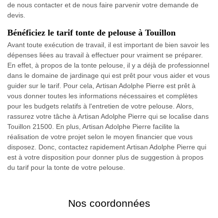
de nous contacter et de nous faire parvenir votre demande de
devis.
Bénéficiez le tarif tonte de pelouse à Touillon
Avant toute exécution de travail, il est important de bien savoir les
dépenses liées au travail à effectuer pour vraiment se préparer.
En effet, à propos de la tonte pelouse, il y a déjà de professionnel
dans le domaine de jardinage qui est prêt pour vous aider et vous
guider sur le tarif. Pour cela, Artisan Adolphe Pierre est prêt à
vous donner toutes les informations nécessaires et complètes
pour les budgets relatifs à l'entretien de votre pelouse. Alors,
rassurez votre tâche à Artisan Adolphe Pierre qui se localise dans
Touillon 21500. En plus, Artisan Adolphe Pierre facilite la
réalisation de votre projet selon le moyen financier que vous
disposez. Donc, contactez rapidement Artisan Adolphe Pierre qui
est à votre disposition pour donner plus de suggestion à propos
du tarif pour la tonte de votre pelouse.
Nos coordonnées