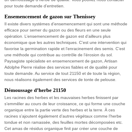
pour toute demande d’entretien.
Ensemencement de gazon sur Thenissey
Il existe divers systèmes d’ensemencement qui sont une méthode
efficace pour semer du gazon ou des fleurs en une seule
opération. L’ensemencement de gazon est d’ailleurs plus
économique que les autres techniques. C’est une intervention qui
favorise la germination rapide et l’enracinement des semis. C’est
une méthode qui contribue au contrôle de l’érosion du sol.
Paysagiste spécialiste en ensemencement de gazon, Artisan
Adolphe Pierre réalise des services fiables et de qualité pour
toute demande. Au service de tout 21150 et de toute la région,
nous réalisons également des services de tonte de pelouse.
Démoussage d’herbe 21150
Les racines des herbes et les mauvaises herbes finissent par
s’emmêler au cours de leur croissance, ce qui forme une couche
organique entre la partie verte des herbes et la terre. À ces
racines s’ajoutent également d’autres végétaux comme l’herbe
tondue et non ramassée, des feuilles mortes décomposées etc.
Cet amas de résidus organique finit par créer une couche de