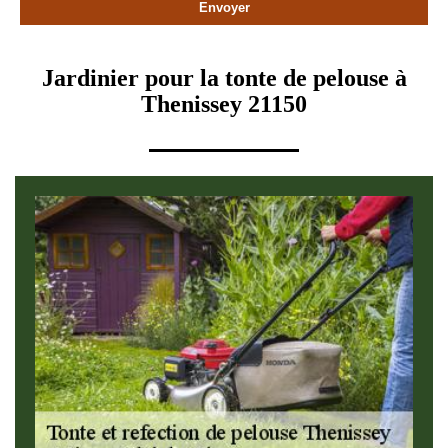
Jardinier pour la tonte de pelouse à
Thenissey 21150