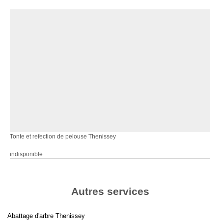
Tonte et refection de pelouse Thenissey
indisponible
Autres services
Abattage d'arbre Thenissey