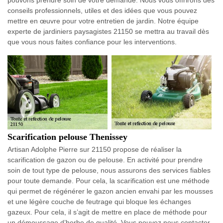
conseils professionnels, utiles et des idées que vous pouvez
mettre en œuvre pour votre entretien de jardin. Notre équipe
experte de jardiniers paysagistes 21150 se mettra au travail dès
que vous nous faites confiance pour les interventions.
Scarification pelouse Thenissey
Artisan Adolphe Pierre sur 21150 propose de réaliser la
scarification de gazon ou de pelouse. En activité pour prendre
soin de tout type de pelouse, nous assurons des services fiables
pour toute demande. Pour cela, la scarification est une méthode
qui permet de régénérer le gazon ancien envahi par les mousses
et une légère couche de feutrage qui bloque les échanges
gazeux. Pour cela, il s’agit de mettre en place de méthode pour
un démoussage d’herbe de qualité. Vous pouvez nous contacter