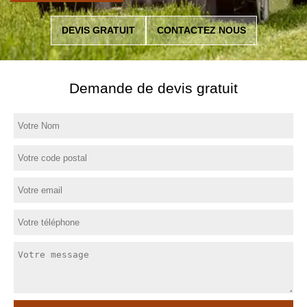
DEVIS GRATUIT
CONTACTEZ NOUS
Demande de devis gratuit