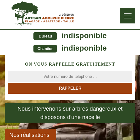
indisponible
Bureau
indisponible
Chantier
ON VOUS RAPPELLE GRATUITEMENT
Nous intervenons sur arbres dangereux et
disposons d'une nacelle
Nos réalisations