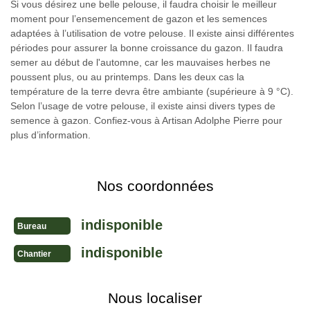
Si vous désirez une belle pelouse, il faudra choisir le meilleur
moment pour l’ensemencement de gazon et les semences
adaptées à l’utilisation de votre pelouse. Il existe ainsi différentes
périodes pour assurer la bonne croissance du gazon. Il faudra
semer au début de l'automne, car les mauvaises herbes ne
poussent plus, ou au printemps. Dans les deux cas la
température de la terre devra être ambiante (supérieure à 9 °C).
Selon l’usage de votre pelouse, il existe ainsi divers types de
semence à gazon. Confiez-vous à Artisan Adolphe Pierre pour
plus d’information.
Nos coordonnées
indisponible
Bureau
indisponible
Chantier
Nous localiser