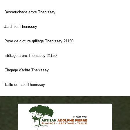
Dessouchage arbre Thenissey
Jardinier Thenissey
Pose de cloture grillage Thenissey 21150
Etêtage arbre Thenissey 21150
Elagage d'arbre Thenissey
Taille de haie Thenissey