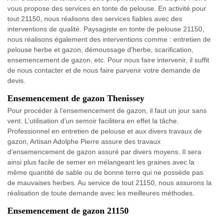
vous propose des services en tonte de pelouse. En activité pour
tout 21150, nous réalisons des services fiables avec des
interventions de qualité. Paysagiste en tonte de pelouse 21150,
nous réalisons également des interventions comme : entretien de
pelouse herbe et gazon, démoussage d'herbe, scarification,
ensemencement de gazon, etc. Pour nous faire intervenir, il suffit
de nous contacter et de nous faire parvenir votre demande de
devis.
Ensemencement de gazon Thenissey
Pour procéder à l’ensemencement de gazon, il faut un jour sans
vent. L’utilisation d’un semoir facilitera en effet la tâche.
Professionnel en entretien de pelouse et aux divers travaux de
gazon, Artisan Adolphe Pierre assure des travaux
d’ensemencement de gazon assuré par divers moyens. Il sera
ainsi plus facile de semer en mélangeant les graines avec la
même quantité de sable ou de bonne terre qui ne possède pas
de mauvaises herbes. Au service de tout 21150, nous assurons la
réalisation de toute demande avec les meilleures méthodes.
Ensemencement de gazon 21150