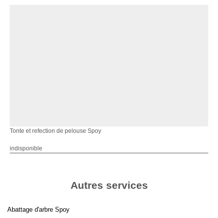
Tonte et refection de pelouse Spoy
indisponible
Autres services
Abattage d'arbre Spoy