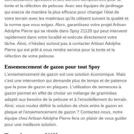
tonte et la réfection de pelouse. Avec ses équipes de jardinage
qui exerce de manière la plus efficace pour changer l'état de
votre terrain avec les matériaux qu'ils utilisent suivant la qualité et
la norme que vous exigez. Alors, garantissez votre projet Artisan
Adolphe Pierre qui se réside dans Spoy 21120 qui peut intervenir
rapidement dans votre localité et exécute directement votre
tâche. Ainsi, n'hésitez surtout pas à contacter Artisan Adolphe
Pierre qui est prêt à vous rendre service pour la tonte et la
réfection de votre pelouse.
Ensemencement de gazon pour tout Spoy
L'ensemencement de gazon est une solution économique. Mais
c’est une intervention qui demande plus de temps et de patience
que la pose de gazon en plaques. L'utilisation de semences à
gazon permet en effet de choisir un mélange de graminées
adapté aux besoins de la pelouse et à l'ensoleillement du terrain.
Ainsi, vous voulez définir la solution de choix entre le gazon en
plaque et l'ensemencement de gazon ? Contactez-nous, notre
équipe chez Artisan Adolphe Pierre fera un plaisir de vous guider
pour une meilleure solution.