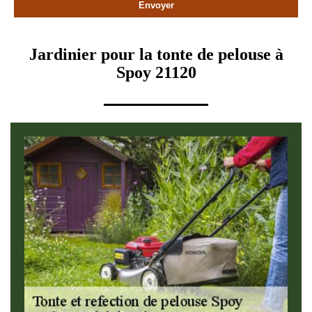
Jardinier pour la tonte de pelouse à
Spoy 21120