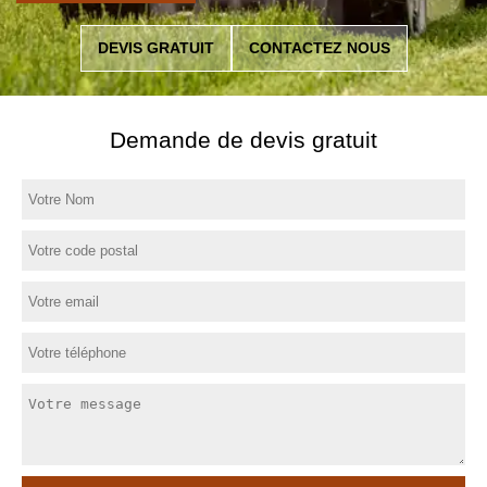
DEVIS GRATUIT
CONTACTEZ NOUS
Demande de devis gratuit