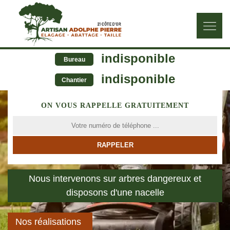
indisponible
Bureau
indisponible
Chantier
ON VOUS RAPPELLE GRATUITEMENT
Nous intervenons sur arbres dangereux et
disposons d'une nacelle
Nos réalisations