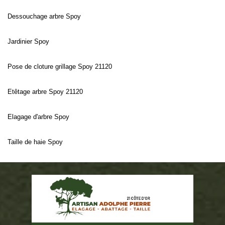
Dessouchage arbre Spoy
Jardinier Spoy
Pose de cloture grillage Spoy 21120
Etêtage arbre Spoy 21120
Elagage d'arbre Spoy
Taille de haie Spoy