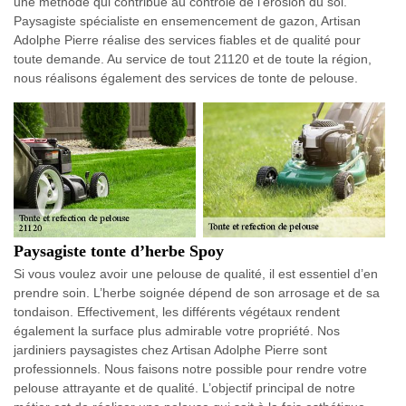
une méthode qui contribue au contrôle de l’érosion du sol.
Paysagiste spécialiste en ensemencement de gazon, Artisan
Adolphe Pierre réalise des services fiables et de qualité pour
toute demande. Au service de tout 21120 et de toute la région,
nous réalisons également des services de tonte de pelouse.
Paysagiste tonte d’herbe Spoy
Si vous voulez avoir une pelouse de qualité, il est essentiel d’en
prendre soin. L’herbe soignée dépend de son arrosage et de sa
tondaison. Effectivement, les différents végétaux rendent
également la surface plus admirable votre propriété. Nos
jardiniers paysagistes chez Artisan Adolphe Pierre sont
professionnels. Nous faisons notre possible pour rendre votre
pelouse attrayante et de qualité. L’objectif principal de notre