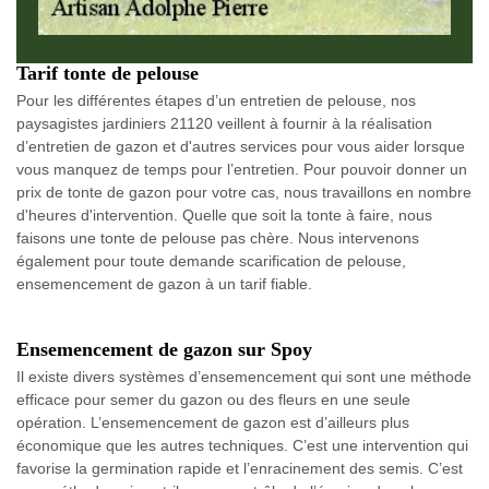
Tarif tonte de pelouse
Pour les différentes étapes d’un entretien de pelouse, nos
paysagistes jardiniers 21120 veillent à fournir à la réalisation
d’entretien de gazon et d'autres services pour vous aider lorsque
vous manquez de temps pour l’entretien. Pour pouvoir donner un
prix de tonte de gazon pour votre cas, nous travaillons en nombre
d'heures d'intervention. Quelle que soit la tonte à faire, nous
faisons une tonte de pelouse pas chère. Nous intervenons
également pour toute demande scarification de pelouse,
ensemencement de gazon à un tarif fiable.
Ensemencement de gazon sur Spoy
Il existe divers systèmes d’ensemencement qui sont une méthode
efficace pour semer du gazon ou des fleurs en une seule
opération. L’ensemencement de gazon est d’ailleurs plus
économique que les autres techniques. C’est une intervention qui
favorise la germination rapide et l’enracinement des semis. C’est