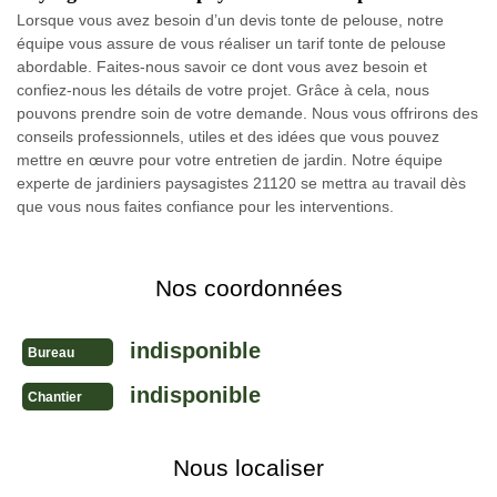
Lorsque vous avez besoin d’un devis tonte de pelouse, notre
équipe vous assure de vous réaliser un tarif tonte de pelouse
abordable. Faites-nous savoir ce dont vous avez besoin et
confiez-nous les détails de votre projet. Grâce à cela, nous
pouvons prendre soin de votre demande. Nous vous offrirons des
conseils professionnels, utiles et des idées que vous pouvez
mettre en œuvre pour votre entretien de jardin. Notre équipe
experte de jardiniers paysagistes 21120 se mettra au travail dès
que vous nous faites confiance pour les interventions.
Nos coordonnées
indisponible
Bureau
indisponible
Chantier
Nous localiser