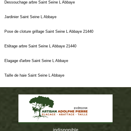
Dessouchage arbre Saint Seine L Abbaye
Jardinier Saint Seine L Abbaye
Pose de cloture grillage Saint Seine L Abbaye 21440
Etêtage arbre Saint Seine L Abbaye 21440
Elagage d'arbre Saint Seine L Abbaye
Taille de haie Saint Seine L Abbaye
indisponible