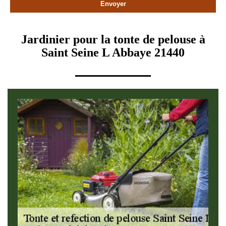
Jardinier pour la tonte de pelouse à
Saint Seine L Abbaye 21440