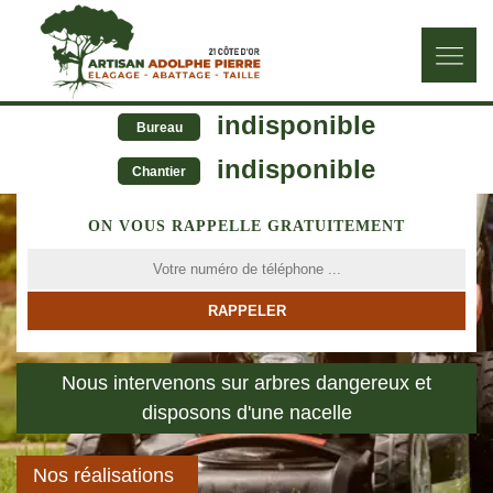
indisponible
Bureau
indisponible
Chantier
ON VOUS RAPPELLE GRATUITEMENT
Nous intervenons sur arbres dangereux et
disposons d'une nacelle
Nos réalisations