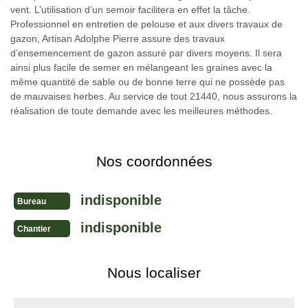
vent. L’utilisation d’un semoir facilitera en effet la tâche.
Professionnel en entretien de pelouse et aux divers travaux de
gazon, Artisan Adolphe Pierre assure des travaux
d’ensemencement de gazon assuré par divers moyens. Il sera
ainsi plus facile de semer en mélangeant les graines avec la
même quantité de sable ou de bonne terre qui ne possède pas
de mauvaises herbes. Au service de tout 21440, nous assurons la
réalisation de toute demande avec les meilleures méthodes.
Nos coordonnées
indisponible
Bureau
indisponible
Chantier
Nous localiser