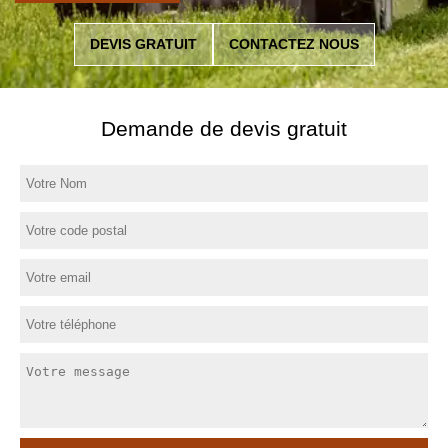
DEVIS GRATUIT
CONTACTEZ NOUS
Demande de devis gratuit