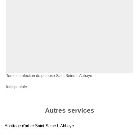
Tonte et refection de pelouse Saint Seine L Abbaye
indisponible
Autres services
Abattage d'arbre Saint Seine L Abbaye