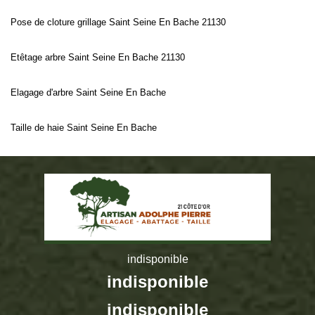
Pose de cloture grillage Saint Seine En Bache 21130
Etêtage arbre Saint Seine En Bache 21130
Elagage d'arbre Saint Seine En Bache
Taille de haie Saint Seine En Bache
indisponible
indisponible
indisponible