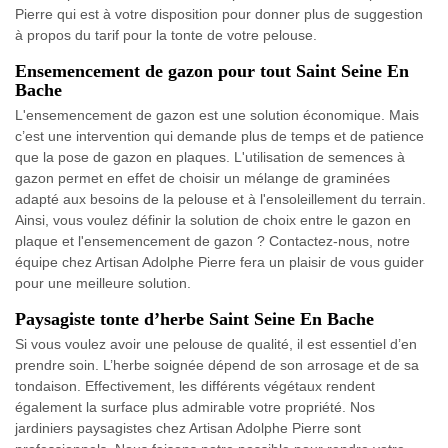
Pierre qui est à votre disposition pour donner plus de suggestion
à propos du tarif pour la tonte de votre pelouse.
Ensemencement de gazon pour tout Saint Seine En
Bache
L'ensemencement de gazon est une solution économique. Mais
c’est une intervention qui demande plus de temps et de patience
que la pose de gazon en plaques. L'utilisation de semences à
gazon permet en effet de choisir un mélange de graminées
adapté aux besoins de la pelouse et à l'ensoleillement du terrain.
Ainsi, vous voulez définir la solution de choix entre le gazon en
plaque et l'ensemencement de gazon ? Contactez-nous, notre
équipe chez Artisan Adolphe Pierre fera un plaisir de vous guider
pour une meilleure solution.
Paysagiste tonte d’herbe Saint Seine En Bache
Si vous voulez avoir une pelouse de qualité, il est essentiel d’en
prendre soin. L’herbe soignée dépend de son arrosage et de sa
tondaison. Effectivement, les différents végétaux rendent
également la surface plus admirable votre propriété. Nos
jardiniers paysagistes chez Artisan Adolphe Pierre sont