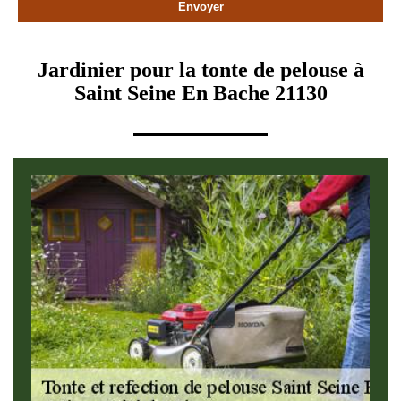
Jardinier pour la tonte de pelouse à
Saint Seine En Bache 21130