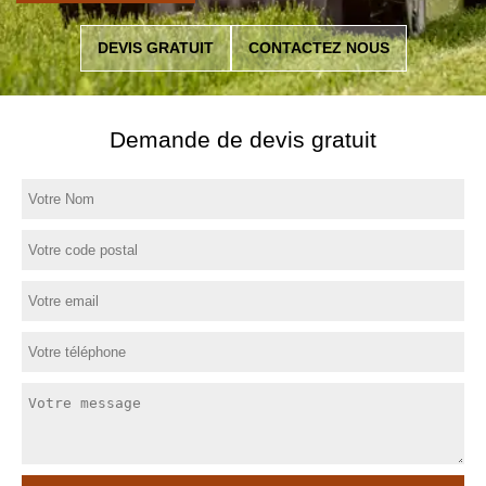
DEVIS GRATUIT
CONTACTEZ NOUS
Demande de devis gratuit