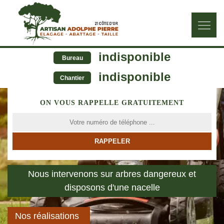
indisponible
Bureau
indisponible
Chantier
ON VOUS RAPPELLE GRATUITEMENT
Nous intervenons sur arbres dangereux et
disposons d'une nacelle
Nos réalisations