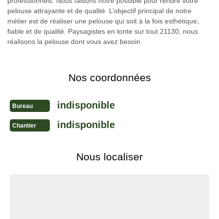
professionnels. Nous faisons notre possible pour rendre votre
pelouse attrayante et de qualité. L’objectif principal de notre
métier est de réaliser une pelouse qui soit à la fois esthétique,
fiable et de qualité. Paysagistes en tonte sur tout 21130, nous
réalisons la pelouse dont vous avez besoin.
Nos coordonnées
indisponible
Bureau
indisponible
Chantier
Nous localiser