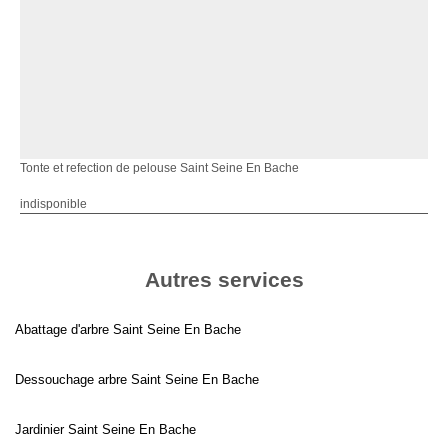
Tonte et refection de pelouse Saint Seine En Bache
indisponible
Autres services
Abattage d'arbre Saint Seine En Bache
Dessouchage arbre Saint Seine En Bache
Jardinier Saint Seine En Bache