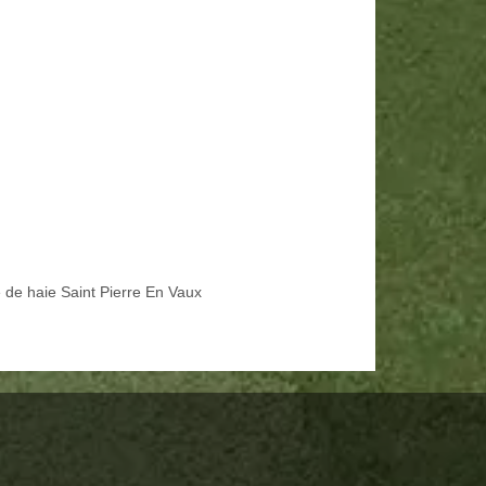
e de haie Saint Pierre En Vaux