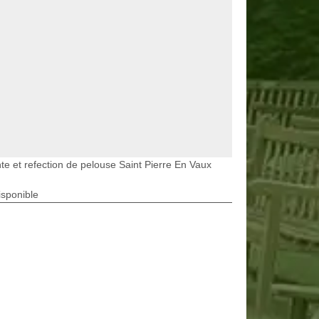
te et refection de pelouse Saint Pierre En Vaux
isponible