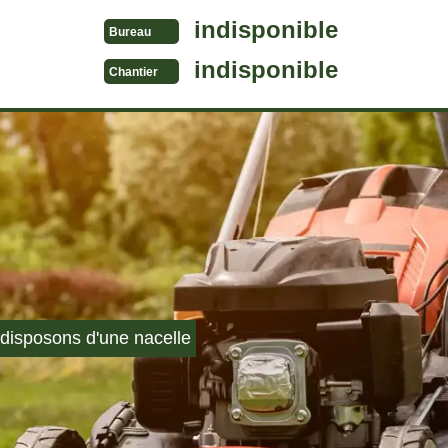
indisponible
Bureau
indisponible
Chantier
disposons d'une nacelle