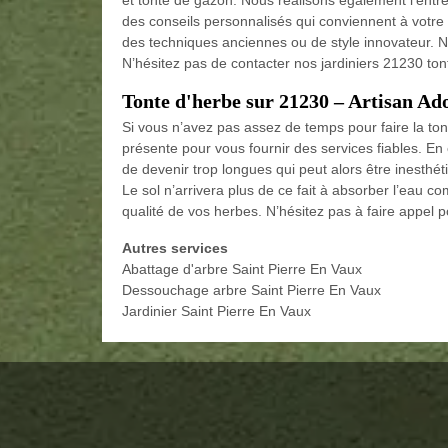
des conseils personnalisés qui conviennent à votre
des techniques anciennes ou de style innovateur. N
N’hésitez pas de contacter nos jardiniers 21230 ton
Tonte d'herbe sur 21230 – Artisan Ad
Si vous n’avez pas assez de temps pour faire la ton
présente pour vous fournir des services fiables. En 
de devenir trop longues qui peut alors être inesthéti
Le sol n’arrivera plus de ce fait à absorber l’eau co
qualité de vos herbes. N’hésitez pas à faire appel p
Autres services
Abattage d'arbre Saint Pierre En Vaux
Dessouchage arbre Saint Pierre En Vaux
Jardinier Saint Pierre En Vaux