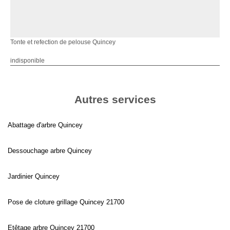
Tonte et refection de pelouse Quincey
indisponible
Autres services
Abattage d'arbre Quincey
Dessouchage arbre Quincey
Jardinier Quincey
Pose de cloture grillage Quincey 21700
Etêtage arbre Quincey 21700