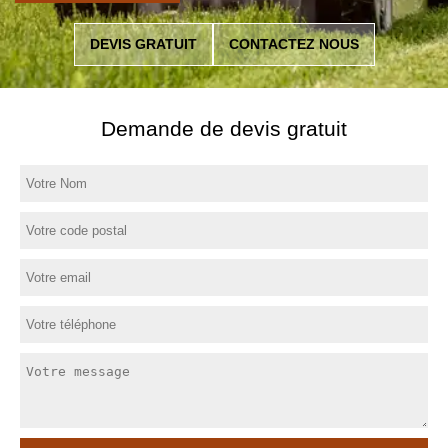
DEVIS GRATUIT
CONTACTEZ NOUS
Demande de devis gratuit