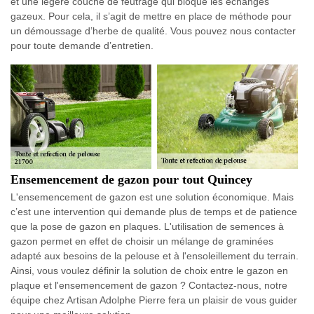
et une légère couche de feutrage qui bloque les échanges
gazeux. Pour cela, il s’agit de mettre en place de méthode pour
un démoussage d’herbe de qualité. Vous pouvez nous contacter
pour toute demande d’entretien.
Ensemencement de gazon pour tout Quincey
L'ensemencement de gazon est une solution économique. Mais
c’est une intervention qui demande plus de temps et de patience
que la pose de gazon en plaques. L'utilisation de semences à
gazon permet en effet de choisir un mélange de graminées
adapté aux besoins de la pelouse et à l'ensoleillement du terrain.
Ainsi, vous voulez définir la solution de choix entre le gazon en
plaque et l'ensemencement de gazon ? Contactez-nous, notre
équipe chez Artisan Adolphe Pierre fera un plaisir de vous guider