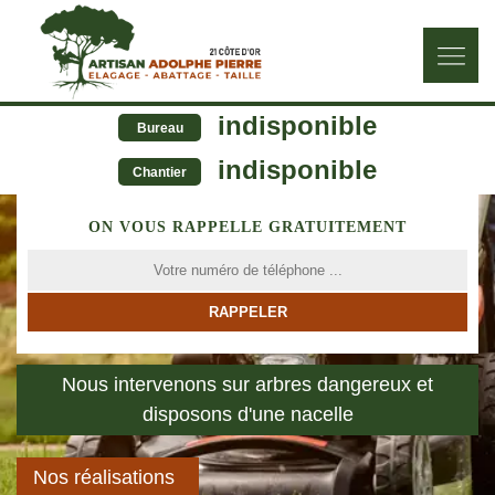
indisponible
Bureau
indisponible
Chantier
ON VOUS RAPPELLE GRATUITEMENT
Nous intervenons sur arbres dangereux et
disposons d'une nacelle
Nos réalisations