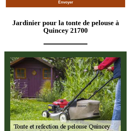
Jardinier pour la tonte de pelouse à
Quincey 21700