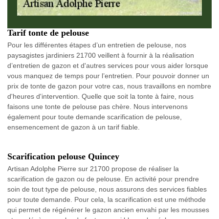
Tarif tonte de pelouse
Pour les différentes étapes d’un entretien de pelouse, nos
paysagistes jardiniers 21700 veillent à fournir à la réalisation
d’entretien de gazon et d'autres services pour vous aider lorsque
vous manquez de temps pour l’entretien. Pour pouvoir donner un
prix de tonte de gazon pour votre cas, nous travaillons en nombre
d'heures d'intervention. Quelle que soit la tonte à faire, nous
faisons une tonte de pelouse pas chère. Nous intervenons
également pour toute demande scarification de pelouse,
ensemencement de gazon à un tarif fiable.
Scarification pelouse Quincey
Artisan Adolphe Pierre sur 21700 propose de réaliser la
scarification de gazon ou de pelouse. En activité pour prendre
soin de tout type de pelouse, nous assurons des services fiables
pour toute demande. Pour cela, la scarification est une méthode
qui permet de régénérer le gazon ancien envahi par les mousses