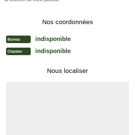
Nos coordonnées
indisponible
Bureau
indisponible
Chantier
Nous localiser