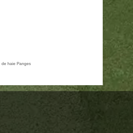
le de haie Panges