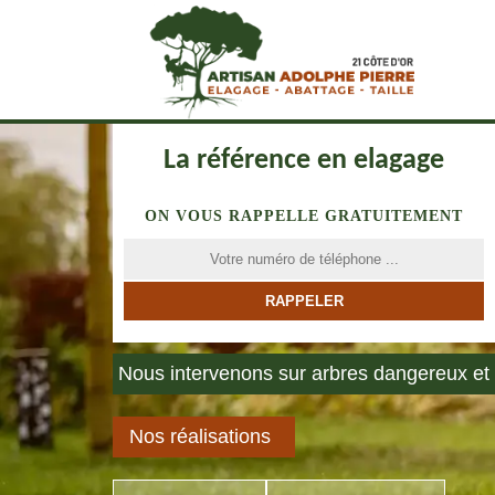
La référence en elagage
ON VOUS RAPPELLE GRATUITEMENT
Nous intervenons sur arbres dangereux et 
Nos réalisations