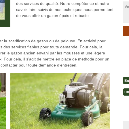
des services de qualité. Notre compétence et notre
savoir-faire suivis de nos techniques nous permettent
de vous offrir un gazon épais et robuste.
r la scarification de gazon ou de pelouse. En activité pour
s des services fiables pour toute demande. Pour cela, la
rer le gazon ancien envahi par les mousses et une légère
 Pour cela, il s’agit de mettre en place de méthode pour un
contacter pour toute demande d’entretien.
Bu
Ch