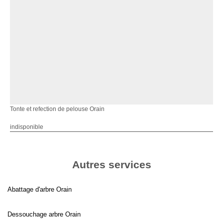
Tonte et refection de pelouse Orain
indisponible
Autres services
Abattage d'arbre Orain
Dessouchage arbre Orain