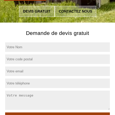
DEVIS GRATUIT
CONTACTEZ NOUS
Demande de devis gratuit