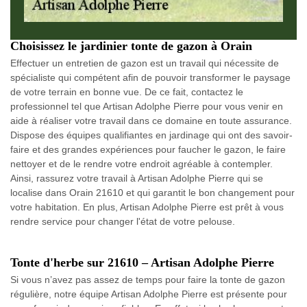
Choisissez le jardinier tonte de gazon à Orain
Effectuer un entretien de gazon est un travail qui nécessite de
spécialiste qui compétent afin de pouvoir transformer le paysage
de votre terrain en bonne vue. De ce fait, contactez le
professionnel tel que Artisan Adolphe Pierre pour vous venir en
aide à réaliser votre travail dans ce domaine en toute assurance.
Dispose des équipes qualifiantes en jardinage qui ont des savoir-
faire et des grandes expériences pour faucher le gazon, le faire
nettoyer et de le rendre votre endroit agréable à contempler.
Ainsi, rassurez votre travail à Artisan Adolphe Pierre qui se
localise dans Orain 21610 et qui garantit le bon changement pour
votre habitation. En plus, Artisan Adolphe Pierre est prêt à vous
rendre service pour changer l'état de votre pelouse.
Tonte d'herbe sur 21610 – Artisan Adolphe Pierre
Si vous n’avez pas assez de temps pour faire la tonte de gazon
régulière, notre équipe Artisan Adolphe Pierre est présente pour