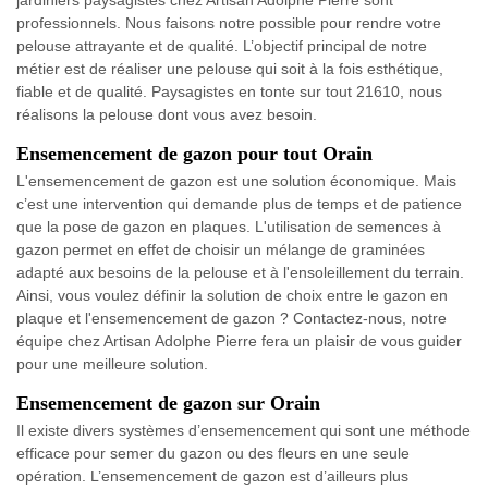
professionnels. Nous faisons notre possible pour rendre votre
pelouse attrayante et de qualité. L’objectif principal de notre
métier est de réaliser une pelouse qui soit à la fois esthétique,
fiable et de qualité. Paysagistes en tonte sur tout 21610, nous
réalisons la pelouse dont vous avez besoin.
Ensemencement de gazon pour tout Orain
L'ensemencement de gazon est une solution économique. Mais
c’est une intervention qui demande plus de temps et de patience
que la pose de gazon en plaques. L'utilisation de semences à
gazon permet en effet de choisir un mélange de graminées
adapté aux besoins de la pelouse et à l'ensoleillement du terrain.
Ainsi, vous voulez définir la solution de choix entre le gazon en
plaque et l'ensemencement de gazon ? Contactez-nous, notre
équipe chez Artisan Adolphe Pierre fera un plaisir de vous guider
pour une meilleure solution.
Ensemencement de gazon sur Orain
Il existe divers systèmes d’ensemencement qui sont une méthode
efficace pour semer du gazon ou des fleurs en une seule
opération. L’ensemencement de gazon est d’ailleurs plus