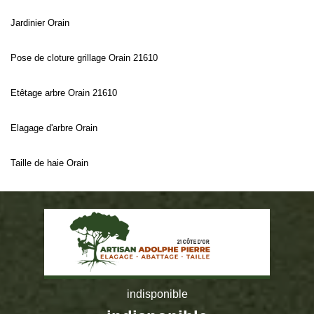
Jardinier Orain
Pose de cloture grillage Orain 21610
Etêtage arbre Orain 21610
Elagage d'arbre Orain
Taille de haie Orain
indisponible