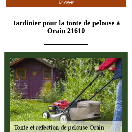
Jardinier pour la tonte de pelouse à
Orain 21610