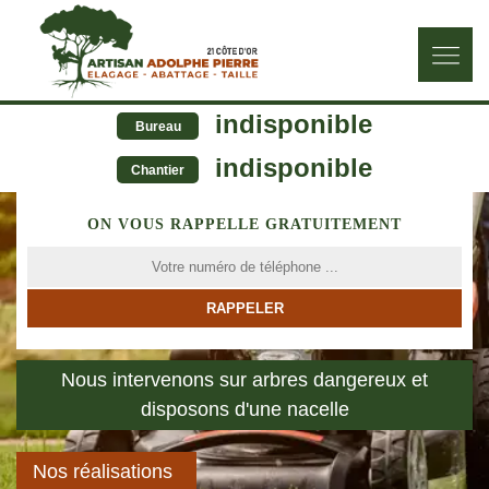
indisponible
Bureau
indisponible
Chantier
ON VOUS RAPPELLE GRATUITEMENT
Nous intervenons sur arbres dangereux et
disposons d'une nacelle
Nos réalisations