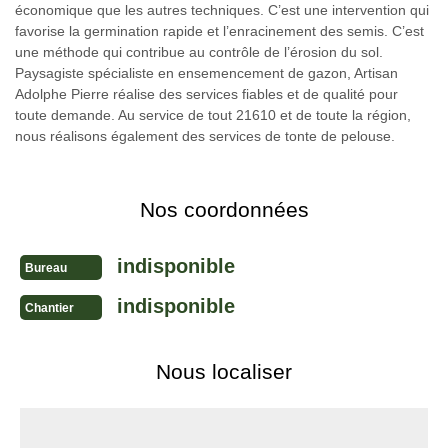
économique que les autres techniques. C’est une intervention qui
favorise la germination rapide et l’enracinement des semis. C’est
une méthode qui contribue au contrôle de l’érosion du sol.
Paysagiste spécialiste en ensemencement de gazon, Artisan
Adolphe Pierre réalise des services fiables et de qualité pour
toute demande. Au service de tout 21610 et de toute la région,
nous réalisons également des services de tonte de pelouse.
Nos coordonnées
indisponible
Bureau
indisponible
Chantier
Nous localiser