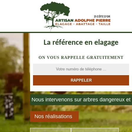
La référence en elagage
ON VOUS RAPPELLE GRATUITEMENT
Nous intervenons sur arbres dangereux et 
Nos réalisations