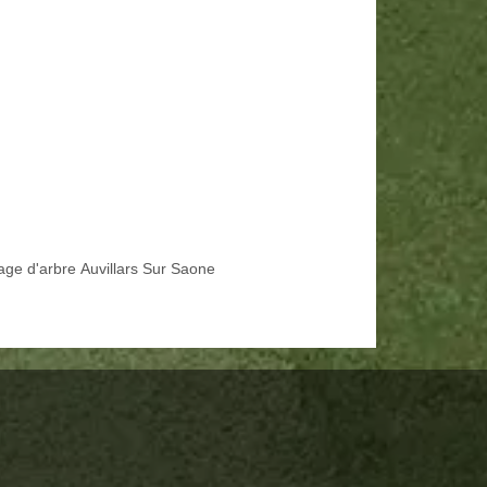
age d'arbre Auvillars Sur Saone