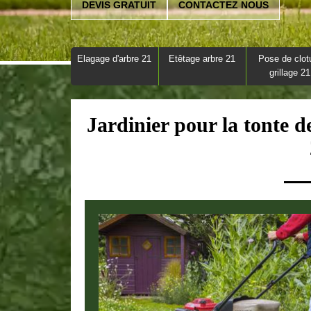
DEVIS GRATUIT
CONTACTEZ NOUS
Elagage d'arbre 21
Etêtage arbre 21
Pose de clot
grillage 21
Jardinier pour la tonte d