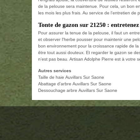
de la pelouse sera maintenue. Pour cela, un bon e
les mois les plus frais. Au service de l’entretien de
Tonte de gazon sur 21250 : entretenez
Pour assurer la tenue de la pelouse, il faut un entre
et observer l'herbe pousser pour maintenir une pelo
bon environnement pour la croissance rapide de la p
être tout aussi douteux. Et regarder le gazon se des
n’est pas beau. Artisan Adolphe Pierre est à votre s
Autres services
Taille de haie Auvillars Sur Saone
Abattage d'arbre Auvillars Sur Saone
Dessouchage arbre Auvillars Sur Saone