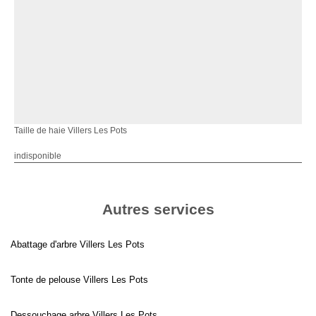
Taille de haie Villers Les Pots
indisponible
Autres services
Abattage d'arbre Villers Les Pots
Tonte de pelouse Villers Les Pots
Dessouchage arbre Villers Les Pots