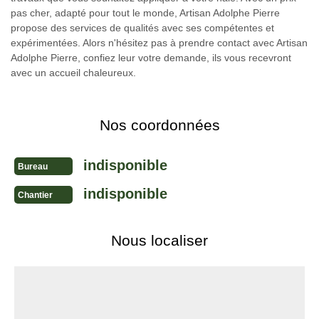
pas cher, adapté pour tout le monde, Artisan Adolphe Pierre
propose des services de qualités avec ses compétentes et
expérimentées. Alors n'hésitez pas à prendre contact avec Artisan
Adolphe Pierre, confiez leur votre demande, ils vous recevront
avec un accueil chaleureux.
Nos coordonnées
indisponible
Bureau
indisponible
Chantier
Nous localiser