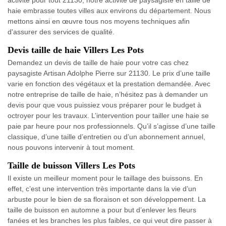
haie embrasse toutes villes aux environs du département. Nous
mettons ainsi en œuvre tous nos moyens techniques afin
d'assurer des services de qualité.
Devis taille de haie Villers Les Pots
Demandez un devis de taille de haie pour votre cas chez
paysagiste Artisan Adolphe Pierre sur 21130. Le prix d’une taille
varie en fonction des végétaux et la prestation demandée. Avec
notre entreprise de taille de haie, n’hésitez pas à demander un
devis pour que vous puissiez vous préparer pour le budget à
octroyer pour les travaux. L’intervention pour tailler une haie se
paie par heure pour nos professionnels. Qu’il s’agisse d’une taille
classique, d’une taille d’entretien ou d’un abonnement annuel,
nous pouvons intervenir à tout moment.
Taille de buisson Villers Les Pots
Il existe un meilleur moment pour le taillage des buissons. En
effet, c’est une intervention très importante dans la vie d’un
arbuste pour le bien de sa floraison et son développement. La
taille de buisson en automne a pour but d’enlever les fleurs
fanées et les branches les plus faibles, ce qui veut dire passer à