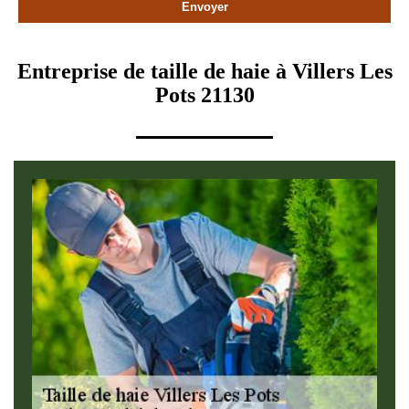
Entreprise de taille de haie à Villers Les
Pots 21130