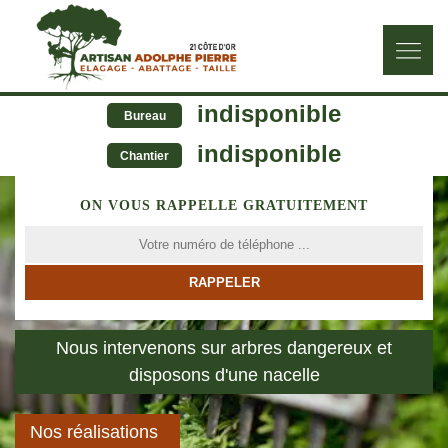
indisponible
Bureau
indisponible
Chantier
ON VOUS RAPPELLE GRATUITEMENT
Nous intervenons sur arbres dangereux et
disposons d'une nacelle
Nos réalisations