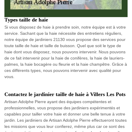
Types taille de haie
Si vous disposez de haie à prendre soin, notre équipe est à votre
service. Sachant que la haie nécessite des entretiens réguliers,
notre équipe de jardiniers 21130 vous propose des services pour
toute taille de haie et taille de buisson. Quel que soit le type de
haie dont vous disposez, nous pouvons intervenir. Nous pouvons
de ce fait intervenir pour la haie de conifères, la haie de lauriers-
palmes, la haie bocagère ou fleurie et la haie champêtre. Grâce à
ces différents types, nous pouvons intervenir avec qualité pour
vous.
Contactez le jardinier taille de haie à Villers Les Pots
Artisan Adolphe Pierre ayant des équipes compétentes et
professionnelles, vous propose des jardiniers expérimentés et
capables pour tailler votre haie et donner une belle tenue à votre
jardin. Les jardiniers de Artisan Adolphe Pierre effectueront toutes
les missions que vous leur confierez, même plus car ce sont des