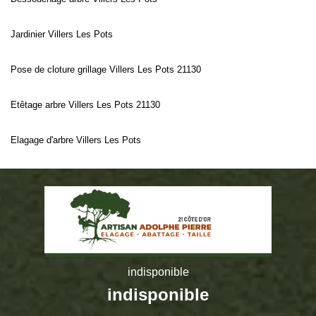
Jardinier Villers Les Pots
Pose de cloture grillage Villers Les Pots 21130
Etêtage arbre Villers Les Pots 21130
Elagage d'arbre Villers Les Pots
indisponible
indisponible