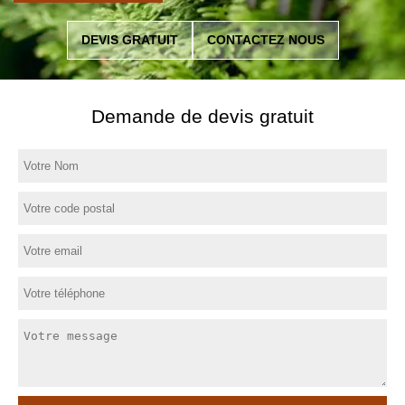
DEVIS GRATUIT
CONTACTEZ NOUS
Demande de devis gratuit