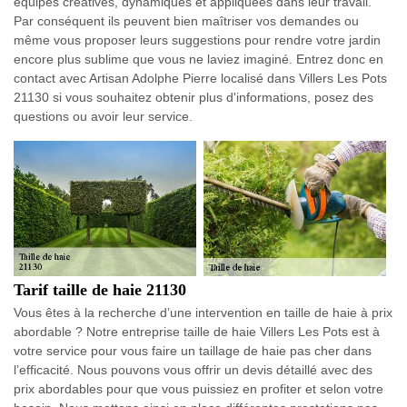
équipes créatives, dynamiques et appliquées dans leur travail.
Par conséquent ils peuvent bien maîtriser vos demandes ou
même vous proposer leurs suggestions pour rendre votre jardin
encore plus sublime que vous ne laviez imaginé. Entrez donc en
contact avec Artisan Adolphe Pierre localisé dans Villers Les Pots
21130 si vous souhaitez obtenir plus d'informations, posez des
questions ou avoir leur service.
Tarif taille de haie 21130
Vous êtes à la recherche d’une intervention en taille de haie à prix
abordable ? Notre entreprise taille de haie Villers Les Pots est à
votre service pour vous faire un taillage de haie pas cher dans
l’efficacité. Nous pouvons vous offrir un devis détaillé avec des
prix abordables pour que vous puissiez en profiter et selon votre