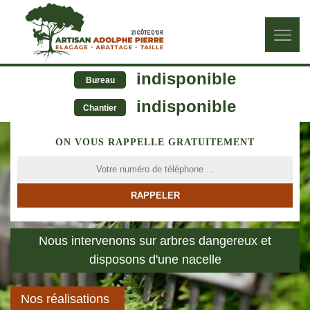
indisponible
Bureau
indisponible
Chantier
ON VOUS RAPPELLE GRATUITEMENT
Nous intervenons sur arbres dangereux et
disposons d'une nacelle
Nos réalisations