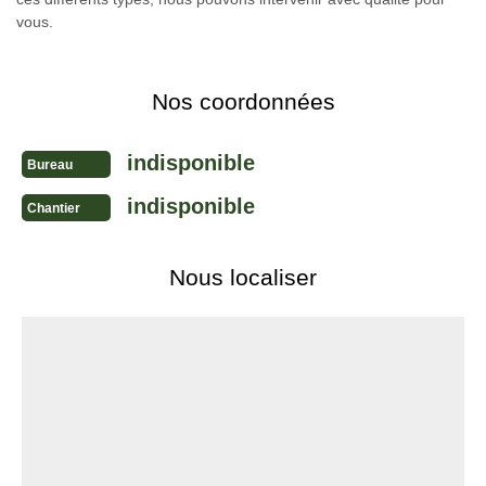
vous.
Nos coordonnées
indisponible
Bureau
indisponible
Chantier
Nous localiser