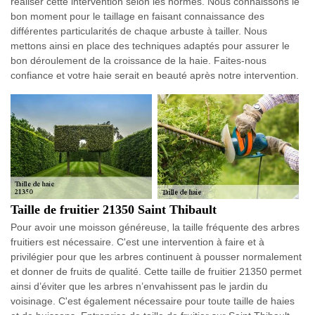
réaliser cette intervention selon les normes. Nous connaissons le
bon moment pour le taillage en faisant connaissance des
différentes particularités de chaque arbuste à tailler. Nous
mettons ainsi en place des techniques adaptés pour assurer le
bon déroulement de la croissance de la haie. Faites-nous
confiance et votre haie serait en beauté après notre intervention.
Taille de fruitier 21350 Saint Thibault
Pour avoir une moisson généreuse, la taille fréquente des arbres
fruitiers est nécessaire. C'est une intervention à faire et à
privilégier pour que les arbres continuent à pousser normalement
et donner de fruits de qualité. Cette taille de fruitier 21350 permet
ainsi d’éviter que les arbres n’envahissent pas le jardin du
voisinage. C'est également nécessaire pour toute taille de haies