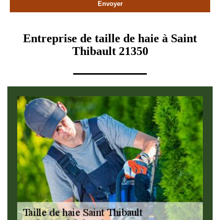
Entreprise de taille de haie à Saint
Thibault 21350