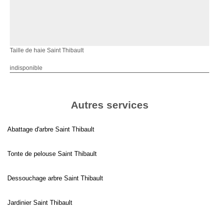
Taille de haie Saint Thibault
indisponible
Autres services
Abattage d'arbre Saint Thibault
Tonte de pelouse Saint Thibault
Dessouchage arbre Saint Thibault
Jardinier Saint Thibault