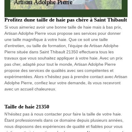
Profitez dune taille de haie pas chère à Saint Thibault
Si vous aimeriez avoir une bonne taille de haie mais à bas prix,
Artisan Adolphe Pierre vous propose ses services pour donner
une taille magnifique à votre haie. Que ce soit une taille
d'entretien, ou taille de formation, l'équipe de Artisan Adolphe
Pierre située dans Saint Thibault 21350 effectuera tous les
travaux que vous souhaitez appliquer à votre haie. Avec un prix
pas cher, adapté pour tout le monde, Artisan Adolphe Pierre
propose des services de qualités avec ses compétentes et
expérimentées. Alors n'hésitez pas à prendre contact avec Artisan
Adolphe Pierre, confiez leur votre demande, ils vous recevront
avec un accueil chaleureux.
Taille de haie 21350
N’hésitez pas à nous contacter pour faire la taille de votre haie.
Étant professionnels dans ce domaine depuis plusieurs années,
nous disposons des expériences de qualité et fiables pour vous