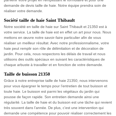
demande de devis taille de haie. Notre équipe prendra soin de
réaliser votre demande.
Société taille de haie Saint Thibault
Notre société en taille de haie sur Saint Thibault et 21350 est à
votre service. La taille de haie est en effet un art pour nous. Nous
mettons en œuvre notre savoir-faire particulier afin de vous
réaliser un meilleur résultat. Avec notre professionnalisme, votre
haie peut remplir son rôle de délimitation et de décoration de
jardin. Pour cela, nous respectons les délais de travail et nous
utilisons des outils spéciaux en suivant les caractéristiques de
chaque arbuste à travailler et en fonction de votre demande.
Taille de buisson 21350
Grâce à notre entreprise taille de haie 21350, nous intervenons
pour vous épargner le temps pour l’entretien de tout buisson et
toute haie. Le buisson est parmi les végétaux du jardin qui
pousse de façon rapide. Son entretien demande ainsi une
régularité. La taille de haie et du buisson est une tâche qui revient
très souvent dans l’année. De plus, c'est une intervention qui
demande une compétence pour pouvoir réaliser correctement les