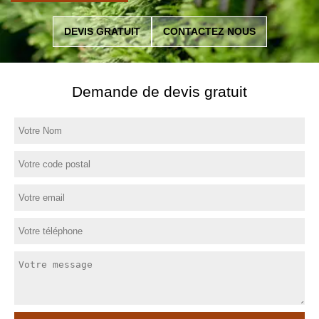
DEVIS GRATUIT
CONTACTEZ NOUS
Demande de devis gratuit