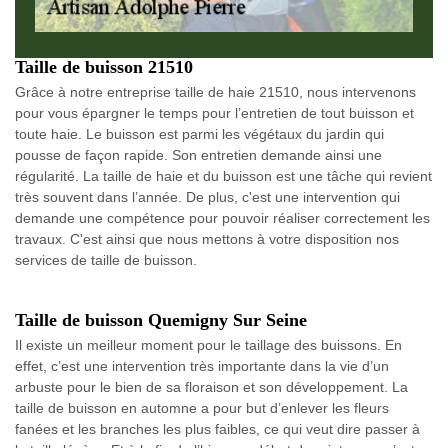
Taille de buisson 21510
Grâce à notre entreprise taille de haie 21510, nous intervenons
pour vous épargner le temps pour l’entretien de tout buisson et
toute haie. Le buisson est parmi les végétaux du jardin qui
pousse de façon rapide. Son entretien demande ainsi une
régularité. La taille de haie et du buisson est une tâche qui revient
très souvent dans l’année. De plus, c'est une intervention qui
demande une compétence pour pouvoir réaliser correctement les
travaux. C'est ainsi que nous mettons à votre disposition nos
services de taille de buisson.
Taille de buisson Quemigny Sur Seine
Il existe un meilleur moment pour le taillage des buissons. En
effet, c’est une intervention très importante dans la vie d’un
arbuste pour le bien de sa floraison et son développement. La
taille de buisson en automne a pour but d’enlever les fleurs
fanées et les branches les plus faibles, ce qui veut dire passer à