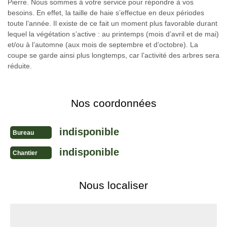
Pierre. Nous sommes à votre service pour répondre à vos
besoins. En effet, la taille de haie s’effectue en deux périodes
toute l’année. Il existe de ce fait un moment plus favorable durant
lequel la végétation s’active : au printemps (mois d’avril et de mai)
et/ou à l’automne (aux mois de septembre et d’octobre). La
coupe se garde ainsi plus longtemps, car l’activité des arbres sera
réduite.
Nos coordonnées
indisponible
Bureau
indisponible
Chantier
Nous localiser