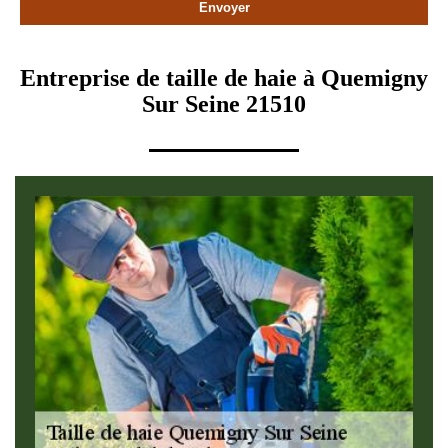
Entreprise de taille de haie à Quemigny
Sur Seine 21510