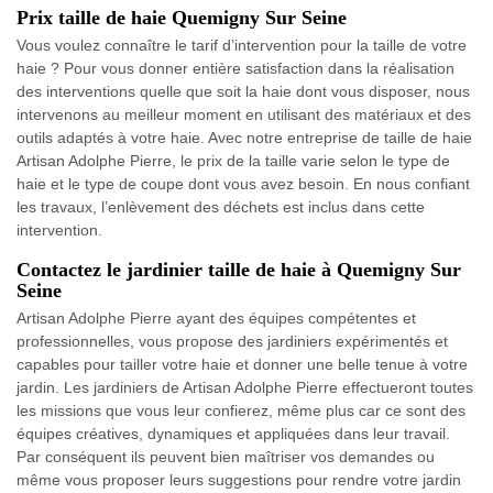
Prix taille de haie Quemigny Sur Seine
Vous voulez connaître le tarif d’intervention pour la taille de votre
haie ? Pour vous donner entière satisfaction dans la réalisation
des interventions quelle que soit la haie dont vous disposer, nous
intervenons au meilleur moment en utilisant des matériaux et des
outils adaptés à votre haie. Avec notre entreprise de taille de haie
Artisan Adolphe Pierre, le prix de la taille varie selon le type de
haie et le type de coupe dont vous avez besoin. En nous confiant
les travaux, l’enlèvement des déchets est inclus dans cette
intervention.
Contactez le jardinier taille de haie à Quemigny Sur
Seine
Artisan Adolphe Pierre ayant des équipes compétentes et
professionnelles, vous propose des jardiniers expérimentés et
capables pour tailler votre haie et donner une belle tenue à votre
jardin. Les jardiniers de Artisan Adolphe Pierre effectueront toutes
les missions que vous leur confierez, même plus car ce sont des
équipes créatives, dynamiques et appliquées dans leur travail.
Par conséquent ils peuvent bien maîtriser vos demandes ou
même vous proposer leurs suggestions pour rendre votre jardin