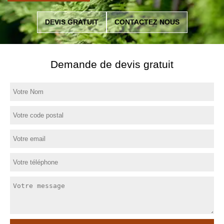
DEVIS GRATUIT
CONTACTEZ NOUS
Demande de devis gratuit