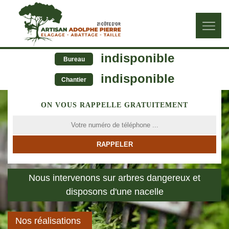
indisponible
Bureau
indisponible
Chantier
ON VOUS RAPPELLE GRATUITEMENT
Nous intervenons sur arbres dangereux et
disposons d'une nacelle
Nos réalisations