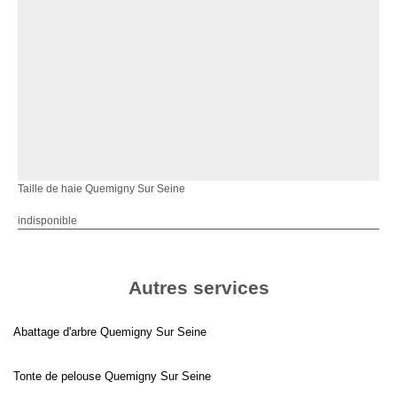
Taille de haie Quemigny Sur Seine
indisponible
Autres services
Abattage d'arbre Quemigny Sur Seine
Tonte de pelouse Quemigny Sur Seine