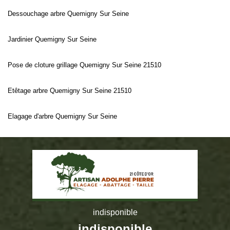
Dessouchage arbre Quemigny Sur Seine
Jardinier Quemigny Sur Seine
Pose de cloture grillage Quemigny Sur Seine 21510
Etêtage arbre Quemigny Sur Seine 21510
Elagage d'arbre Quemigny Sur Seine
indisponible
indisponible