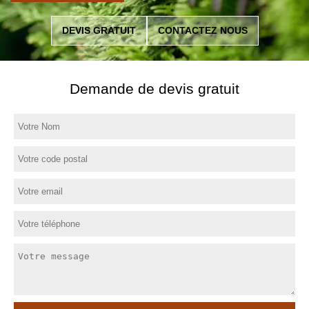
DEVIS GRATUIT
CONTACTEZ NOUS
Demande de devis gratuit