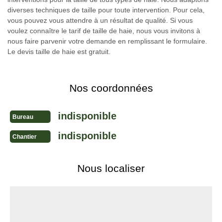
diverses techniques de taille pour toute intervention. Pour cela,
vous pouvez vous attendre à un résultat de qualité. Si vous
voulez connaître le tarif de taille de haie, nous vous invitons à
nous faire parvenir votre demande en remplissant le formulaire.
Le devis taille de haie est gratuit.
Nos coordonnées
indisponible
Bureau
indisponible
Chantier
Nous localiser