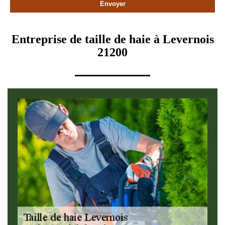
Entreprise de taille de haie à Levernois
21200