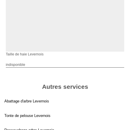
Taille de haie Levernois
indisponible
Autres services
Abattage d'arbre Levernois
Tonte de pelouse Levernois