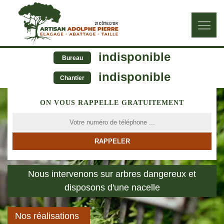
indisponible
Bureau
indisponible
Chantier
ON VOUS RAPPELLE GRATUITEMENT
Nous intervenons sur arbres dangereux et
disposons d'une nacelle
Nos réalisations