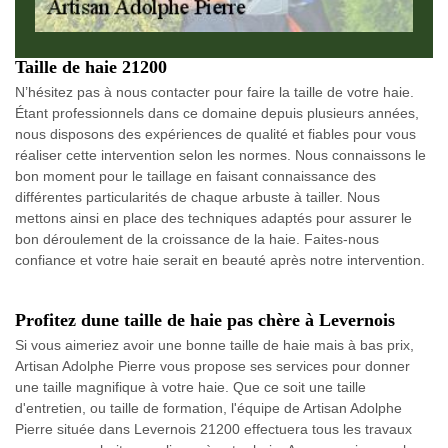
Taille de haie 21200
N’hésitez pas à nous contacter pour faire la taille de votre haie.
Étant professionnels dans ce domaine depuis plusieurs années,
nous disposons des expériences de qualité et fiables pour vous
réaliser cette intervention selon les normes. Nous connaissons le
bon moment pour le taillage en faisant connaissance des
différentes particularités de chaque arbuste à tailler. Nous
mettons ainsi en place des techniques adaptés pour assurer le
bon déroulement de la croissance de la haie. Faites-nous
confiance et votre haie serait en beauté après notre intervention.
Profitez dune taille de haie pas chère à Levernois
Si vous aimeriez avoir une bonne taille de haie mais à bas prix,
Artisan Adolphe Pierre vous propose ses services pour donner
une taille magnifique à votre haie. Que ce soit une taille
d'entretien, ou taille de formation, l'équipe de Artisan Adolphe
Pierre située dans Levernois 21200 effectuera tous les travaux