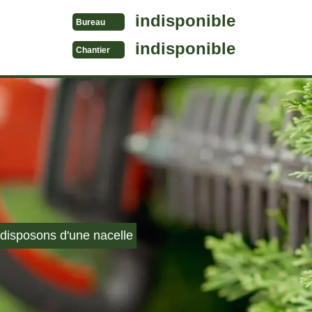
indisponible
Bureau
indisponible
Chantier
disposons d'une nacelle