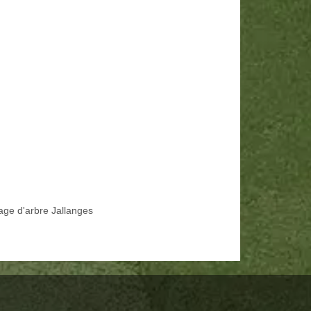
age d'arbre Jallanges