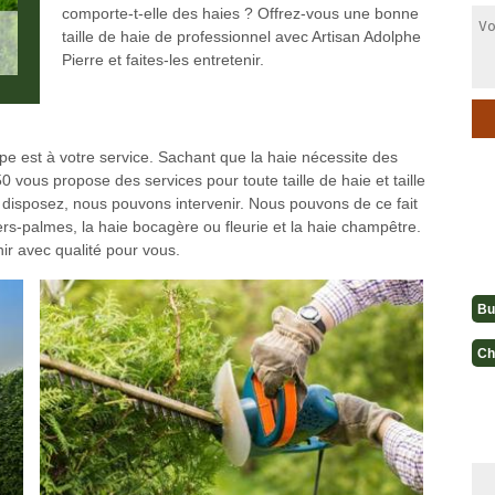
comporte-t-elle des haies ? Offrez-vous une bonne
taille de haie de professionnel avec Artisan Adolphe
Pierre et faites-les entretenir.
pe est à votre service. Sachant que la haie nécessite des
0 vous propose des services pour toute taille de haie et taille
s disposez, nous pouvons intervenir. Nous pouvons de ce fait
iers-palmes, la haie bocagère ou fleurie et la haie champêtre.
ir avec qualité pour vous.
Bu
Ch