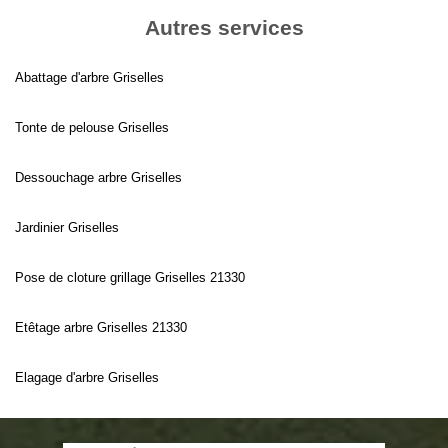
Autres services
Abattage d'arbre Griselles
Tonte de pelouse Griselles
Dessouchage arbre Griselles
Jardinier Griselles
Pose de cloture grillage Griselles 21330
Etêtage arbre Griselles 21330
Elagage d'arbre Griselles