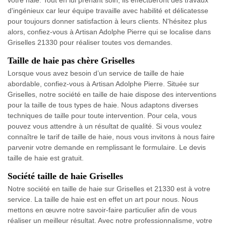
d'ingénieux car leur équipe travaille avec habilité et délicatesse
pour toujours donner satisfaction à leurs clients. N'hésitez plus
alors, confiez-vous à Artisan Adolphe Pierre qui se localise dans
Griselles 21330 pour réaliser toutes vos demandes.
Taille de haie pas chère Griselles
Lorsque vous avez besoin d’un service de taille de haie
abordable, confiez-vous à Artisan Adolphe Pierre. Située sur
Griselles, notre société en taille de haie dispose des interventions
pour la taille de tous types de haie. Nous adaptons diverses
techniques de taille pour toute intervention. Pour cela, vous
pouvez vous attendre à un résultat de qualité. Si vous voulez
connaître le tarif de taille de haie, nous vous invitons à nous faire
parvenir votre demande en remplissant le formulaire. Le devis
taille de haie est gratuit.
Société taille de haie Griselles
Notre société en taille de haie sur Griselles et 21330 est à votre
service. La taille de haie est en effet un art pour nous. Nous
mettons en œuvre notre savoir-faire particulier afin de vous
réaliser un meilleur résultat. Avec notre professionnalisme, votre