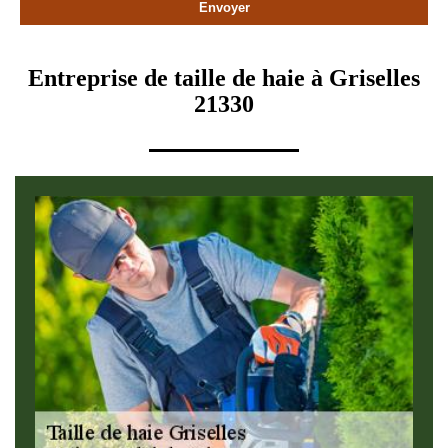
Entreprise de taille de haie à Griselles
21330