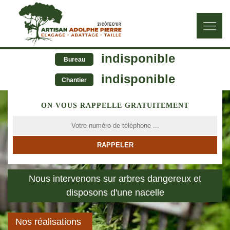
indisponible
Bureau
indisponible
Chantier
ON VOUS RAPPELLE GRATUITEMENT
Nous intervenons sur arbres dangereux et
disposons d'une nacelle
Nos réalisations