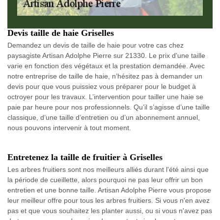
Devis taille de haie Griselles
Demandez un devis de taille de haie pour votre cas chez
paysagiste Artisan Adolphe Pierre sur 21330. Le prix d’une taille
varie en fonction des végétaux et la prestation demandée. Avec
notre entreprise de taille de haie, n’hésitez pas à demander un
devis pour que vous puissiez vous préparer pour le budget à
octroyer pour les travaux. L’intervention pour tailler une haie se
paie par heure pour nos professionnels. Qu’il s’agisse d’une taille
classique, d’une taille d’entretien ou d’un abonnement annuel,
nous pouvons intervenir à tout moment.
Entretenez la taille de fruitier à Griselles
Les arbres fruitiers sont nos meilleurs alliés durant l'été ainsi que
la période de cueillette, alors pourquoi ne pas leur offrir un bon
entretien et une bonne taille. Artisan Adolphe Pierre vous propose
leur meilleur offre pour tous les arbres fruitiers. Si vous n'en avez
pas et que vous souhaitez les planter aussi, ou si vous n'avez pas