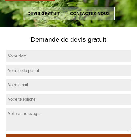
DEVIS GRATUIT
CONTACTEZ NOUS
Demande de devis gratuit