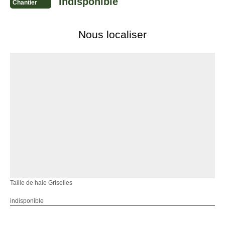
indisponible
Chantier
Nous localiser
Taille de haie Griselles
indisponible