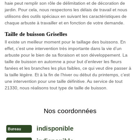
haie peut remplir son rôle de délimitation et de décoration de
jardin. Pour cela, nous respectons les délais de travail et nous
utilisons des outils spéciaux en suivant les caractéristiques de
chaque arbuste à travailler et en fonction de votre demande.
Taille de buisson Griselles
Il existe un meilleur moment pour le taillage des buissons. En
effet, c’est une intervention très importante dans la vie d’un
arbuste pour le bien de sa floraison et son développement. La
taille de buisson en automne a pour but d’enlever les fleurs
fanées et les branches les plus faibles, ce qui veut dire passer à
la taille légère. Et à la fin de l’hiver ou début du printemps, c’est
une intervention pour une taille définitive. Au service de tout
21330, nous réalisons tout type de taille de buisson.
Nos coordonnées
indisponible
Bureau