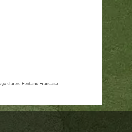
age d'arbre Fontaine Francaise