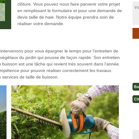
clôture. Vous pouvez nous faire parvenir votre projet
en remplissant le formulaire et pour une demande de
devis taille de haie. Notre équipe prendra soin de
réaliser votre demande.
 intervenons pour vous épargner le temps pour l’entretien de
s végétaux du jardin qui pousse de façon rapide. Son entretien
u buisson est une tâche qui revient très souvent dans l’année.
mpétence pour pouvoir réaliser correctement les travaux.
 services de taille de buisson.
Bu
Ch