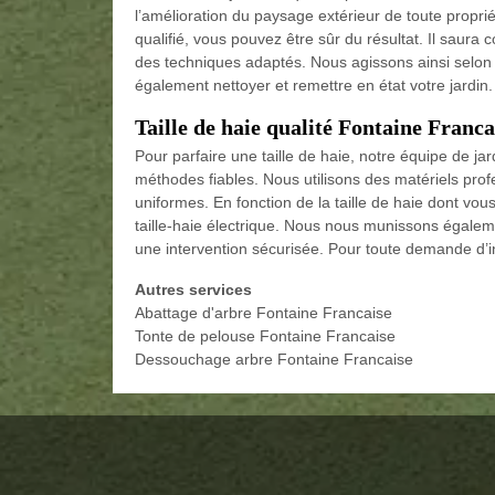
l’amélioration du paysage extérieur de toute proprié
qualifié, vous pouvez être sûr du résultat. Il saura 
des techniques adaptés. Nous agissons ainsi selon
également nettoyer et remettre en état votre jardin.
Taille de haie qualité Fontaine Franca
Pour parfaire une taille de haie, notre équipe de jar
méthodes fiables. Nous utilisons des matériels profe
uniformes. En fonction de la taille de haie dont vous
taille-haie électrique. Nous nous munissons égalem
une intervention sécurisée. Pour toute demande d’in
Autres services
Abattage d'arbre Fontaine Francaise
Tonte de pelouse Fontaine Francaise
Dessouchage arbre Fontaine Francaise