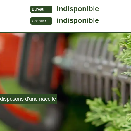
indisponible
Bureau
indisponible
Chantier
disposons d'une nacelle