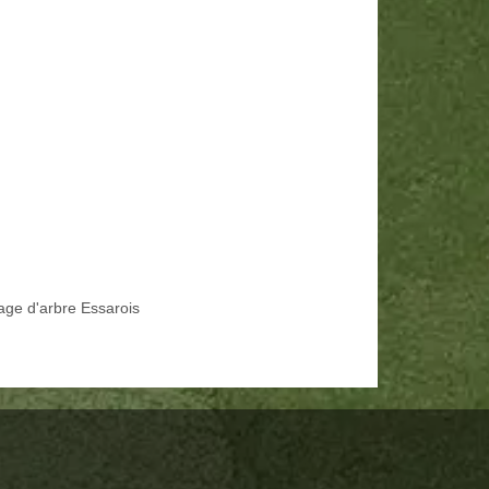
age d'arbre Essarois