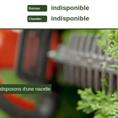
indisponible
Bureau
indisponible
Chantier
disposons d'une nacelle