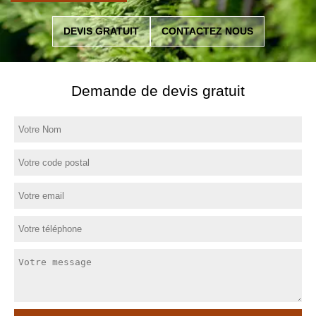
DEVIS GRATUIT
CONTACTEZ NOUS
Demande de devis gratuit