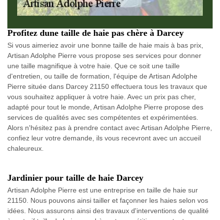
Profitez dune taille de haie pas chère à Darcey
Si vous aimeriez avoir une bonne taille de haie mais à bas prix,
Artisan Adolphe Pierre vous propose ses services pour donner
une taille magnifique à votre haie. Que ce soit une taille
d'entretien, ou taille de formation, l'équipe de Artisan Adolphe
Pierre située dans Darcey 21150 effectuera tous les travaux que
vous souhaitez appliquer à votre haie. Avec un prix pas cher,
adapté pour tout le monde, Artisan Adolphe Pierre propose des
services de qualités avec ses compétentes et expérimentées.
Alors n'hésitez pas à prendre contact avec Artisan Adolphe Pierre,
confiez leur votre demande, ils vous recevront avec un accueil
chaleureux.
Jardinier pour taille de haie Darcey
Artisan Adolphe Pierre est une entreprise en taille de haie sur
21150. Nous pouvons ainsi tailler et façonner les haies selon vos
idées. Nous assurons ainsi des travaux d'interventions de qualité