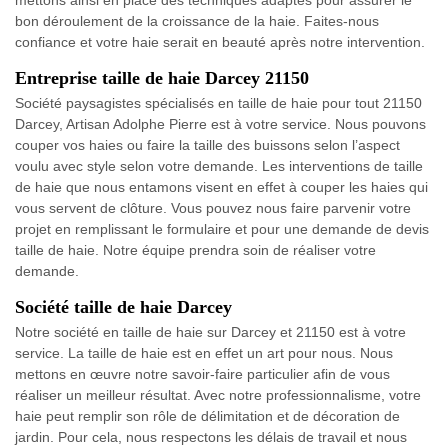
bon déroulement de la croissance de la haie. Faites-nous
confiance et votre haie serait en beauté après notre intervention.
Entreprise taille de haie Darcey 21150
Société paysagistes spécialisés en taille de haie pour tout 21150
Darcey, Artisan Adolphe Pierre est à votre service. Nous pouvons
couper vos haies ou faire la taille des buissons selon l’aspect
voulu avec style selon votre demande. Les interventions de taille
de haie que nous entamons visent en effet à couper les haies qui
vous servent de clôture. Vous pouvez nous faire parvenir votre
projet en remplissant le formulaire et pour une demande de devis
taille de haie. Notre équipe prendra soin de réaliser votre
demande.
Société taille de haie Darcey
Notre société en taille de haie sur Darcey et 21150 est à votre
service. La taille de haie est en effet un art pour nous. Nous
mettons en œuvre notre savoir-faire particulier afin de vous
réaliser un meilleur résultat. Avec notre professionnalisme, votre
haie peut remplir son rôle de délimitation et de décoration de
jardin. Pour cela, nous respectons les délais de travail et nous