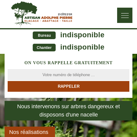
indisponible
Bureau
indisponible
Chantier
ON VOUS RAPPELLE GRATUITEMENT
Nous intervenons sur arbres dangereux et
disposons d'une nacelle
Nos réalisations