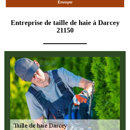
Entreprise de taille de haie à Darcey
21150