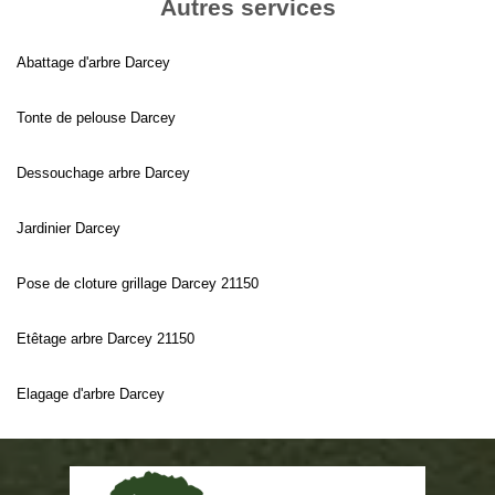
Autres services
Abattage d'arbre Darcey
Tonte de pelouse Darcey
Dessouchage arbre Darcey
Jardinier Darcey
Pose de cloture grillage Darcey 21150
Etêtage arbre Darcey 21150
Elagage d'arbre Darcey