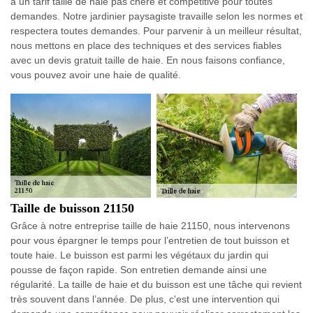
à un tarif taille de haie pas chère et compétitive pour toutes
demandes. Notre jardinier paysagiste travaille selon les normes et
respectera toutes demandes. Pour parvenir à un meilleur résultat,
nous mettons en place des techniques et des services fiables
avec un devis gratuit taille de haie. En nous faisons confiance,
vous pouvez avoir une haie de qualité.
Taille de buisson 21150
Grâce à notre entreprise taille de haie 21150, nous intervenons
pour vous épargner le temps pour l’entretien de tout buisson et
toute haie. Le buisson est parmi les végétaux du jardin qui
pousse de façon rapide. Son entretien demande ainsi une
régularité. La taille de haie et du buisson est une tâche qui revient
très souvent dans l’année. De plus, c'est une intervention qui