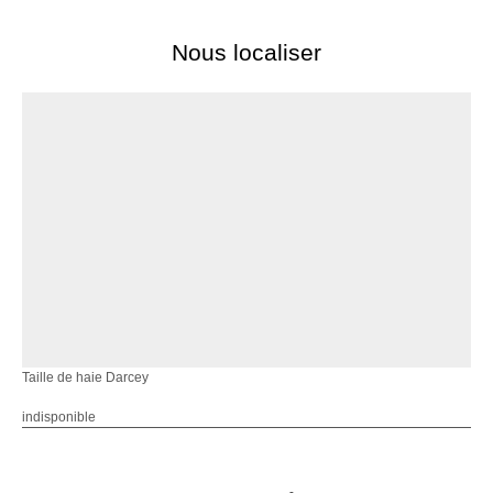
Nous localiser
Taille de haie Darcey
indisponible