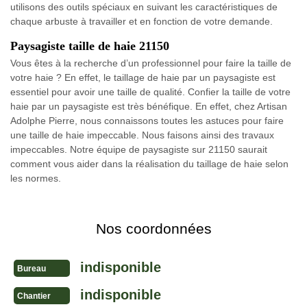
utilisons des outils spéciaux en suivant les caractéristiques de
chaque arbuste à travailler et en fonction de votre demande.
Paysagiste taille de haie 21150
Vous êtes à la recherche d’un professionnel pour faire la taille de
votre haie ? En effet, le taillage de haie par un paysagiste est
essentiel pour avoir une taille de qualité. Confier la taille de votre
haie par un paysagiste est très bénéfique. En effet, chez Artisan
Adolphe Pierre, nous connaissons toutes les astuces pour faire
une taille de haie impeccable. Nous faisons ainsi des travaux
impeccables. Notre équipe de paysagiste sur 21150 saurait
comment vous aider dans la réalisation du taillage de haie selon
les normes.
Nos coordonnées
indisponible
Bureau
indisponible
Chantier