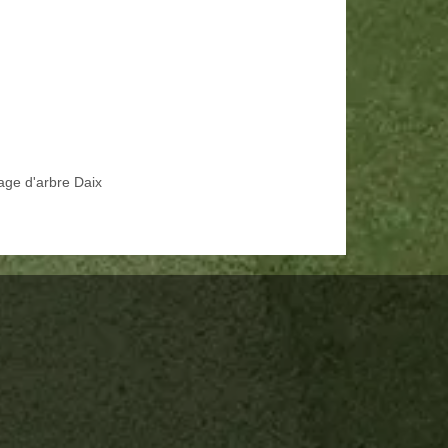
age d'arbre Daix