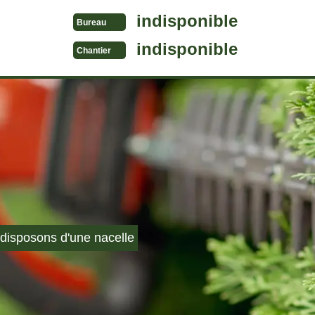
indisponible
Bureau
indisponible
Chantier
disposons d'une nacelle