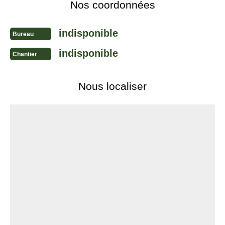
Nos coordonnées
indisponible
Bureau
indisponible
Chantier
Nous localiser