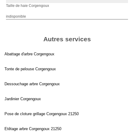
Taille de haie Corgengoux
indisponible
Autres services
Abattage d'arbre Corgengoux
Tonte de pelouse Corgengoux
Dessouchage arbre Corgengoux
Jardinier Corgengoux
Pose de cloture grillage Corgengoux 21250
Etêtage arbre Corgengoux 21250