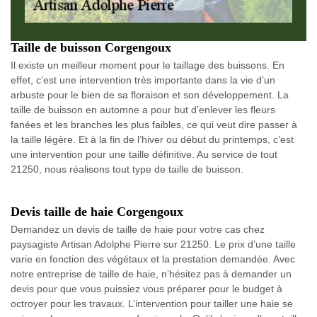
Taille de buisson Corgengoux
Il existe un meilleur moment pour le taillage des buissons. En
effet, c’est une intervention très importante dans la vie d’un
arbuste pour le bien de sa floraison et son développement. La
taille de buisson en automne a pour but d’enlever les fleurs
fanées et les branches les plus faibles, ce qui veut dire passer à
la taille légère. Et à la fin de l’hiver ou début du printemps, c’est
une intervention pour une taille définitive. Au service de tout
21250, nous réalisons tout type de taille de buisson.
Devis taille de haie Corgengoux
Demandez un devis de taille de haie pour votre cas chez
paysagiste Artisan Adolphe Pierre sur 21250. Le prix d’une taille
varie en fonction des végétaux et la prestation demandée. Avec
notre entreprise de taille de haie, n’hésitez pas à demander un
devis pour que vous puissiez vous préparer pour le budget à
octroyer pour les travaux. L’intervention pour tailler une haie se