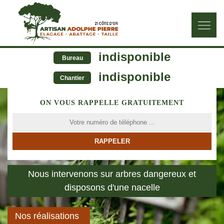
indisponible
Bureau
indisponible
Chantier
ON VOUS RAPPELLE GRATUITEMENT
Nous intervenons sur arbres dangereux et
disposons d'une nacelle
Nos réalisations