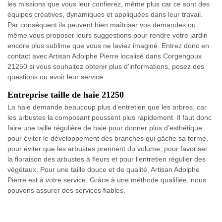
les missions que vous leur confierez, même plus car ce sont des
équipes créatives, dynamiques et appliquées dans leur travail.
Par conséquent ils peuvent bien maîtriser vos demandes ou
même vous proposer leurs suggestions pour rendre votre jardin
encore plus sublime que vous ne laviez imaginé. Entrez donc en
contact avec Artisan Adolphe Pierre localisé dans Corgengoux
21250 si vous souhaitez obtenir plus d'informations, posez des
questions ou avoir leur service.
Entreprise taille de haie 21250
La haie demande beaucoup plus d’entretien que les arbres, car
les arbustes la composant poussent plus rapidement. Il faut donc
faire une taille régulière de haie pour donner plus d’esthétique
pour éviter le développement des branches qui gâche sa forme,
pour éviter que les arbustes prennent du volume, pour favoriser
la floraison des arbustes à fleurs et pour l’entretien régulier des
végétaux. Pour une taille douce et de qualité, Artisan Adolphe
Pierre est à votre service. Grâce à une méthode qualifiée, nous
pouvons assurer des services fiables.