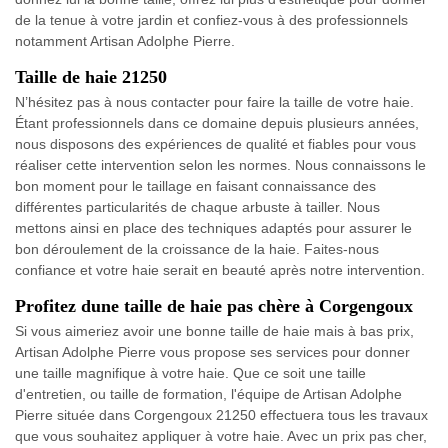
de la tenue à votre jardin et confiez-vous à des professionnels
notamment Artisan Adolphe Pierre.
Taille de haie 21250
N’hésitez pas à nous contacter pour faire la taille de votre haie.
Étant professionnels dans ce domaine depuis plusieurs années,
nous disposons des expériences de qualité et fiables pour vous
réaliser cette intervention selon les normes. Nous connaissons le
bon moment pour le taillage en faisant connaissance des
différentes particularités de chaque arbuste à tailler. Nous
mettons ainsi en place des techniques adaptés pour assurer le
bon déroulement de la croissance de la haie. Faites-nous
confiance et votre haie serait en beauté après notre intervention.
Profitez dune taille de haie pas chère à Corgengoux
Si vous aimeriez avoir une bonne taille de haie mais à bas prix,
Artisan Adolphe Pierre vous propose ses services pour donner
une taille magnifique à votre haie. Que ce soit une taille
d'entretien, ou taille de formation, l'équipe de Artisan Adolphe
Pierre située dans Corgengoux 21250 effectuera tous les travaux
que vous souhaitez appliquer à votre haie. Avec un prix pas cher,