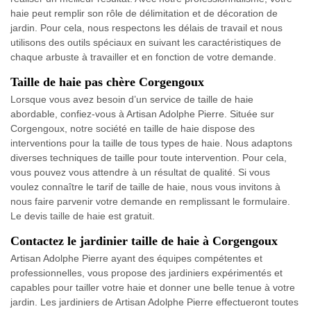
haie peut remplir son rôle de délimitation et de décoration de
jardin. Pour cela, nous respectons les délais de travail et nous
utilisons des outils spéciaux en suivant les caractéristiques de
chaque arbuste à travailler et en fonction de votre demande.
Taille de haie pas chère Corgengoux
Lorsque vous avez besoin d’un service de taille de haie
abordable, confiez-vous à Artisan Adolphe Pierre. Située sur
Corgengoux, notre société en taille de haie dispose des
interventions pour la taille de tous types de haie. Nous adaptons
diverses techniques de taille pour toute intervention. Pour cela,
vous pouvez vous attendre à un résultat de qualité. Si vous
voulez connaître le tarif de taille de haie, nous vous invitons à
nous faire parvenir votre demande en remplissant le formulaire.
Le devis taille de haie est gratuit.
Contactez le jardinier taille de haie à Corgengoux
Artisan Adolphe Pierre ayant des équipes compétentes et
professionnelles, vous propose des jardiniers expérimentés et
capables pour tailler votre haie et donner une belle tenue à votre
jardin. Les jardiniers de Artisan Adolphe Pierre effectueront toutes