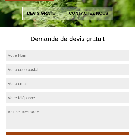
DEVIS GRATUIT
CONTACTEZ NOUS
Demande de devis gratuit