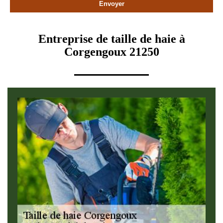
Entreprise de taille de haie à
Corgengoux 21250