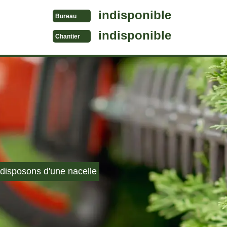
indisponible
Bureau
indisponible
Chantier
disposons d'une nacelle