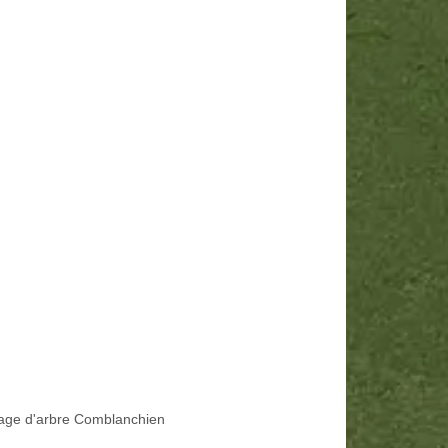
age d'arbre Comblanchien