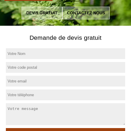
DEVIS GRATUIT
CONTACTEZ NOUS
Demande de devis gratuit