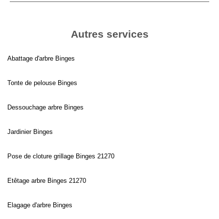
Autres services
Abattage d'arbre Binges
Tonte de pelouse Binges
Dessouchage arbre Binges
Jardinier Binges
Pose de cloture grillage Binges 21270
Etêtage arbre Binges 21270
Elagage d'arbre Binges