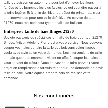
taille de buisson en automne a pour but d’enlever les fleurs
fanées et les branches les plus faibles, ce qui veut dire passer à
la taille légère. Et à la fin de l’hiver ou début du printemps, c’est
une intervention pour une taille définitive. Au service de tout
21270, nous réalisons tout type de taille de buisson.
Entreprise taille de haie Binges 21270
Société paysagistes spécialisés en taille de haie pour tout 21270
Binges, Artisan Adolphe Pierre est à votre service. Nous pouvons
couper vos haies ou faire la taille des buissons selon l’aspect
voulu avec style selon votre demande. Les interventions de taille
de haie que nous entamons visent en effet à couper les haies qui
vous servent de clôture. Vous pouvez nous faire parvenir votre
projet en remplissant le formulaire et pour une demande de devis
taille de haie. Notre équipe prendra soin de réaliser votre
demande.
Nos coordonnées