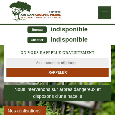
indisponible
Bureau
indisponible
Chantier
ON VOUS RAPPELLE GRATUITEMENT
Nous intervenons sur arbres dangereux et
disposons d'une nacelle
Nos réalisations