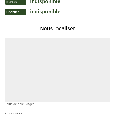
indisponible
Bureau
indisponible
Chantier
Nous localiser
Taille de haie Binges
indisponible