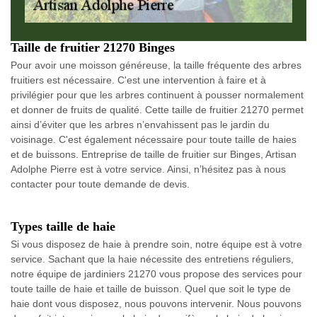
Taille de fruitier 21270 Binges
Pour avoir une moisson généreuse, la taille fréquente des arbres
fruitiers est nécessaire. C'est une intervention à faire et à
privilégier pour que les arbres continuent à pousser normalement
et donner de fruits de qualité. Cette taille de fruitier 21270 permet
ainsi d’éviter que les arbres n’envahissent pas le jardin du
voisinage. C'est également nécessaire pour toute taille de haies
et de buissons. Entreprise de taille de fruitier sur Binges, Artisan
Adolphe Pierre est à votre service. Ainsi, n’hésitez pas à nous
contacter pour toute demande de devis.
Types taille de haie
Si vous disposez de haie à prendre soin, notre équipe est à votre
service. Sachant que la haie nécessite des entretiens réguliers,
notre équipe de jardiniers 21270 vous propose des services pour
toute taille de haie et taille de buisson. Quel que soit le type de
haie dont vous disposez, nous pouvons intervenir. Nous pouvons