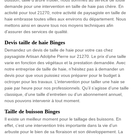
demande pour une intervention en taille de haie pas chère. En
activité pour tout 21270, notre activité de paysagiste en taille de
haie embrasse toutes villes aux environs du département. Nous
mettons ainsi en œuvre tous nos moyens techniques afin
d'assurer des services de qualité.
Devis taille de haie Binges
Demandez un devis de taille de haie pour votre cas chez
paysagiste Artisan Adolphe Pierre sur 21270. Le prix d’une taille
varie en fonction des végétaux et la prestation demandée. Avec
notre entreprise de taille de haie, n’hésitez pas à demander un
devis pour que vous puissiez vous préparer pour le budget à
octroyer pour les travaux. L’intervention pour tailler une haie se
paie par heure pour nos professionnels. Qu’il s’agisse d’une taille
classique, d’une taille d’entretien ou d’un abonnement annuel,
nous pouvons intervenir à tout moment.
Taille de buisson Binges
Il existe un meilleur moment pour le taillage des buissons. En
effet, c’est une intervention très importante dans la vie d’un
arbuste pour le bien de sa floraison et son développement. La