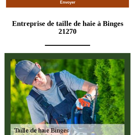
Entreprise de taille de haie à Binges
21270