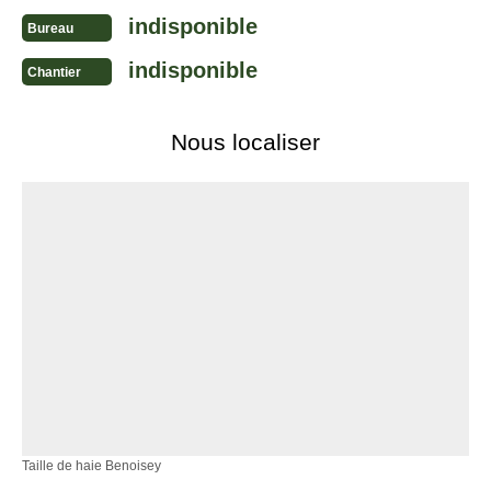
indisponible
Bureau
indisponible
Chantier
Nous localiser
Taille de haie Benoisey