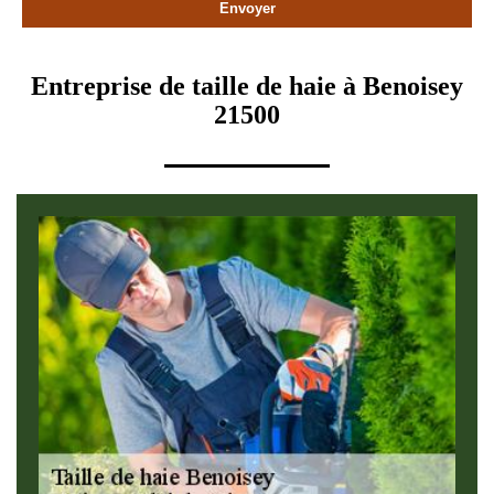
Entreprise de taille de haie à Benoisey
21500