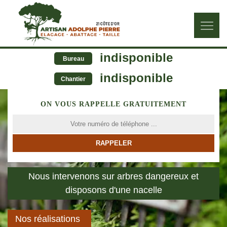
indisponible
Bureau
indisponible
Chantier
ON VOUS RAPPELLE GRATUITEMENT
Nous intervenons sur arbres dangereux et
disposons d'une nacelle
Nos réalisations