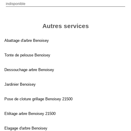
indisponible
Autres services
Abattage d'arbre Benoisey
Tonte de pelouse Benoisey
Dessouchage arbre Benoisey
Jardinier Benoisey
Pose de cloture grillage Benoisey 21500
Etêtage arbre Benoisey 21500
Elagage d'arbre Benoisey