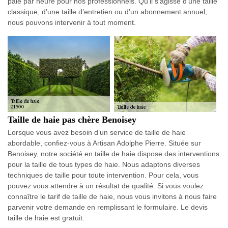
paie par heure pour nos professionnels. Qu’il s’agisse d’une taille
classique, d’une taille d’entretien ou d’un abonnement annuel,
nous pouvons intervenir à tout moment.
Taille de haie pas chère Benoisey
Lorsque vous avez besoin d’un service de taille de haie
abordable, confiez-vous à Artisan Adolphe Pierre. Située sur
Benoisey, notre société en taille de haie dispose des interventions
pour la taille de tous types de haie. Nous adaptons diverses
techniques de taille pour toute intervention. Pour cela, vous
pouvez vous attendre à un résultat de qualité. Si vous voulez
connaître le tarif de taille de haie, nous vous invitons à nous faire
parvenir votre demande en remplissant le formulaire. Le devis
taille de haie est gratuit.