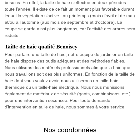
besoins. En effet, la taille de haie s’effectue en deux périodes
toute l’année. Il existe de ce fait un moment plus favorable durant
lequel la végétation s’active : au printemps (mois d’avril et de mai)
et/ou à l’automne (aux mois de septembre et d’octobre). La
coupe se garde ainsi plus longtemps, car l’activité des arbres sera
réduite.
Taille de haie qualité Benoisey
Pour parfaire une taille de haie, notre équipe de jardinier en taille
de haie dispose des outils adéquats et des méthodes fiables.
Nous utilisons des matériels professionnels afin que la haie que
nous travaillons soit des plus uniformes. En fonction de la taille de
haie dont vous voulez avoir, nous utiliserons un taille-haie
thermique ou un taille-haie électrique. Nous nous munissons
également de matériaux de sécurité (gants, combinaisons, etc.)
pour une intervention sécurisée. Pour toute demande
d’intervention en taille de haie, nous sommes à votre service.
Nos coordonnées