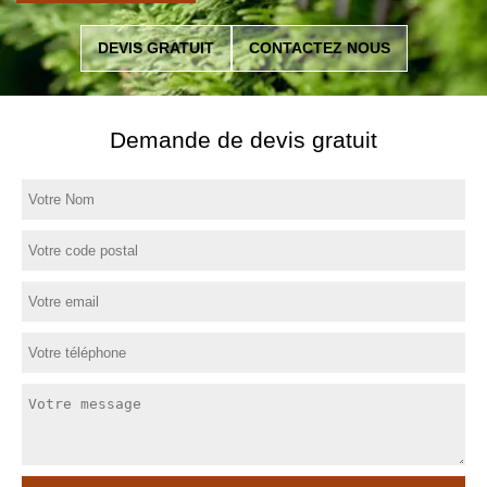
DEVIS GRATUIT
CONTACTEZ NOUS
Demande de devis gratuit