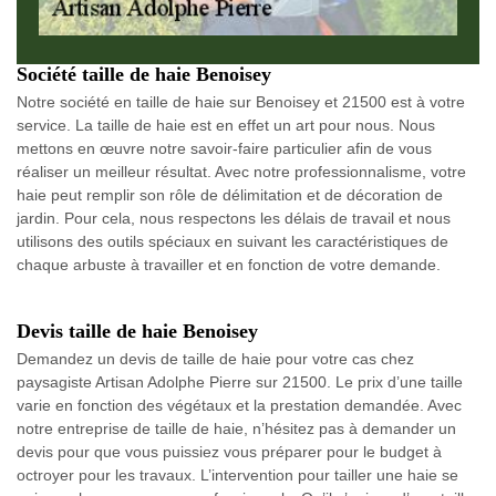
Société taille de haie Benoisey
Notre société en taille de haie sur Benoisey et 21500 est à votre
service. La taille de haie est en effet un art pour nous. Nous
mettons en œuvre notre savoir-faire particulier afin de vous
réaliser un meilleur résultat. Avec notre professionnalisme, votre
haie peut remplir son rôle de délimitation et de décoration de
jardin. Pour cela, nous respectons les délais de travail et nous
utilisons des outils spéciaux en suivant les caractéristiques de
chaque arbuste à travailler et en fonction de votre demande.
Devis taille de haie Benoisey
Demandez un devis de taille de haie pour votre cas chez
paysagiste Artisan Adolphe Pierre sur 21500. Le prix d’une taille
varie en fonction des végétaux et la prestation demandée. Avec
notre entreprise de taille de haie, n’hésitez pas à demander un
devis pour que vous puissiez vous préparer pour le budget à
octroyer pour les travaux. L’intervention pour tailler une haie se