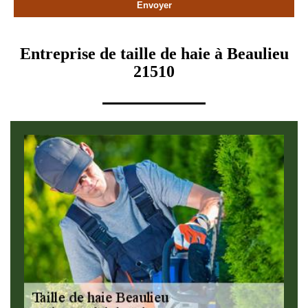
Entreprise de taille de haie à Beaulieu
21510