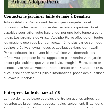
Contactez le jardinier taille de haie à Beaulieu
Artisan Adolphe Pierre ayant des équipes compétentes et
professionnelles, vous propose des jardiniers expérimentés et
capables pour tailler votre haie et donner une belle tenue à votre
jardin. Les jardiniers de Artisan Adolphe Pierre effectueront toutes
les missions que vous leur confierez, même plus car ce sont des
équipes créatives, dynamiques et appliquées dans leur travail.
Par conséquent ils peuvent bien maîtriser vos demandes ou
même vous proposer leurs suggestions pour rendre votre jardin
encore plus sublime que vous ne laviez imaginé. Entrez donc en
contact avec Artisan Adolphe Pierre localisé dans Beaulieu 21510
si vous souhaitez obtenir plus d'informations, posez des questions
ou avoir leur service.
Entreprise taille de haie 21510
La haie demande beaucoup plus d’entretien que les arbres, car
les arbustes la composant poussent plus rapidement. Il faut donc