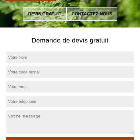
DEVIS GRATUIT
CONTACTEZ NOUS
Demande de devis gratuit