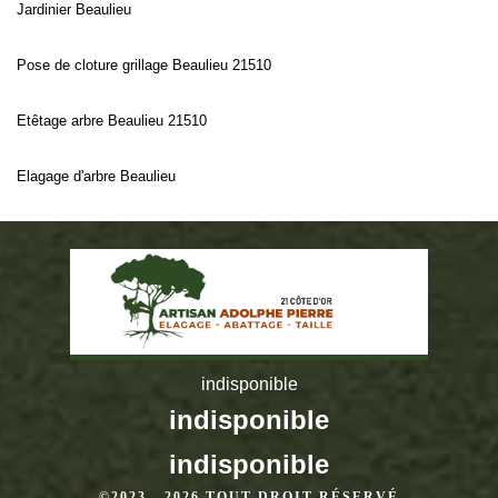
Jardinier Beaulieu
Pose de cloture grillage Beaulieu 21510
Etêtage arbre Beaulieu 21510
Elagage d'arbre Beaulieu
indisponible
indisponible
indisponible
©2023 - 2026 TOUT DROIT RÉSERVÉ