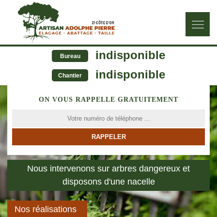
indisponible
Bureau
indisponible
Chantier
ON VOUS RAPPELLE GRATUITEMENT
Nous intervenons sur arbres dangereux et
disposons d'une nacelle
Nos réalisations