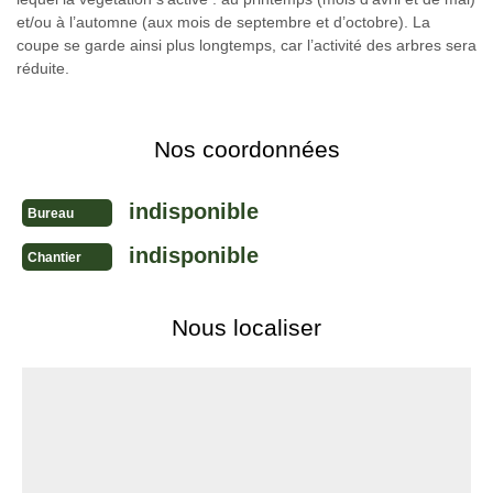
et/ou à l’automne (aux mois de septembre et d’octobre). La
coupe se garde ainsi plus longtemps, car l’activité des arbres sera
réduite.
Nos coordonnées
indisponible
Bureau
indisponible
Chantier
Nous localiser