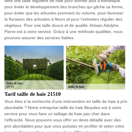
faire une taille régulière de haie pour donner plus d’esthétique
pour éviter le développement des branches qui gâche sa forme,
pour éviter que les arbustes prennent du volume, pour favoriser
la floraison des arbustes à fleurs et pour l’entretien régulier des
végétaux. Pour une taille douce et de qualité, Artisan Adolphe
Pierre est à votre service. Grâce à une méthode qualifiée, nous
pouvons assurer des services fiables.
Tarif taille de haie 21510
Vous êtes à la recherche d’une intervention en taille de haie à prix
abordable ? Notre entreprise taille de haie Beaulieu est à votre
service pour vous faire un taillage de haie pas cher dans
l’efficacité. Nous pouvons vous offrir un devis détaillé avec des
prix abordables pour que vous puissiez en profiter et selon votre