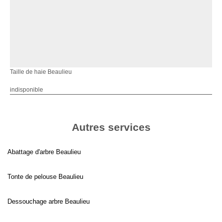
Taille de haie Beaulieu
indisponible
Autres services
Abattage d'arbre Beaulieu
Tonte de pelouse Beaulieu
Dessouchage arbre Beaulieu