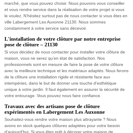
marché, que vous pouvez choisir. Nous pouvons vous conseiller
et vous rendre service dans la réalisation de votre projet si vous
le voulez. N’hésitez surtout pas de nous contacter si vous êtes en
ville Labergement Les Auxonne 21130. Nous sommes
constamment à votre service sans décevoir.
L'installation de votre clôture par notre entreprise
pose de clôture – 21130
Si vous décidez de nous contacter pour installer votre clôture de
maison, vous ne serez qu’en état de satisfaction. Nos
professionnels sont en mesure de faire la pose de votre clôture
avec la meilleure technique et les matériaux adaptés. Nous ferons
de la clôture une installation rigide et résistante face aux
intempéries, dans le but de donner une touche d’esthétique
unique à votre jardin. Il faut également en assurer la sécurité de
votre entourage. Vous pouvez nous faire confiance.
Travaux avec des artisans pose de clôture
expérimentés en Labergement Les Auxonne
Souhaitez-vous rendre votre maison plus attrayante ? Nous
avons en stock quelques clôtures adaptées pour votre besoin
d’aujourd'hui. Si vous êtes prêt à décorer votre maison de