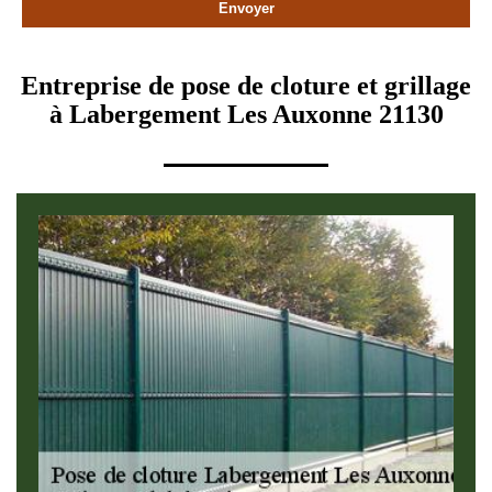
Entreprise de pose de cloture et grillage
à Labergement Les Auxonne 21130