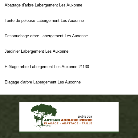
Abattage d'arbre Labergement Les Auxonne
Tonte de pelouse Labergement Les Auxonne
Dessouchage arbre Labergement Les Auxonne
Jardinier Labergement Les Auxonne
Etêtage arbre Labergement Les Auxonne 21130
Elagage d'arbre Labergement Les Auxonne