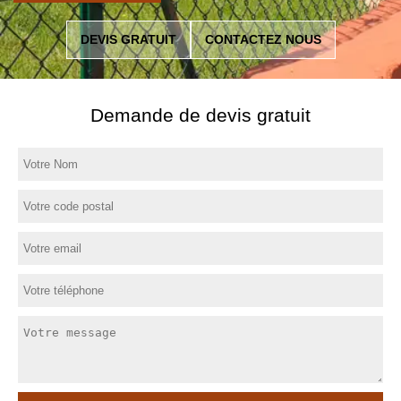
DEVIS GRATUIT
CONTACTEZ NOUS
Demande de devis gratuit