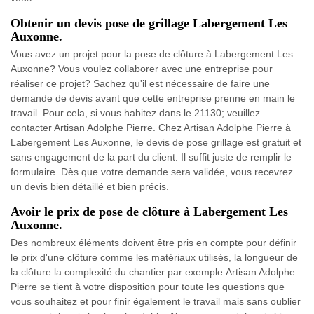
Obtenir un devis pose de grillage Labergement Les
Auxonne.
Vous avez un projet pour la pose de clôture à Labergement Les
Auxonne? Vous voulez collaborer avec une entreprise pour
réaliser ce projet? Sachez qu'il est nécessaire de faire une
demande de devis avant que cette entreprise prenne en main le
travail. Pour cela, si vous habitez dans le 21130; veuillez
contacter Artisan Adolphe Pierre. Chez Artisan Adolphe Pierre à
Labergement Les Auxonne, le devis de pose grillage est gratuit et
sans engagement de la part du client. Il suffit juste de remplir le
formulaire. Dès que votre demande sera validée, vous recevrez
un devis bien détaillé et bien précis.
Avoir le prix de pose de clôture à Labergement Les
Auxonne.
Des nombreux éléments doivent être pris en compte pour définir
le prix d'une clôture comme les matériaux utilisés, la longueur de
la clôture la complexité du chantier par exemple.Artisan Adolphe
Pierre se tient à votre disposition pour toute les questions que
vous souhaitez et pour finir également le travail mais sans oublier