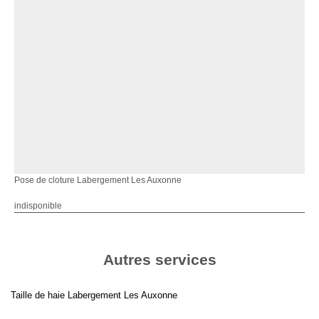
Pose de cloture Labergement Les Auxonne
indisponible
Autres services
Taille de haie Labergement Les Auxonne