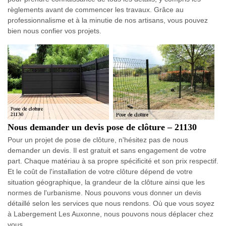
règlements avant de commencer les travaux. Grâce au
professionnalisme et à la minutie de nos artisans, vous pouvez
bien nous confier vos projets.
Nous demander un devis pose de clôture – 21130
Pour un projet de pose de clôture, n'hésitez pas de nous
demander un devis. Il est gratuit et sans engagement de votre
part. Chaque matériau à sa propre spécificité et son prix respectif.
Et le coût de l'installation de votre clôture dépend de votre
situation géographique, la grandeur de la clôture ainsi que les
normes de l'urbanisme. Nous pouvons vous donner un devis
détaillé selon les services que nous rendons. Où que vous soyez
à Labergement Les Auxonne, nous pouvons nous déplacer chez
vous.