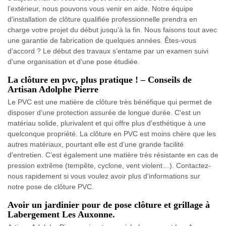
l’extérieur, nous pouvons vous venir en aide. Notre équipe
d'installation de clôture qualifiée professionnelle prendra en
charge votre projet du début jusqu’à la fin. Nous faisons tout avec
une garantie de fabrication de quelques années. Êtes-vous
d’accord ? Le début des travaux s’entame par un examen suivi
d'une organisation et d'une pose étudiée.
La clôture en pvc, plus pratique ! – Conseils de
Artisan Adolphe Pierre
Le PVC est une matière de clôture très bénéfique qui permet de
disposer d’une protection assurée de longue durée. C'est un
matériau solide, plurivalent et qui offre plus d'esthétique à une
quelconque propriété. La clôture en PVC est moins chère que les
autres matériaux, pourtant elle est d’une grande facilité
d'entretien. C’est également une matière très résistante en cas de
pression extrême (tempête, cyclone, vent violent…). Contactez-
nous rapidement si vous voulez avoir plus d'informations sur
notre pose de clôture PVC.
Avoir un jardinier pour de pose clôture et grillage à
Labergement Les Auxonne.