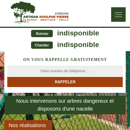
indisponible
Bureau
indisponible
Chantier
ON VOUS RAPPELLE GRATUITEMENT
Nous intervenons sur arbres dangereux et
disposons d'une nacelle
Nos réalisations