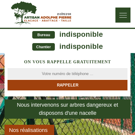
indisponible
Bureau
indisponible
Chantier
ON VOUS RAPPELLE GRATUITEMENT
Nous intervenons sur arbres dangereux et
disposons d'une nacelle
Nos réalisations