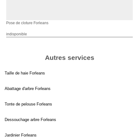
Pose de cloture Forleans
indisponible
Autres services
Taille de haie Forleans
Abattage d'arbre Forleans
Tonte de pelouse Forleans
Dessouchage arbre Forleans
Jardinier Forleans