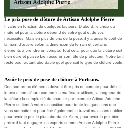
Le prix pose de clôture de Artisan Adolphe Pierre
Il varie en fonction de quelques facteurs. D'abord, le choix du
matériel pour la clôture dépend de votre goût et de vos
nécessités. Mais en plus du prix de la pose, il y a aussi le coût de
la main d’œuvre selon la dimension du terrain et certains
éléments à prendre en compte. Tout cela, pour que la clôture soit
bien dure et puisse bien assurer son rôle de protecteur. Notre tarif
reste pour autant abordable quel que soit le type de clôture voulu.
Avoir le prix de pose de clôture à Forleans.
Des nombreux éléments doivent être pris en compte pour définir
le prix d'une clôture comme les matériaux utilisés, la longueur de
la clôture la complexité du chantier par exemple.Artisan Adolphe
Pierre se tient à votre disposition pour toute les questions que
vous souhaitez et pour finir également le travail mais sans oublier
pour avoir le prix le plus abordable. Alors, pour avoir le prix bien
précis il faut engager les experts comme Artisan Adolphe Pierre.