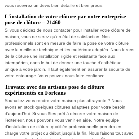
vous recevrez un devis bien détaillé et bien précis.
L'installation de votre clôture par notre entreprise
pose de clôture – 21460
Si vous décidez de nous contacter pour installer votre clôture de
maison, vous ne serez qu’en état de satisfaction. Nos
professionnels sont en mesure de faire la pose de votre clôture
avec la meilleure technique et les matériaux adaptés. Nous ferons
de la clôture une installation rigide et résistante face aux
intempéries, dans le but de donner une touche d’esthétique
unique à votre jardin. Il faut également en assurer la sécurité de
votre entourage. Vous pouvez nous faire confiance.
Travaux avec des artisans pose de clôture
expérimentés en Forleans
Souhaitez-vous rendre votre maison plus attrayante ? Nous
avons en stock quelques clôtures adaptées pour votre besoin
d’aujourd'hui. Si vous êtes prêt à décorer votre maison de
l’extérieur, nous pouvons vous venir en aide. Notre équipe
d'installation de clôture qualifiée professionnelle prendra en
charge votre projet du début jusqu’à la fin. Nous faisons tout avec