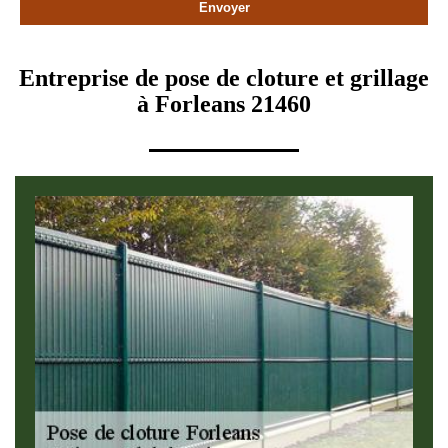
Entreprise de pose de cloture et grillage
à Forleans 21460