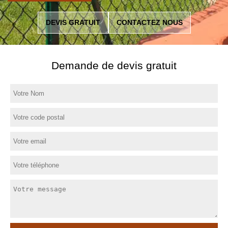
DEVIS GRATUIT
CONTACTEZ NOUS
Demande de devis gratuit