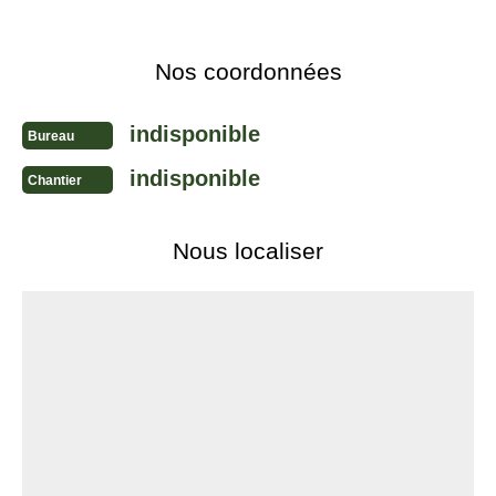
Nos coordonnées
indisponible
Bureau
indisponible
Chantier
Nous localiser