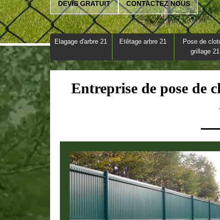
DEVIS GRATUIT
CONTACTEZ NOUS
Elagage d'arbre 21
Etêtage arbre 21
Pose de clot
grillage 21
Entreprise de pose de c