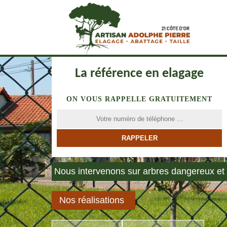
La référence en elagage
ON VOUS RAPPELLE GRATUITEMENT
Nous intervenons sur arbres dangereux et 
Nos réalisations