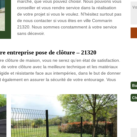
marché, que vous pouvez choisir. Nous pouvons vous
conseiller et vous rendre service dans la réalisation
de votre projet si vous le voulez. N’hésitez surtout pas
de nous contacter si vous êtes en ville Commarin
21320. Nous sommes constamment à votre service
sans décevoir.
tre entreprise pose de clôture – 21320
re clôture de maison, vous ne serez qu’en état de satisfaction.
de votre clôture avec la meilleure technique et les matériaux
rigide et résistante face aux intempéries, dans le but de donner
aut également en assurer la sécurité de votre entourage. Vous
Bu
Ch