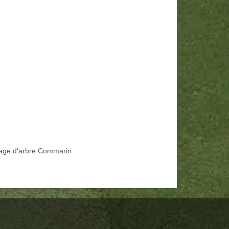
age d'arbre Commarin